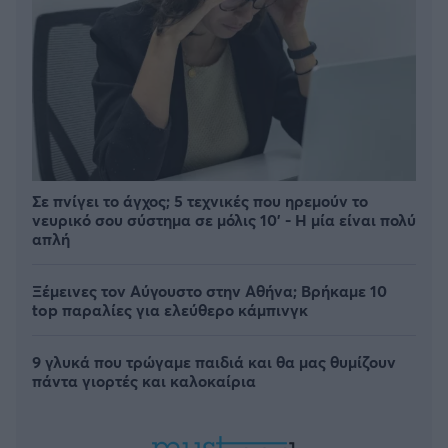
Σε πνίγει το άγχος; 5 τεχνικές που ηρεμούν το
νευρικό σου σύστημα σε μόλις 10' - Η μία είναι πολύ
απλή
Ξέμεινες τον Αύγουστο στην Αθήνα; Βρήκαμε 10
top παραλίες για ελεύθερο κάμπινγκ
9 γλυκά που τρώγαμε παιδιά και θα μας θυμίζουν
πάντα γιορτές και καλοκαίρια