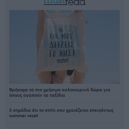
Βρήκαμε τα πιο χρήσιμα καλοκαιρινά δώρα για
όσους αγαπούν τα ταξίδια
5 σημάδια ότι το σπίτι σου χρειάζεται επειγόντως
summer reset