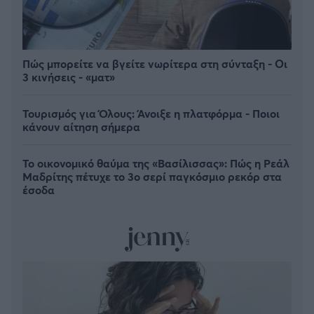
Πώς μπορείτε να βγείτε νωρίτερα στη σύνταξη - Οι
3 κινήσεις - «ματ»
Τουρισμός για Όλους: Άνοιξε η πλατφόρμα - Ποιοι
κάνουν αίτηση σήμερα
Το οικονομικό θαύμα της «Βασίλισσας»: Πώς η Ρεάλ
Μαδρίτης πέτυχε το 3ο σερί παγκόσμιο ρεκόρ στα
έσοδα