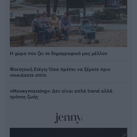
Η χώρα που ζει το δημογραφικό μας μέλλον
Φοιτητική Στέγη: Όσα πρέπει να ξέρετε πριν
νοικιάσετε σπίτι
«Moneymaxxing»: Δεν είναι απλά trend αλλά
τρόπος ζωής