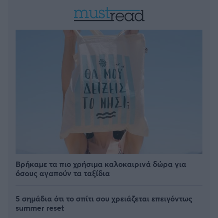
Βρήκαμε τα πιο χρήσιμα καλοκαιρινά δώρα για
όσους αγαπούν τα ταξίδια
5 σημάδια ότι το σπίτι σου χρειάζεται επειγόντως
summer reset