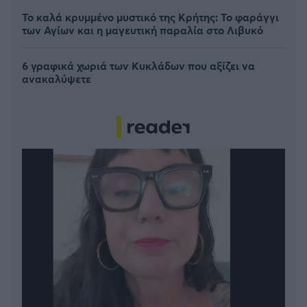
Το καλά κρυμμένο μυστικό της Κρήτης: Το φαράγγι
των Αγίων και η μαγευτική παραλία στο Λιβυκό
6 γραφικά χωριά των Κυκλάδων που αξίζει να
ανακαλύψετε