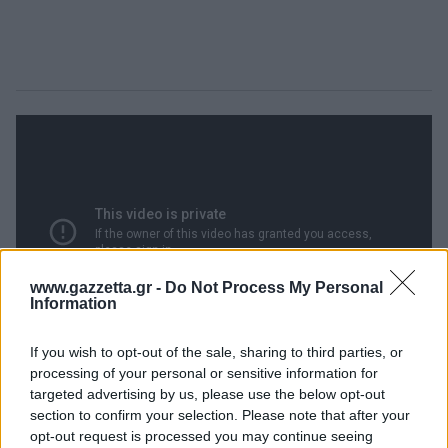
www.gazzetta.gr -
Do Not Process My Personal
Information
If you wish to opt-out of the sale, sharing to third parties, or
processing of your personal or sensitive information for
targeted advertising by us, please use the below opt-out
section to confirm your selection. Please note that after your
ΔΙΑΒΑΣΕ ΑΚΟΜΗ:
opt-out request is processed you may continue seeing