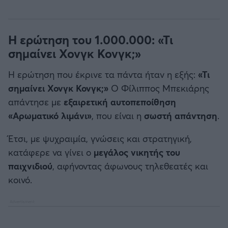
Η ερώτηση του 1.000.000: «Τι
σημαίνει Χονγκ Κονγκ;»
Η ερώτηση που έκρινε τα πάντα ήταν η εξής:
«Τι
σημαίνει Χονγκ Κονγκ;»
Ο Φίλιππος Μπεκιάρης
απάντησε με
εξαιρετική αυτοπεποίθηση
«Αρωματικό λιμάνι»
, που είναι η
σωστή απάντηση
.
Έτσι, με ψυχραιμία, γνώσεις και στρατηγική,
κατάφερε να γίνει ο
μεγάλος νικητής του
παιχνιδιού
, αφήνοντας άφωνους τηλεθεατές και
κοινό.