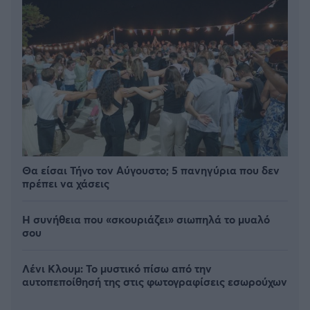
Θα είσαι Τήνο τον Αύγουστο; 5 πανηγύρια που δεν
πρέπει να χάσεις
Η συνήθεια που «σκουριάζει» σιωπηλά το μυαλό
σου
Λένι Κλουμ: Το μυστικό πίσω από την
αυτοπεποίθησή της στις φωτογραφίσεις εσωρούχων