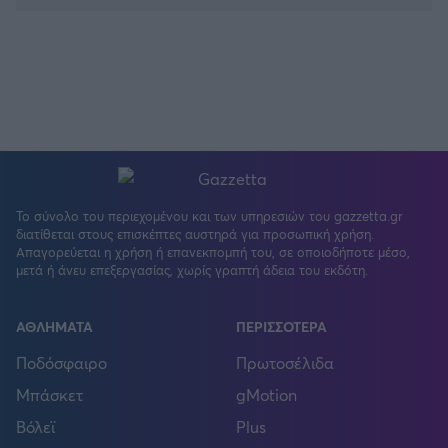
Το σύνολο του περιεχομένου και των υπηρεσιών του gazzetta.gr
διατίθεται στους επισκέπτες αυστηρά για προσωπική χρήση.
Απαγορεύεται η χρήση ή επανεκπομπή του, σε οποιοδήποτε μέσο,
μετά ή άνευ επεξεργασίας, χωρίς γραπτή άδεια του εκδότη.
ΑΘΛΗΜΑΤΑ
ΠΕΡΙΣΣΟΤΕΡΑ
Ποδόσφαιρο
Πρωτοσέλιδα
Μπάσκετ
gMotion
Βόλεϊ
Plus