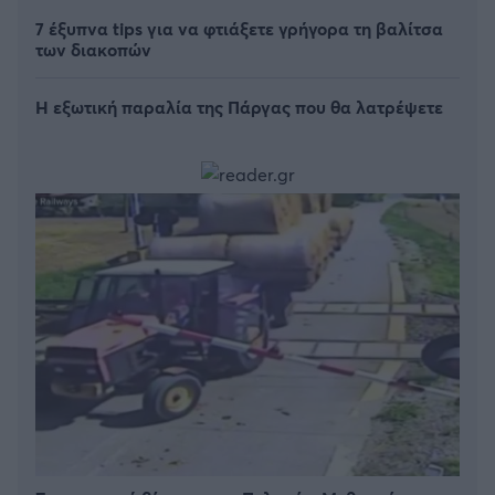
7 έξυπνα tips για να φτιάξετε γρήγορα τη βαλίτσα
των διακοπών
Η εξωτική παραλία της Πάργας που θα λατρέψετε