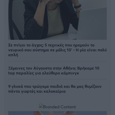
Σε πνίγει το άγχος; 5 τεχνικές που ηρεμούν το
νευρικό σου σύστημα σε μόλις 10' - Η μία είναι πολύ
απλή
Ξέμεινες τον Αύγουστο στην Αθήνα; Βρήκαμε 10
top παραλίες για ελεύθερο κάμπινγκ
9 γλυκά που τρώγαμε παιδιά και θα μας θυμίζουν
πάντα γιορτές και καλοκαίρια