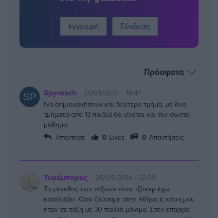
Εγγραφή
Σύνδεση
Πρόσφατα
Spyrosch
21/09/2024 - 18:47
Να δημιουργήσουν και δεύτερο τμήμα, με δυο
τμήματα από 13 παιδιά θα γίνεται και πιο σωστό
μάθημα
Απάντησε
0
Likes
0
Απαντήσεις
Τυρέμπορος
20/09/2024 - 22:09
Το μέγεθος των τάξεων είναι τζόκερ έχω
καταλάβει. Όσο ζούσαμε στην Αθήνα η κόρη μου
ήταν σε τάξη με 30 παιδιά μόνιμα. Στην επαρχία