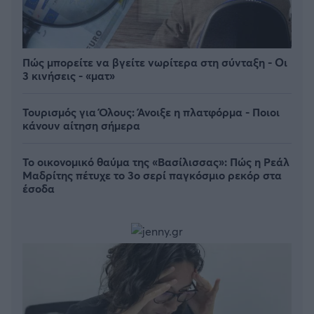
Πώς μπορείτε να βγείτε νωρίτερα στη σύνταξη - Οι
3 κινήσεις - «ματ»
Τουρισμός για Όλους: Άνοιξε η πλατφόρμα - Ποιοι
κάνουν αίτηση σήμερα
Το οικονομικό θαύμα της «Βασίλισσας»: Πώς η Ρεάλ
Μαδρίτης πέτυχε το 3ο σερί παγκόσμιο ρεκόρ στα
έσοδα