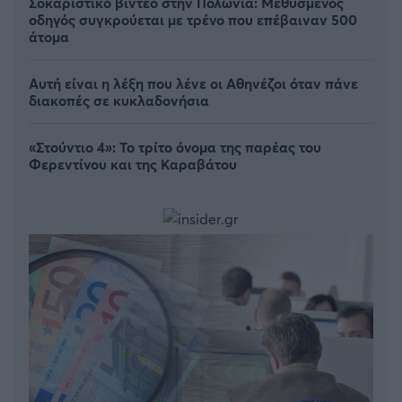
Σοκαριστικό βίντεο στην Πολωνία: Μεθυσμένος
οδηγός συγκρούεται με τρένο που επέβαιναν 500
άτομα
Αυτή είναι η λέξη που λένε οι Αθηνέζοι όταν πάνε
διακοπές σε κυκλαδονήσια
«Στούντιο 4»: Το τρίτο όνομα της παρέας του
Φερεντίνου και της Καραβάτου