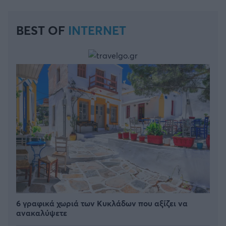
BEST OF
INTERNET
6 γραφικά χωριά των Κυκλάδων που αξίζει να
ανακαλύψετε