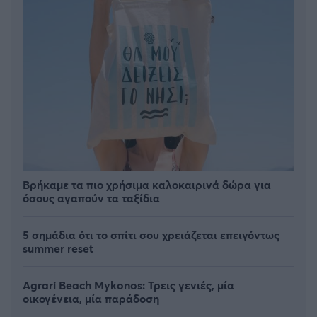
Βρήκαμε τα πιο χρήσιμα καλοκαιρινά δώρα για
όσους αγαπούν τα ταξίδια
5 σημάδια ότι το σπίτι σου χρειάζεται επειγόντως
summer reset
Agrari Beach Mykonos: Τρεις γενιές, μία
οικογένεια, μία παράδοση