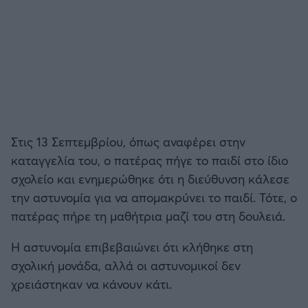
Στις 13 Σεπτεμβρίου, όπως αναφέρει στην
καταγγελία του, ο πατέρας πήγε το παιδί στο ίδιο
σχολείο και ενημερώθηκε ότι η διεύθυνση κάλεσε
την αστυνομία για να απομακρύνει το παιδί. Τότε, ο
πατέρας πήρε τη μαθήτρια μαζί του στη δουλειά.
Η αστυνομία επιβεβαιώνει ότι κλήθηκε στη
σχολική μονάδα, αλλά οι αστυνομικοί δεν
χρειάστηκαν να κάνουν κάτι.