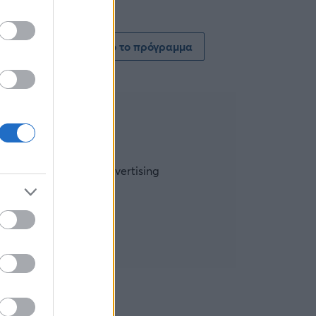
Δείτε όλο το πρόγραμμα