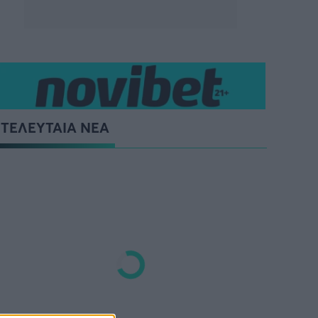
ΤΕΛΕΥΤΑΙΑ ΝΕΑ