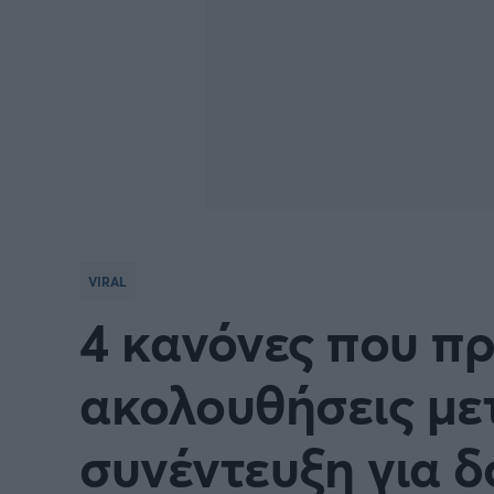
VIRAL
4 κανόνες που πρ
ακολουθήσεις με
συνέντευξη για 