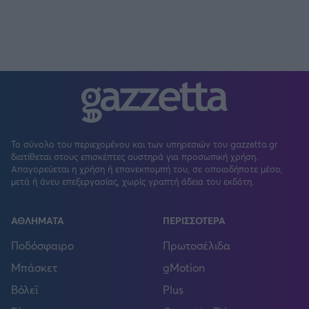
Το σύνολο του περιεχομένου και των υπηρεσιών του gazzetta.gr
διατίθεται στους επισκέπτες αυστηρά για προσωπική χρήση.
Απαγορεύεται η χρήση ή επανεκπομπή του, σε οποιοδήποτε μέσο,
μετά ή άνευ επεξεργασίας, χωρίς γραπτή άδεια του εκδότη.
ΑΘΛΗΜΑΤΑ
ΠΕΡΙΣΣΟΤΕΡΑ
Ποδόσφαιρο
Πρωτοσέλιδα
Μπάσκετ
gMotion
Βόλεϊ
Plus