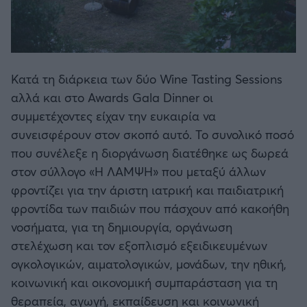
Κατά τη διάρκεια των δύο Wine Tasting Sessions
αλλά και στο Awards Gala Dinner οι
συμμετέχοντες είχαν την ευκαιρία να
συνεισφέρουν στον σκοπό αυτό. Το συνολικό ποσό
που συνέλεξε η διοργάνωση διατέθηκε ως δωρεά
στον σύλλογο «Η ΛΑΜΨΗ» που μεταξύ άλλων
φροντίζει για την άριστη ιατρική και παιδιατρική
φροντίδα των παιδιών που πάσχουν από κακοήθη
νοσήματα, για τη δημιουργία, οργάνωση
στελέχωση και τον εξοπλισμό εξειδικευμένων
ογκολογικών, αιματολογικών, μονάδων, την ηθική,
κοινωνική και οικονομική συμπαράσταση για τη
θεραπεία, αγωγή, εκπαίδευση και κοινωνική