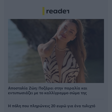
Αποστολία Ζώη: Ποζάρει στην παραλία και
εντυπωσιάζει με το καλλίγραμμο σώμα της
Η πόλη που πληρώνεις 20 ευρώ για ένα τυλιχτό