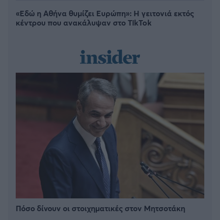
«Εδώ η Αθήνα θυμίζει Ευρώπη»: H γειτονιά εκτός
κέντρου που ανακάλυψαν στο TikTok
Πόσο δίνουν οι στοιχηματικές στον Μητσοτάκη