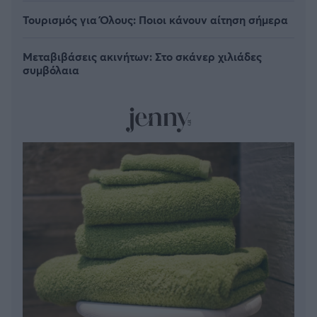
Τουρισμός για Όλους: Ποιοι κάνουν αίτηση σήμερα
Μεταβιβάσεις ακινήτων: Στο σκάνερ χιλιάδες
συμβόλαια