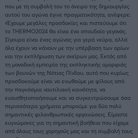
που με τη συμβολή του το όνειρο της δημιουργίας
αυτού του αγώνα έγινε πραγματικότητα, ανέφερε:
«Έχουμε μεγάλες προσδοκίες και πιστεύουμε ότι
το THERMO2024 θα είναι ένα σπουδαίο γεγονός.
Σίγουρα είναι ένας αγώνας για γερά νεύρα, αλλά
όλα έχουν να κάνουν με την υπέρβαση των ορίων
και την εκπλήρωση των ονείρων μας. Εκτός από
τη μοναδική εμπειρία της εκπληκτικής ομορφιάς
των βουνών της Νότιας Πίνδου, αυτό που κυρίως
προσδοκούμε είναι να ενωθούμε με φίλους από
την παγκόσμια ναυτιλιακή κοινότητα, να
ευαισθητοποιήσουμε και να συγκεντρώσουμε όσα
περισσότερα χρήματα μπορούμε για δύο πολύ
σημαντικές φιλανθρωπικές οργανώσεις. Είμαστε
ευγνώμονες για τη σημαντική βοήθεια που είχαμε
από όλους τους χορηγούς μας και τη συμβολή τους