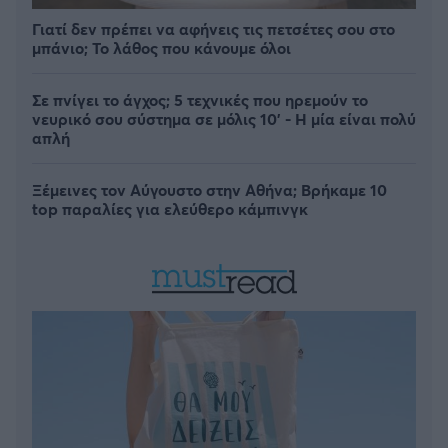
Γιατί δεν πρέπει να αφήνεις τις πετσέτες σου στο
μπάνιο; Το λάθος που κάνουμε όλοι
Σε πνίγει το άγχος; 5 τεχνικές που ηρεμούν το
νευρικό σου σύστημα σε μόλις 10' - Η μία είναι πολύ
απλή
Ξέμεινες τον Αύγουστο στην Αθήνα; Βρήκαμε 10
top παραλίες για ελεύθερο κάμπινγκ