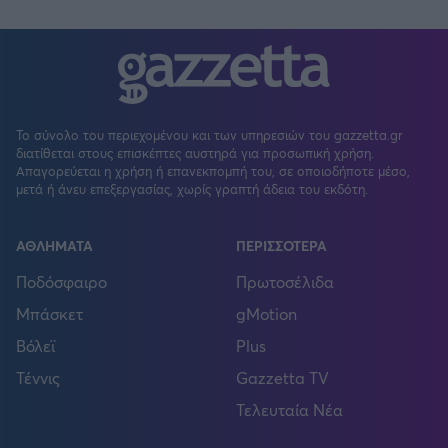
Το σύνολο του περιεχομένου και των υπηρεσιών του gazzetta.gr
διατίθεται στους επισκέπτες αυστηρά για προσωπική χρήση.
Απαγορεύεται η χρήση ή επανεκπομπή του, σε οποιοδήποτε μέσο,
μετά ή άνευ επεξεργασίας, χωρίς γραπτή άδεια του εκδότη.
ΑΘΛΗΜΑΤΑ
ΠΕΡΙΣΣΟΤΕΡΑ
Ποδόσφαιρο
Πρωτοσέλιδα
Μπάσκετ
gMotion
Βόλεϊ
Plus
Τέννις
Gazzetta TV
Τελευταία Νέα