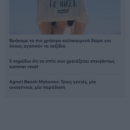
Βρήκαμε τα πιο χρήσιμα καλοκαιρινά δώρα για
όσους αγαπούν τα ταξίδια
5 σημάδια ότι το σπίτι σου χρειάζεται επειγόντως
summer reset
Agrari Beach Mykonos: Τρεις γενιές, μία
οικογένεια, μία παράδοση