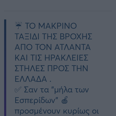
☔️ ΤΟ ΜΑΚΡΙΝΟ
ΤΑΞΙΔΙ ΤΗΣ ΒΡΟΧΗΣ
ΑΠΟ ΤΟΝ ΑΤΛΑΝΤΑ
ΚΑΙ ΤΙΣ ΗΡΑΚΛΕΙΕΣ
ΣΤΗΛΕΣ ΠΡΟΣ ΤΗΝ
ΕΛΛΑΔΑ .
✅ Σαν τα "μήλα των
Εσπερίδων" 🍎
προσμένουν κυρίως οι