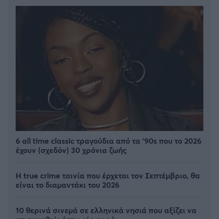
6 all time classic τραγούδια από τα ‘90s που το 2026
έχουν (σχεδόν) 30 χρόνια ζωής
Η true crime ταινία που έρχεται τον Σεπτέμβριο, θα
είναι το διαμαντάκι του 2026
10 θερινά σινεμά σε ελληνικά νησιά που αξίζει να