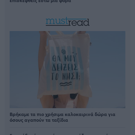
επισκεφθείς έστω μία φορά
Βρήκαμε τα πιο χρήσιμα καλοκαιρινά δώρα για
όσους αγαπούν τα ταξίδια