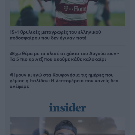
15+1 θρυλικές μεταγραφές του ελληνικού
ποδοσφαίρου που δεν έγιναν ποτέ
«Έχω θέμα με τα κλισέ στιχάκια του Αυγούστου» -
Τα 5 πιο κριντζ που ακούμε κάθε καλοκαίρι
«Ήμουν κι εγώ στα Κουφονήσια τις ημέρες που
γέμισε η Ιταλίδα»: Η λεπτομέρεια που κανείς δεν
ανέφερε