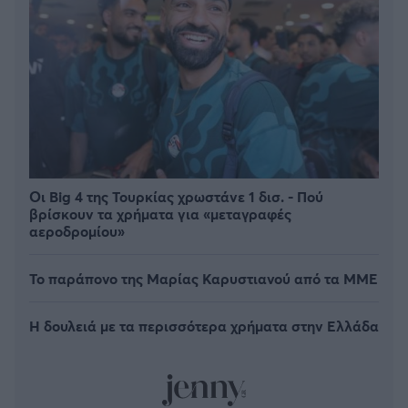
Οι Big 4 της Τουρκίας χρωστάνε 1 δισ. - Πού
βρίσκουν τα χρήματα για «μεταγραφές
αεροδρομίου»
Το παράπονο της Μαρίας Καρυστιανού από τα ΜΜΕ
Η δουλειά με τα περισσότερα χρήματα στην Ελλάδα