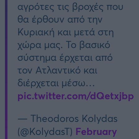
αγρότες τις βροχές που
θα έρθουν από την
Κυριακή και μετά στη
χώρα μας. Το βασικό
σύστημα έρχεται από
τον Ατλαντικό και
διέρχεται μέσω…
pic.twitter.com/dQetxjbp
— Theodoros Kolydas
February
(@KolydasT)