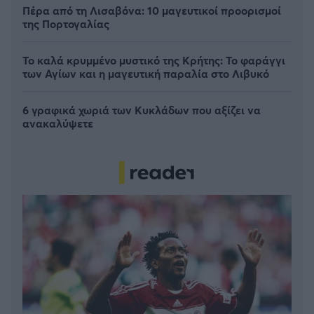
Πέρα από τη Λισαβόνα: 10 μαγευτικοί προορισμοί
της Πορτογαλίας
Το καλά κρυμμένο μυστικό της Κρήτης: Το φαράγγι
των Αγίων και η μαγευτική παραλία στο Λιβυκό
6 γραφικά χωριά των Κυκλάδων που αξίζει να
ανακαλύψετε