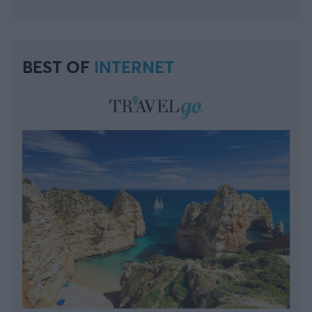
BEST OF
INTERNET