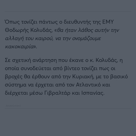
Όπως τονίζει πάντως ο διευθυντής της ΕΜΥ
Θοδωρής Κολυδάς, «
θα ήταν λάθος αυτήν την
αλλαγή του καιρού, να την ονομάζουμε
κακοκαιρία
».
Σε σχετική ανάρτηση που έκανε ο κ. Κολυδάς, η
οποία συνοδεύεται από βίντεο τονίζει πως οι
βροχές θα έρθουν από την Κυριακή, με το βασικό
σύστημα να έρχεται από τον Ατλαντικό και
διέρχεται μέσω Γιβραλτάρ και Ισπανίας.