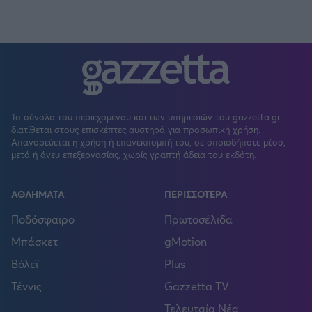
Το σύνολο του περιεχομένου και των υπηρεσιών του gazzetta.gr
διατίθεται στους επισκέπτες αυστηρά για προσωπική χρήση.
Απαγορεύεται η χρήση ή επανεκπομπή του, σε οποιοδήποτε μέσο,
μετά ή άνευ επεξεργασίας, χωρίς γραπτή άδεια του εκδότη.
ΑΘΛΗΜΑΤΑ
ΠΕΡΙΣΣΟΤΕΡΑ
Ποδόσφαιρο
Πρωτοσέλιδα
Μπάσκετ
gMotion
Βόλεϊ
Plus
Τέννις
Gazzetta TV
Τελευταία Νέα