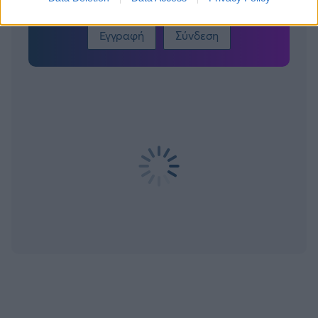
Εγγραφή
Σύνδεση