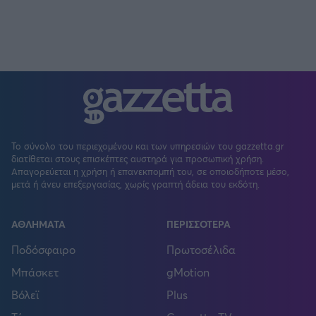
Το σύνολο του περιεχομένου και των υπηρεσιών του gazzetta.gr
διατίθεται στους επισκέπτες αυστηρά για προσωπική χρήση.
Απαγορεύεται η χρήση ή επανεκπομπή του, σε οποιοδήποτε μέσο,
μετά ή άνευ επεξεργασίας, χωρίς γραπτή άδεια του εκδότη.
ΑΘΛΗΜΑΤΑ
ΠΕΡΙΣΣΟΤΕΡΑ
Ποδόσφαιρο
Πρωτοσέλιδα
Μπάσκετ
gMotion
Βόλεϊ
Plus