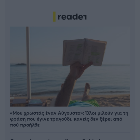
«Μου χρωστάς έναν Αύγουστο»: Όλοι μιλούν για τη
φράση που έγινε τραγούδι, κανείς δεν ξέρει από
πού προήλθε