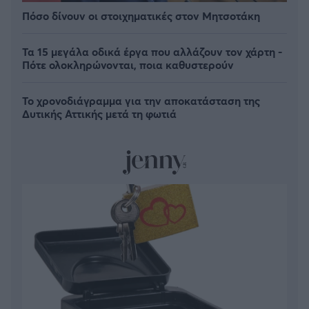
Πόσο δίνουν οι στοιχηματικές στον Μητσοτάκη
Τα 15 μεγάλα οδικά έργα που αλλάζουν τον χάρτη -
Πότε ολοκληρώνονται, ποια καθυστερούν
Το χρονοδιάγραμμα για την αποκατάσταση της
Δυτικής Αττικής μετά τη φωτιά