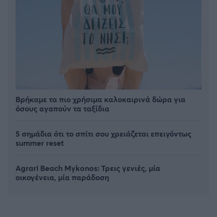
Βρήκαμε τα πιο χρήσιμα καλοκαιρινά δώρα για
όσους αγαπούν τα ταξίδια
5 σημάδια ότι το σπίτι σου χρειάζεται επειγόντως
summer reset
Agrari Beach Mykonos: Τρεις γενιές, μία
οικογένεια, μία παράδοση