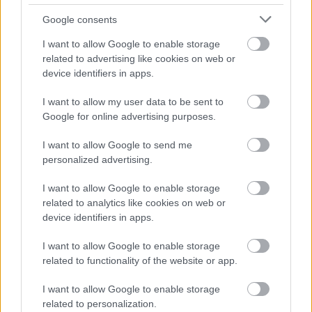
Google consents
I want to allow Google to enable storage
related to advertising like cookies on web or
device identifiers in apps.
I want to allow my user data to be sent to
Google for online advertising purposes.
I want to allow Google to send me
personalized advertising.
I want to allow Google to enable storage
related to analytics like cookies on web or
device identifiers in apps.
I want to allow Google to enable storage
BEST OF
INTERNET
related to functionality of the website or app.
I want to allow Google to enable storage
related to personalization.