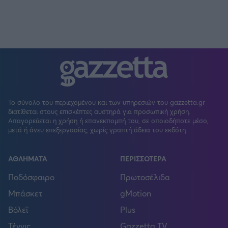
Το σύνολο του περιεχομένου και των υπηρεσιών του gazzetta.gr
διατίθεται στους επισκέπτες αυστηρά για προσωπική χρήση.
Απαγορεύεται η χρήση ή επανεκπομπή του, σε οποιοδήποτε μέσο,
μετά ή άνευ επεξεργασίας, χωρίς γραπτή άδεια του εκδότη.
ΑΘΛΗΜΑΤΑ
ΠΕΡΙΣΣΟΤΕΡΑ
Ποδόσφαιρο
Πρωτοσέλιδα
Μπάσκετ
gMotion
Βόλεϊ
Plus
Τέννις
Gazzetta TV