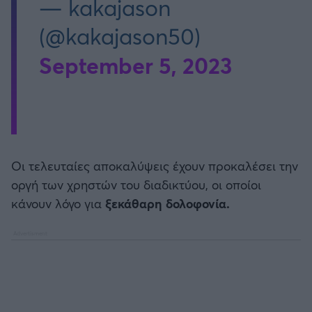
— kakajason
(@kakajason50)
September 5, 2023
Οι τελευταίες αποκαλύψεις έχουν προκαλέσει την
οργή των χρηστών του διαδικτύου, οι οποίοι
κάνουν λόγο για
ξεκάθαρη δολοφονία.