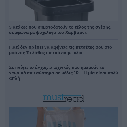
5 ατάκες που σηματοδοτούν το τέλος της σχέσης,
σύμφωνα με ψυχολόγο του Χάρβαρντ
Γιατί δεν πρέπει να αφήνεις τις πετσέτες σου στο
μπάνιο; Το λάθος που κάνουμε όλοι
Σε πνίγει το άγχος; 5 τεχνικές που ηρεμούν το
νευρικό σου σύστημα σε μόλις 10' - Η μία είναι πολύ
απλή