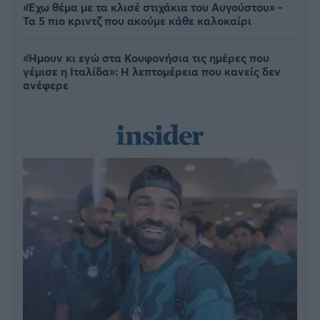
«Έχω θέμα με τα κλισέ στιχάκια του Αυγούστου» -
Τα 5 πιο κριντζ που ακούμε κάθε καλοκαίρι
«Ήμουν κι εγώ στα Κουφονήσια τις ημέρες που
γέμισε η Ιταλίδα»: Η λεπτομέρεια που κανείς δεν
ανέφερε