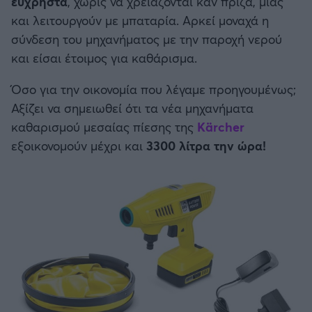
εύχρηστα
, χωρίς να χρειάζονται καν πρίζα, μιας
και λειτουργούν με μπαταρία. Αρκεί μοναχά η
σύνδεση του μηχανήματος με την παροχή νερού
και είσαι έτοιμος για καθάρισμα.
Όσο για την οικονομία που λέγαμε προηγουμένως;
Αξίζει να σημειωθεί ότι τα νέα μηχανήματα
καθαρισμού μεσαίας πίεσης της
Kärcher
εξοικονομούν μέχρι και
3300 λίτρα την ώρα!