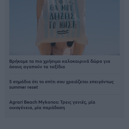
Βρήκαμε τα πιο χρήσιμα καλοκαιρινά δώρα για
όσους αγαπούν τα ταξίδια
5 σημάδια ότι το σπίτι σου χρειάζεται επειγόντως
summer reset
Agrari Beach Mykonos: Τρεις γενιές, μία
οικογένεια, μία παράδοση