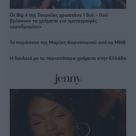
Οι Big 4 της Τουρκίας χρωστάνε 1 δισ. - Πού
βρίσκουν τα χρήματα για «μεταγραφές
αεροδρομίου»
Το παράπονο της Μαρίας Καρυστιανού από τα ΜΜΕ
Η δουλειά με τα περισσότερα χρήματα στην Ελλάδα