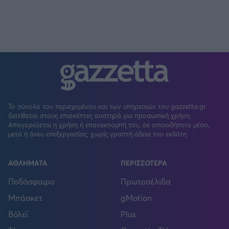
Το σύνολο του περιεχομένου και των υπηρεσιών του gazzetta.gr
διατίθεται στους επισκέπτες αυστηρά για προσωπική χρήση.
Απαγορεύεται η χρήση ή επανεκπομπή του, σε οποιοδήποτε μέσο,
μετά ή άνευ επεξεργασίας, χωρίς γραπτή άδεια του εκδότη.
ΑΘΛΗΜΑΤΑ
ΠΕΡΙΣΣΟΤΕΡΑ
Ποδόσφαιρο
Πρωτοσέλιδα
Μπάσκετ
gMotion
Βόλεϊ
Plus