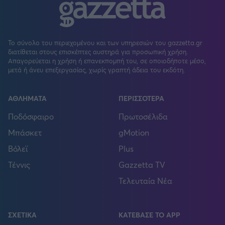
Το σύνολο του περιεχομένου και των υπηρεσιών του gazzetta.gr
διατίθεται στους επισκέπτες αυστηρά για προσωπική χρήση.
Απαγορεύεται η χρήση ή επανεκπομπή του, σε οποιοδήποτε μέσο,
μετά ή άνευ επεξεργασίας, χωρίς γραπτή άδεια του εκδότη.
ΑΘΛΗΜΑΤΑ
ΠΕΡΙΣΣΟΤΕΡΑ
Ποδόσφαιρο
Πρωτοσέλιδα
Μπάσκετ
gMotion
Βόλεϊ
Plus
Τέννις
Gazzetta TV
Τελευταία Νέα
ΣΧΕΤΙΚΑ
ΚΑΤΕΒΑΣΕ ΤΟ APP