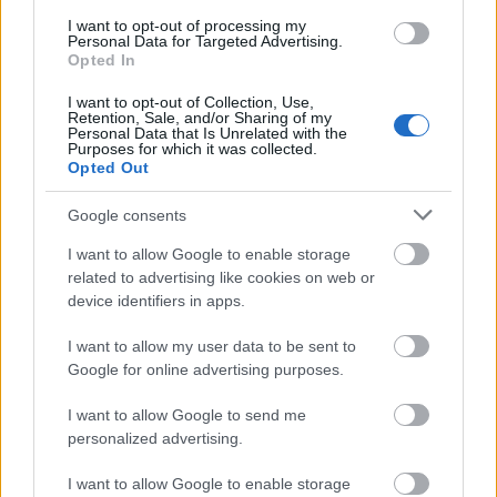
I want to opt-out of processing my
Personal Data for Targeted Advertising.
Opted In
I want to opt-out of Collection, Use,
Retention, Sale, and/or Sharing of my
Personal Data that Is Unrelated with the
Purposes for which it was collected.
Opted Out
Google consents
I want to allow Google to enable storage
related to advertising like cookies on web or
device identifiers in apps.
I want to allow my user data to be sent to
Google for online advertising purposes.
I want to allow Google to send me
personalized advertising.
Ο σκηνοθέτης επισήμανε πάνω στη φωτογραφία
I want to allow Google to enable storage