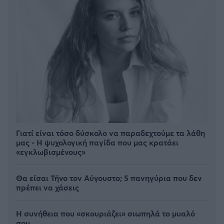
Γιατί είναι τόσο δύσκολο να παραδεχτούμε τα λάθη
μας - Η ψυχολογική παγίδα που μας κρατάει
«εγκλωβισμένους»
Θα είσαι Τήνο τον Αύγουστο; 5 πανηγύρια που δεν
πρέπει να χάσεις
Η συνήθεια που «σκουριάζει» σιωπηλά το μυαλό
σου