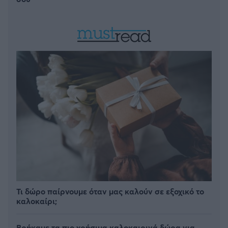
Τι δώρο παίρνουμε όταν μας καλούν σε εξοχικό το
καλοκαίρι;
Βρήκαμε τα πιο χρήσιμα καλοκαιρινά δώρα για