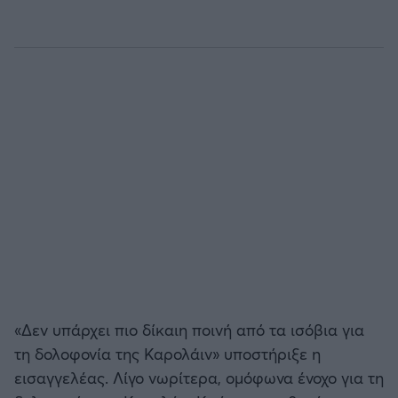
«Δεν υπάρχει πιο δίκαιη ποινή από τα ισόβια για
τη δολοφονία της Καρολάιν» υποστήριξε η
εισαγγελέας. Λίγο νωρίτερα, ομόφωνα ένοχο για τη