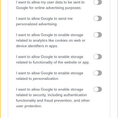
I want to allow my user data to be sent to
Google for online advertising purposes.
I want to allow Google to send me
BEST OF
INTERNET
personalized advertising.
I want to allow Google to enable storage
related to analytics like cookies on web or
device identifiers in apps.
I want to allow Google to enable storage
related to functionality of the website or app.
I want to allow Google to enable storage
related to personalization.
I want to allow Google to enable storage
related to security, including authentication
functionality and fraud prevention, and other
user protection.