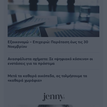
Εξοικονομώ – Επιχειρώ: Παράταση έως τις 30
Νοεμβρίου
Ανασφάλιστα οχήματα: Σε «ψηφιακό κόσκινο» οι
ενστάσεις για τα πρόστιμα
Μετά τα καθαρά οικόπεδα, ας τολμήσουμε τα
«καθαρά χωράφια»