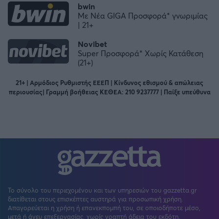
bwin
Με Νέα GIGA Προσφορά* γνωριμίας
| 21+
Novibet
Super Προσφορά* Χωρίς Κατάθεση
(21+)
21+ | Αρμόδιος Ρυθμιστής ΕΕΕΠ | Κίνδυνος εθισμού & απώλειας
περιουσίας| Γραμμή βοήθειας ΚΕΘΕΑ: 210 9237777 | Παίξε υπεύθυνα
Το σύνολο του περιεχομένου και των υπηρεσιών του gazzetta.gr
διατίθεται στους επισκέπτες αυστηρά για προσωπική χρήση.
Απαγορεύεται η χρήση ή επανεκπομπή του, σε οποιοδήποτε μέσο,
μετά ή άνευ επεξεργασίας, χωρίς γραπτή άδεια του εκδότη.