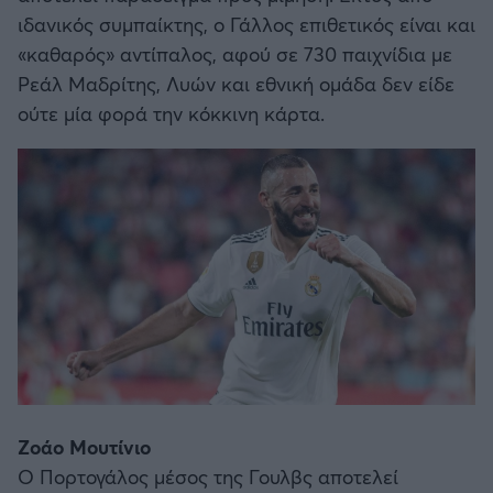
ιδανικός συμπαίκτης, ο Γάλλος επιθετικός είναι και
«καθαρός» αντίπαλος, αφού σε 730 παιχνίδια με
Ρεάλ Μαδρίτης, Λυών και εθνική ομάδα δεν είδε
ούτε μία φορά την κόκκινη κάρτα.
Ζοάο Μουτίνιο
Ο Πορτογάλος μέσος της Γουλβς αποτελεί