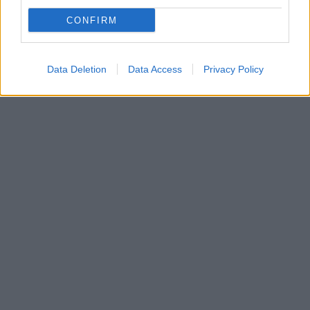
CONFIRM
Data Deletion
Data Access
Privacy Policy