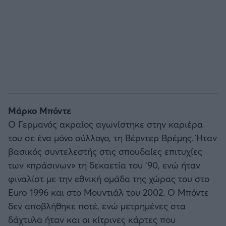
Μάρκο Μπόντε
Ο Γερμανός ακραίος αγωνίστηκε στην καριέρα
του σε ένα μόνο σύλλογο, τη Βέρντερ Βρέμης. Ήταν
βασικός συντελεστής στις σπουδαίες επιτυχίες
των «πράσινων» τη δεκαετία του ’90, ενώ ήταν
φιναλίστ με την εθνική ομάδα της χώρας του στο
Euro 1996 και στο Μουντιάλ του 2002. Ο Μπόντε
δεν αποβλήθηκε ποτέ, ενώ μετρημένες στα
δάχτυλα ήταν και οι κίτρινες κάρτες που