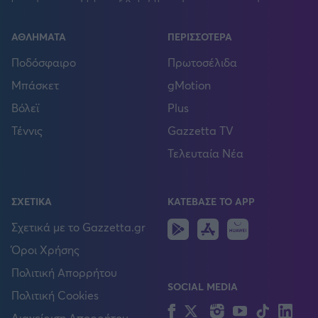
ΑΘΛΗΜΑΤΑ
ΠΕΡΙΣΣΟΤΕΡΑ
Ποδόσφαιρο
Πρωτοσέλιδα
Μπάσκετ
gMotion
Βόλεϊ
Plus
Τέννις
Gazzetta TV
Τελευταία Νέα
ΣΧΕΤΙΚΑ
ΚΑΤΕΒΑΣΕ ΤΟ APP
Android
IOS
Huawei
Σχετικά με το Gazzetta.gr
Όροι Χρήσης
Πολιτική Απορρήτου
SOCIAL MEDIA
Πολιτική Cookies
Facebook
Twitter
Instagram
YouTube
TikTok
Lin
Διαχείριση Απορρήτου