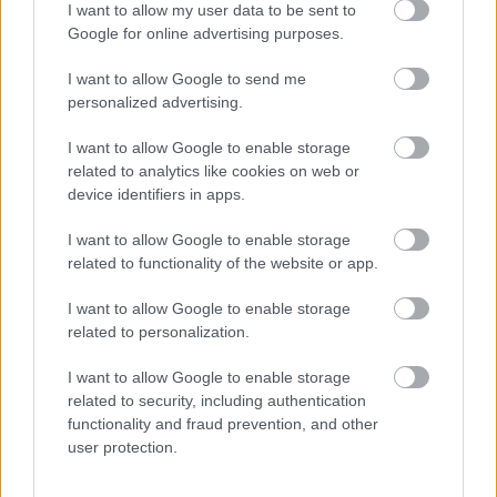
I want to allow my user data to be sent to
Google for online advertising purposes.
Αντρές Ινιέστα
Πολλές φορές χειροκροτήθηκε από την αντίπαλη
I want to allow Google to send me
εξέδρα (ακόμη και στο Μπερναμπέου) όχι μόνο για
personalized advertising.
την ποδοσφαιρική του ποιότητα, αλλά και για το
I want to allow Google to enable storage
ήθος του. Ο Ισπανός μέσος δεν προκάλεσε σχεδόν
related to analytics like cookies on web or
ποτέ στην καριέρα του και αυτό αποτυπώνεται και
device identifiers in apps.
από το γεγονός πως δεν αποβλήθηκε ποτέ ως
I want to allow Google to enable storage
παίκτης της Μπαρτσελόνα και της εθνικής
related to functionality of the website or app.
Ισπανίας. Στο ίδιο «μότο» συνεχίζει ακόμη και
τώρα, που αγωνίζεται στην Ιαπωνία.
I want to allow Google to enable storage
related to personalization.
I want to allow Google to enable storage
related to security, including authentication
functionality and fraud prevention, and other
user protection.