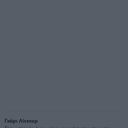
Γκάρι Λίνεκερ