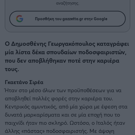
Η μητρότητα στον πάγκο
Δημήτρης Τσορμπατζόγλου
Κύπελλο Γερμανίας
αναζήτησης.
Συνεντεύξεις
Άρης
Μεγάλη μου Αγάπη
Προσθήκη του gazzetta.gr στην Google
Κύπελλο Ελλάδος
Μια Ιστορία από την Πόλη
Λεβαδειακός
CHAMPIONS LEAGUE
ΟΦΗ
Ο Δημοσθένης Γεωργακόπουλος καταγράφει
μία λίστα δέκα σπουδαίων ποδοσφαιριστών,
EUROPA LEAGUE
Βόλος
που δεν αποβλήθηκαν ποτέ στην καριέρα
UEFA NATIONS LEAGUE
τους.
Ατρόμητος Αθηνών
Γκαετάνο Σιρέα
COPA AMERICA
Ήταν στο μέσο όλων των προϋποθέσεων για να
Κηφισιά
αποβληθεί πολλές φορές στην καριέρα του.
Μουντιάλ 2026
Κεντρικός αμυντικός, από μία χώρα με έφεση στα
Αστέρας Τρίπολης
δυνατά μαρκαρίσματα και σε μία εποχή που το
EURO
παιχνίδι ήταν πιο σκληρό. Ωστόσο, ο Ιταλός ήταν
Παναιτωλικός
άλλης «πάστας» ποδοσφαιριστής. Με άψογη
Γ' Εθνική