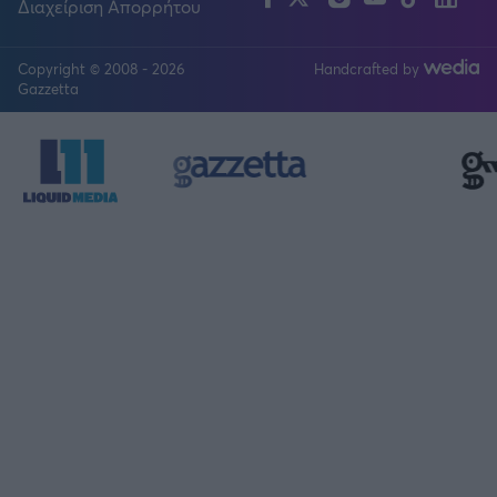
Διαχείριση Απορρήτου
Copyright © 2008 - 2026
Handcrafted by
FOLLOW US
Gazzetta