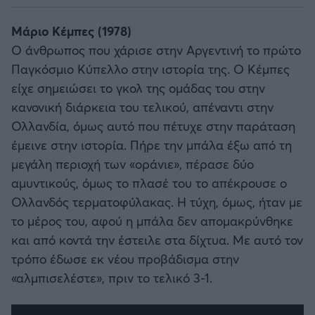
Μάριο Κέμπες (1978)
Ο άνθρωπος που χάρισε στην Αργεντινή το πρώτο
Παγκόσμιο Κύπελλο στην ιστορία της. Ο Κέμπες
είχε σημειώσει το γκολ της ομάδας του στην
κανονική διάρκεια του τελικού, απέναντι στην
Ολλανδία, όμως αυτό που πέτυχε στην παράταση
έμεινε στην ιστορία. Πήρε την μπάλα έξω από τη
μεγάλη περιοχή των «οράνιε», πέρασε δύο
αμυντικούς, όμως το πλασέ του το απέκρουσε ο
Ολλανδός τερματοφύλακας. Η τύχη, όμως, ήταν με
το μέρος του, αφού η μπάλα δεν απομακρύνθηκε
και από κοντά την έστειλε στα δίχτυα. Με αυτό τον
τρόπο έδωσε εκ νέου προβάδισμα στην
«αλμπισελέστε», πριν το τελικό 3-1.