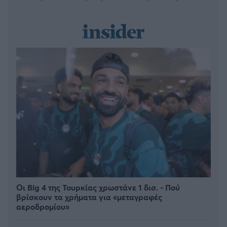
Οι Big 4 της Τουρκίας χρωστάνε 1 δισ. - Πού
βρίσκουν τα χρήματα για «μεταγραφές
αεροδρομίου»