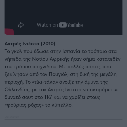
Αντρές Ινιέστα (2010)
Το γκολ που έδωσε στην Ισπανία το τρόπαιο στα
γήπεδα της Νοτίου Αφρικής ήταν σήμα κατατεθέν
του τρόπου παιχνιδιού. Με πολλές πάσες, που
ξεκίνησαν από τον Πουγιόλ, στη δική της μεγάλη
περιοχή. Το «τίκι-τάκα» άνοιξε την άμυνα της
Ολλανδίας, με τον Αντρές Ινιέστα να σκοράρει με
δυνατό σουτ στο 116’ και να χαρίζει στους
«φούριας ρόχας» το κύπελλο.