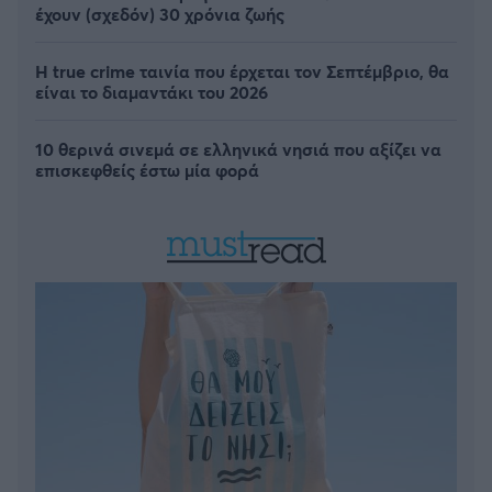
έχουν (σχεδόν) 30 χρόνια ζωής
Η true crime ταινία που έρχεται τον Σεπτέμβριο, θα
είναι το διαμαντάκι του 2026
10 θερινά σινεμά σε ελληνικά νησιά που αξίζει να
επισκεφθείς έστω μία φορά