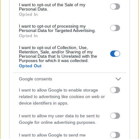
consent section.
I want to opt-out of the Sale of my
Personal Data.
Opted In
Tags:
ΡΟΝΑΛΝΤΟ
ΑΝΤΡΕΣ ΙΝΙΕΣΤΑ
I want to opt-out of processing my
Personal Data for Targeted Advertising.
Opted In
I want to opt-out of Collection, Use,
Retention, Sale, and/or Sharing of my
Personal Data that Is Unrelated with the
Purposes for which it was collected.
Για να προσθέσεις το σχόλιο
Opted Out
σου πρέπει να συνδεθείς
Google consents
στο my gazzetta!
I want to allow Google to enable storage
related to advertising like cookies on web or
Εγγραφή
Σύνδεση
device identifiers in apps.
I want to allow my user data to be sent to
Google for online advertising purposes.
I want to allow Google to send me