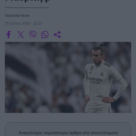
Οδηγός F1
CEV Cup
Τεχνολογία
Παναγιώτης Δαλαταριώφ
Κολύμβηση
ΑΘΛΗΤΙΚΕΣ ΜΕΤΑΔΟΣΕΙΣ
Bundesliga
EuroCup
GMotion WRC
SERIE A
Υγεία
Challenge Cup
Ανδρέας Δημάτος
Gazzetta team
Μπιτς Βόλεϊ
Ligue 1
Mundobasket
GMotion MotoGP
LIVE SCORE
Showbiz
Αντώνης Καλκαβούρας
21 Ιουλίου 2020 - 22:23
Κύπελλο Ιταλίας
Ιστιοπλοΐα
Basketaki
Εθνική Ελλάδος
GWOMEN
Αντώνης Καρπετόπουλος
Eurobasket
Κωπηλασία
Μουντιάλ 2026
Δημήτρης Κατσιώνης
LA LIGA
ΑΘΛΗΤΙΚΗ ΗΧΩ
Ξιφασκία
Wyscout Analysis
Γιώργος Κούβαρης
ΕΚΠΟΜΠΕΣ
Σκοποβολή
Ευρώπη
COPA DEL REY
Κώστας Νικολακόπουλος
GALACTICOS BY INTERWETTEN
Κόσμος
Πάλη
ΟΜΑΔΕΣ
Γιάννης Πάλλας
GAZZ FLOOR BY NOVIBET
BUNDESLIGA
Νίκος Παπαδογιάννης
Τάε κβον ντο
ΑΕΚ
PODCASTS
POLE POSITION BY ALLWYN
Γιώργος Σακελλαρίου
Τζούντο
ΣΠΛΙΤ
LIGUE 1
OLD SCHOOL
GAZZETTA ACTS
Γιάννης Σερέτης
Ολυμπιακός
Πινγκ - πονγκ
Transfer Stories
ΜΕΤΑΒΙΒΑΣΗ BY NOVIBET
Gazzetta For Her
Σταύρος Σουντουλίδης
GAZZETTA SPECIALS
gMotion
SüPER LIG
Μαχητικά Αθλήματα
Θέμα Ισότητας
Δημήτρης Τομαράς
ΠΑΟΚ
Unique
Πυγμαχία
Για τον Αλέξανδρο
Γιώργος Τσακίρης
Wyscout Analysis
PREMIER LEAGUE Ρωσίας
Άρση Βαρών
#GiatonAlki
Παναθηναϊκός
Μιχάλης Τσαμπάς
InStat Analysis
Ανακαλύψτε περισσότερα άρθρα στα αποτελέσματα