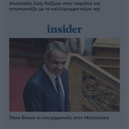
Αποστολία Ζώη: Ποζάρει στην παραλία και
εντυπωσιάζει με το καλλίγραμμο σώμα της
Πόσο δίνουν οι στοιχηματικές στον Μητσοτάκη