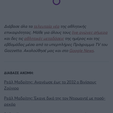
Διάβασε όλα τα
τελευταία νέα
της αθλητικής
επικαιρότητας. Μάθε για όλους τους
live αγώνες σήμερα
και δες τις
αθλητικές μεταδόσεις
της ημέρας και της
εβδομάδας μέσα από το υπερπλήρες Πρόγραμμα TV του
Gazzetta. Ακολούθησέ μας και στο
Google News
.
ΔΙΑΒΑΣΕ ΑΚΟΜΗ:
Ρεάλ Μαδρίτης: Ανανέωσε έως το 2032 ο Βινίσιους
Ζούνιορ
Ρεάλ Μαδρίτης: Έκανε δικό της τον Ντιομαντέ με ποσό-
ρεκόρ