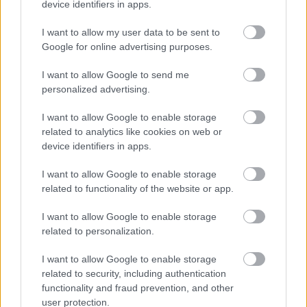
device identifiers in apps.
I want to allow my user data to be sent to
Google for online advertising purposes.
I want to allow Google to send me
personalized advertising.
I want to allow Google to enable storage
related to analytics like cookies on web or
device identifiers in apps.
6 γραφικά χωριά των Κυκλάδων που αξίζει να
ανακαλύψετε
I want to allow Google to enable storage
related to functionality of the website or app.
7 έξυπνα tips για να φτιάξετε γρήγορα τη βαλίτσα
των διακοπών
I want to allow Google to enable storage
related to personalization.
Η εξωτική παραλία της Πάργας που θα λατρέψετε
I want to allow Google to enable storage
related to security, including authentication
functionality and fraud prevention, and other
user protection.