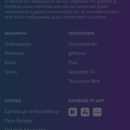
Το σύνολο του περιεχομένου και των υπηρεσιών του gazzetta.gr
διατίθεται στους επισκέπτες αυστηρά για προσωπική χρήση.
Απαγορεύεται η χρήση ή επανεκπομπή του, σε οποιοδήποτε μέσο,
μετά ή άνευ επεξεργασίας, χωρίς γραπτή άδεια του εκδότη.
ΑΘΛΗΜΑΤΑ
ΠΕΡΙΣΣΟΤΕΡΑ
Ποδόσφαιρο
Πρωτοσέλιδα
Μπάσκετ
gMotion
Βόλεϊ
Plus
Τέννις
Gazzetta TV
Τελευταία Νέα
ΣΧΕΤΙΚΑ
ΚΑΤΕΒΑΣΕ ΤΟ APP
Android
IOS
Huawei
Σχετικά με το Gazzetta.gr
Όροι Χρήσης
Πολιτική Απορρήτου