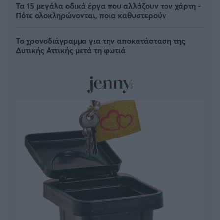
Τα 15 μεγάλα οδικά έργα που αλλάζουν τον χάρτη -
Πότε ολοκληρώνονται, ποια καθυστερούν
Το χρονοδιάγραμμα για την αποκατάσταση της
Δυτικής Αττικής μετά τη φωτιά