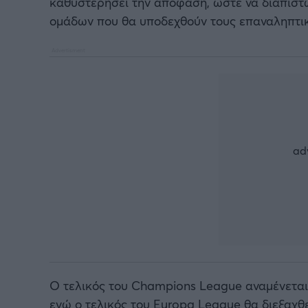
καθυστερήσει την απόφαση, ώστε να διαπιστ
ομάδων που θα υποδεχθούν τους επαναληπτικ
Ο τελικός του Champions League αναμένεται 
ενώ ο τελικός του Europa League θα διεξαχθ