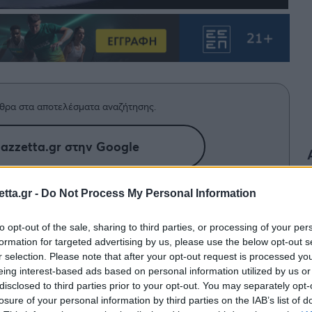
θρα στα αποτελέσματα αναζήτησης.
azzetta.gr στην Google
tta.gr -
Do Not Process My Personal Information
 του Champions League και του
to opt-out of the sale, sharing to third parties, or processing of your per
και τις έδρες. Οι ενστάσεις, οι
formation for targeted advertising by us, please use the below opt-out s
το 2020-21!
r selection. Please note that after your opt-out request is processed y
eing interest-based ads based on personal information utilized by us or
disclosed to third parties prior to your opt-out. You may separately opt-
ropa; Που θα γίνουν οι αναμετρήσεις; Θα
losure of your personal information by third parties on the IAB’s list of