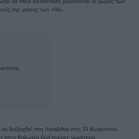
ώσει σε ποια κατάσταση βρίσκονται οι χώρες των
ούς της φάσης των «16».
να διεξαχθεί στη Λισαβόνα στις 23 Αυγούστου,
εί στην Κολωνία δύο ημέρες νωρίτερα.