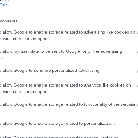
Out
ης των «16»; Το θέμα… καίει και η UEFA, ίσως να
consents
 και υπήρξαν πολλές διαφωνίες με τις ομάδες.
o allow Google to enable storage related to advertising like cookies on
evice identifiers in apps.
ί να εγκαταλείψουν το εντός έδρας πλεονέκτημα
υ
Europa. Μάλιστα, το ΒΒC τόνισε πως υπήρξαν
o allow my user data to be sent to Google for online advertising
 Γουλβς
. Το σίγουρα είναι πως τα ζευγάρια Ιντερ –
s.
ρμανία, αφού δεν είχε υπάρξει πρώτο ματς για τη
to allow Google to send me personalized advertising.
o allow Google to enable storage related to analytics like cookies on
evice identifiers in apps.
o allow Google to enable storage related to functionality of the website
o allow Google to enable storage related to personalization.
o allow Google to enable storage related to security, including