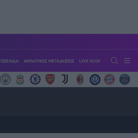
ΟΣΕΛΙΔΑ
ΑΘΛΗΤΙΚΕΣ ΜΕΤΑΔΟΣΕΙΣ
LIVE SCORE
GWOMEN
Α
όπουλος
C
ION BY ALLWYN
ns League
ns League
gue
NBA
Viral
Παναγιώτης Δαλαταριώφ
GMotion MotoGP
OLD SCHOOL
Europa League
Κύπελλο Ανδρών
Στίβος
TA SPECIALS
πετόπουλος
Δημήτρης Κατσιώνης
 League
ικών
p
λεϊ
La Liga
Κύπελλο Ελλάδος
Challenge Cup
Ιστιοπλοΐα
Analysis
alysis
ας
Νίκος Παπαδογιάννης
i
λή
Εθνική Ελλάδος
Eurobasket
Πάλη
ξεις
PREMIER LEAGUE
τουλίδης
Δημήτρης Τομαράς
μου Αγάπη
πονγκ
Κόσμος
Μαχητικά Αθλήματα