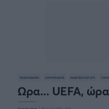
Γιώργος Τσακίρης
FA CUP
SERIE
Πυγμαχία
COPA DEL REY
BUND
PREMIER LEAGUE Ρωσίας
Κύπελ
EUROPA LEAGUE
UEFA
EURO
Γ' Εθν
ΠΟΔΟΣΦΑΙΡΟ
ΟΛΥΜΠΙΑΚΟΣ
ΜΑΝΤΣΕΣΤΕΡ ΣΙΤΙ
ΓΟΥΛ
CONFERENCE LEAGUE
Διεθν
Ωρα... UEFA, ώρ
COPA AFRICA
MLS
Gazzetta team
16 Ιουνίου 2020 - 21:35