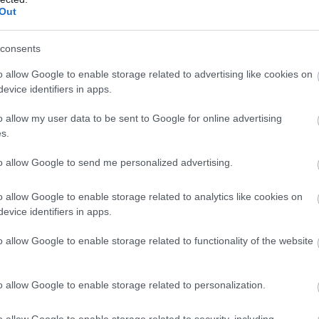
Out
consents
άτυπα) ζευγάρια παικτών που σημάδευαν την
o allow Google to enable storage related to advertising like cookies on
 χωρίς απαραίτητα να είναι και τα δύο μέλη τους
evice identifiers in apps.
ν Κριστιάνο Ρονάλντο και τον Μέσι.
o allow my user data to be sent to Google for online advertising
s.
ατοφύλακας
Ρικάρδο Θαμόρα
και ο μεγάλος σκόρερ
ν αμφότεροι τις φανέλες και των δύο ομάδων και
to allow Google to send me personalized advertising.
και Μπλαουγκράνα.
o allow Google to enable storage related to analytics like cookies on
evice identifiers in apps.
o allow Google to enable storage related to functionality of the website
o allow Google to enable storage related to personalization.
o allow Google to enable storage related to security, including