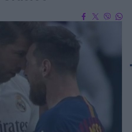
 PORTUGAL BETCLIC
Α' Εθνική Γυναικών