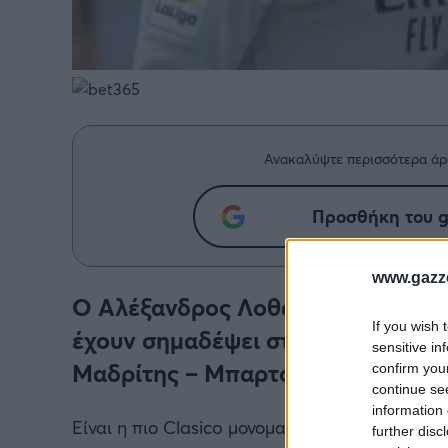
Ανακαλύψτε περισσότερα άρ
Προσθήκη του g
www.gazze
Ο Αλέξανδρος Λοθάνο γράφει για 
If you wish 
έχουν σημαδέψει στατιστικά (και ό
sensitive in
Μαδρίτης – Μπαρτσελόνα.
confirm you
continue se
information 
Είναι η πιο Clasico μονομαχία στην ιστορία τω
further disc