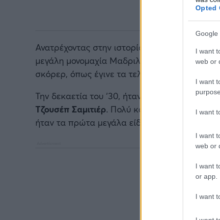
Opted 
Google 
Ανατρέχοντας στην ιστορία, υπήρχαν πάντα (
I want t
μεγάλη μονομαχία Μαδριλένων και Καταλανών,
web or d
σκόρερ, όπως έγινε τα τελευταία χρόνια με το
I want t
purpose
Την δεκαετία του ’30, ήταν ο θρυλικός τερμ
Τζουσέπ Σαμιτιέρ
. Πολύ καλοί φίλοι, φόρεσα
I want 
ήταν τα πρώτα μεγάλα είδωλα για Λευκούς 
I want t
web or d
I want t
or app.
I want t
I want t