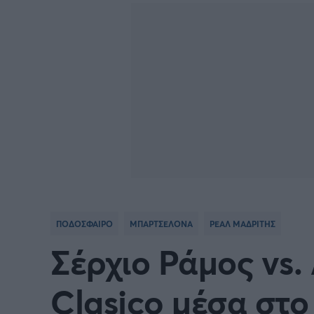
Γιώργος Τσακίρης
FA CUP
SERIE
Πυγμαχία
COPA DEL REY
BUND
PREMIER LEAGUE Ρωσίας
Κύπελ
EUROPA LEAGUE
UEFA
EURO
Γ' Εθν
ΠΟΔΟΣΦΑΙΡΟ
ΜΠΑΡΤΣΕΛΟΝΑ
ΡΕΑΛ ΜΑΔΡΙΤΗΣ
CONFERENCE LEAGUE
Διεθν
Σέρχιο Ράμος vs.
COPA AFRICA
MLS
Clasico μέσα στο