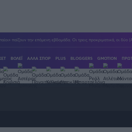
παίοι» παίζουν την επόμενη εβδομάδα. Οι τρεις προκριματικά, οι δύο (
ΚΕΤ
ΒΟΛΕΪ
ΑΛΛΑ ΣΠΟΡ
PLUS
BLOGGERS
GMOTION
ΠΡΩΤ
WETTEN
ague
gue
Κοινωνία
Δημήτρης Βέργος
Οδηγός F1
GAZZ FLOOR BY NOVIBET
Super League 2
EuroLeague
Volley League Γυναικών
Χάντμπολ
Διεθνή
Βασίλης Βλαχ
GMotion WR
POLE POSIT
Champio
Champio
Pre Lea
Πόλο
GAZZETTA ACTS
GAZZET
Gazzetta For Her
Unique
ET
Υγεία
Αντώνης Καλκαβούρας
Showbiz
Αντώνης Καρ
Κύπελλο Ελλάδας
Elite League
Champions League
Κολύμβηση
Premier
Α1 Γυνα
CEV Cu
Μπιτς Βό
Θέμα Ισότητας
Wyscout 
Για τον Αλέξανδρο
InStat An
Κώστας Νικολακόπουλος
Γιάννης Πάλλ
Mundobasket
Bundesliga
Ξιφασκία
Ligue 1
Basketak
Σκοποβο
#GiatonAlki
Συνεντεύ
XIMAN SUPER LEAGUE
SUPER LEAGUE 2
Γιάννης Σερέτης
Σταύρος Σουν
Η μητρότητα στον πάγκο
Μεγάλη 
Wyscout Analysis
Τζούντο
Ευρώπη
Πινγκ - 