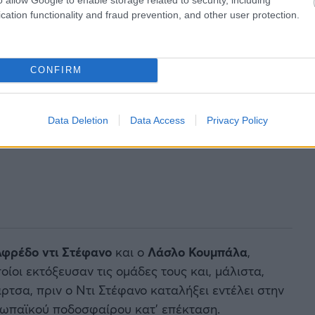
cation functionality and fraud prevention, and other user protection.
CONFIRM
Data Deletion
Data Access
Privacy Policy
λφρέδο ντι Στέφανο
και ο
Λάσλο Κουμπάλα
,
οίοι εκτόξευσαν τις ομάδες τους και, μάλιστα,
ρτσα, πριν ο Ντι Στέφανο καταλήξει εντέλει στην
υρωπαϊκού ποδοσφαίρου κατ’ επέκταση.