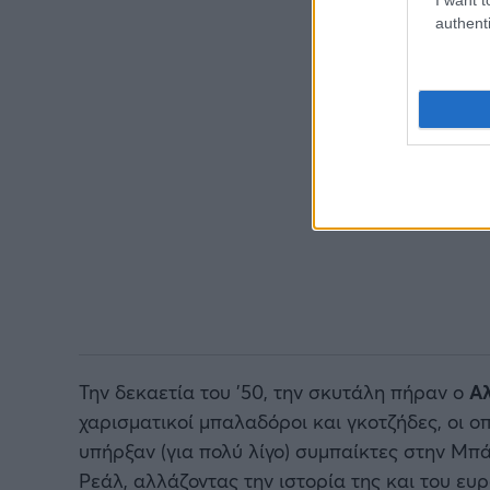
authenti
Την δεκαετία του ’50, την σκυτάλη πήραν ο
Α
χαρισματικοί μπαλαδόροι και γκοτζήδες, οι οπ
υπήρξαν (για πολύ λίγο) συμπαίκτες στην Μπά
Ρεάλ, αλλάζοντας την ιστορία της και του ε