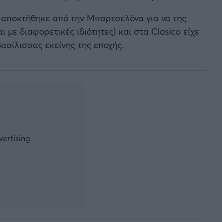
φ
αποκτήθηκε από την Μπαρτσελόνα για να της
ι με διαφορετικές ιδιότητες) και στα Clasico είχε
Βασίλισσας εκείνης της εποχής.