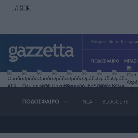
Παράκαμψη προς το κυρίως περιεχόμενο
Slogun:
Και οι 5 «ευρω
ΠΟΔΟΣΦΑΙΡΟ
ΜΠΑΣ
Πολιτική
Νίκος Αθανασίου
GMotion F1
GALACTICOS BY INTER
Stoiximan Super Le
Stoiximan GBL
Novibet Volley Lea
Τένις
PODCASTS
ΣΠΛΙΤ
ΠΟΔΟΣΦΑΙΡΟ
NEA
BLOGGERS
Τεχνολογία
Ανδρέας Δημάτος
ΜΕΤΑΒΙΒΑΣΗ BY NOVIB
Conference League
Εθνική Μπάσκετ
Κύπελλο Γυναικών
Γυμναστική
Transfer Stories
gMotion
Γιώργος Κούβαρης
Serie A
EuroCup
Κωπηλασία
Όλες οι διοργανώσεις
STOI
Γιώργος Σακελλαρίου
Μουντιάλ 2026
Τάε κβον ντο