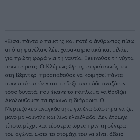
«Είσαι πάντα ο παίκτης και ποτέ ο άνθρωπος πίσω
από τη φανέλα», λέει χαρακτηριστικά και μιλάει
για πρώτη φορά για τη ναυτία. Ξεκινούσε τη νύχτα
πριν το ματς. Ο Κλέμενς Φριτς, συγκάτοικός του
στη Βέρντερ, προσπαθούσε να κοιμηθεί πάντα
πριν από αυτόν γιατί το δεξί του πόδι τιναζόταν
τόσο δυνατά, που έκανε το πάπλωμα να θροΐζει.
Ακολουθούσε τα πρωινά η διάρροια. Ο
Μερτεζάκερ αναγκάστηκε για ένα διάστημα να ζει
μόνο με νουντλς και λίγο ελαιόλαδο. Δεν έτρωγε
τίποτα μέχρι και τέσσερις ώρες πριν τη σέντρα
του αγώνα, ώστε το στομάχι του να είναι άδειο