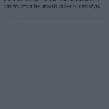
από την οποία δεν μπορείς να βγεις», καταλήγει.