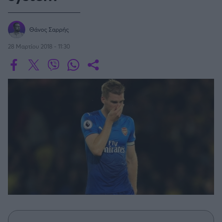
Οδηγός F1
CEV Cup
Τεχνολογία
Παναγιώτης Δαλαταριώφ
Κολύμβηση
ΑΘΛΗΤΙΚΕΣ ΜΕΤΑΔΟΣΕΙΣ
Bundesliga
EuroCup
GMotion WRC
SERIE A
Υγεία
Challenge Cup
Ανδρέας Δημάτος
Μπιτς Βόλεϊ
Ligue 1
Mundobasket
GMotion MotoGP
Θάνος Σαρρής
LIVE SCORE
Showbiz
Αντώνης Καλκαβούρας
Κύπελλο Ιταλίας
Ιστιοπλοΐα
Basketaki
Εθνική Ελλάδος
28 Μαρτίου 2018 - 11:30
GWOMEN
Αντώνης Καρπετόπουλος
Eurobasket
Κωπηλασία
Μουντιάλ 2026
Δημήτρης Κατσιώνης
LA LIGA
ΑΘΛΗΤΙΚΗ ΗΧΩ
Ξιφασκία
Wyscout Analysis
Γιώργος Κούβαρης
ΕΚΠΟΜΠΕΣ
Σκοποβολή
Ευρώπη
COPA DEL REY
Κώστας Νικολακόπουλος
GALACTICOS BY INTERWETTEN
Κόσμος
Πάλη
ΟΜΑΔΕΣ
Γιάννης Πάλλας
GAZZ FLOOR BY NOVIBET
BUNDESLIGA
Νίκος Παπαδογιάννης
Τάε κβον ντο
ΑΕΚ
PODCASTS
POLE POSITION BY ALLWYN
Γιώργος Σακελλαρίου
Τζούντο
ΣΠΛΙΤ
LIGUE 1
OLD SCHOOL
GAZZETTA ACTS
Γιάννης Σερέτης
Ολυμπιακός
Πινγκ - πονγκ
Transfer Stories
ΜΕΤΑΒΙΒΑΣΗ BY NOVIBET
Gazzetta For Her
Σταύρος Σουντουλίδης
GAZZETTA SPECIALS
gMotion
SüPER LIG
Μαχητικά Αθλήματα
Θέμα Ισότητας
Δημήτρης Τομαράς
ΠΑΟΚ
Unique
Πυγμαχία
Για τον Αλέξανδρο
Γιώργος Τσακίρης
Wyscout Analysis
PREMIER LEAGUE Ρωσίας
Άρση Βαρών
#GiatonAlki
Παναθηναϊκός
Μιχάλης Τσαμπάς
InStat Analysis