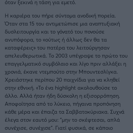
όταν ξεκινά η τάση για εμετό.
Η καριέρα του πήρε σύντομα ανοδική πορεία.
Όταν στα 15 του αντιμετώπισε μια αναπτυξιακή
δυσλειτουργία και το γόνατό του πονούσε
ανυπόφορα, το «ούτως ή άλλως δεν θα τα
καταφέρεις» του πατέρα του λειτούργησαν
απελευθερωτικά. Το 2003 υπέγραψε το πρώτο του
επαγγελματικό συμβόλαιο και λίγο πριν αλλάξει η
χρονιά, έκανε ντεμπούτο στην Μπουντεσλίγκα.
Χρειάστηκε περίπου 20 παιχνίδια για να κληθεί
στην εθνική. «Το ένα highlight ακολουθούσε το
άλλο. Αλλά ήταν ήδη δύσκολη η εξισορρόπηση.
Αποφοίτησα από το λύκειο, πήγαινα προπόνηση
κάθε μέρα και έπαιζα τα Σαββατοκύριακα. Συχνά
έλεγα στον εαυτό μου: "μην το σκέφτεσαι, απλά
συνέχισε, συνέχισε". Γιατί φυσικά, σε κάποιο