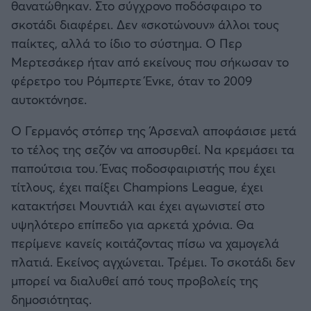
θανατώθηκαν. Στο σύγχρονο ποδόσφαιρο το
Καλαμάτα
σκοτάδι διαφέρει. Δεν «σκοτώνουν» άλλοι τους
Προκριματικά MUNDIAL 2026
παίκτες, αλλά το ίδιο το σύστημα. Ο Περ
Ηρακλής
Μερτεσάκερ ήταν από εκείνους που σήκωσαν το
Προκριματικά EURO
φέρετρο του Ρόμπερτε Ένκε, όταν το 2009
Μπαρτσελόνα
αυτοκτόνησε.
CONFERENCE LEAGUE
Ρεάλ Μαδρίτης
Ο Γερμανός στόπερ της Άρσεναλ αποφάσισε μετά
Διεθνή Φιλικά
το τέλος της σεζόν να αποσυρθεί. Να κρεμάσει τα
Ατλέτικο Μαδρίτης
παπούτσια του. Ένας ποδοσφαιριστής που έχει
Ποδόσφαιρο Γυναικών
τίτλους, έχει παίξει Champions League, έχει
Μάντσεστερ Γιουνάιτεντ
κατακτήσει Μουντιάλ και έχει αγωνιστεί στο
EFL CUP
υψηλότερο επίπεδο για αρκετά χρόνια. Θα
Μάντσεστερ Σίτι
περίμενε κανείς κοιτάζοντας πίσω να χαμογελά
COPA AFRICA
πλατιά. Εκείνος αγχώνεται. Τρέμει. Το σκοτάδι δεν
Λίβερπουλ
μπορεί να διαλυθεί από τους προβολείς της
MLS
δημοσιότητας.
Τσέλσι