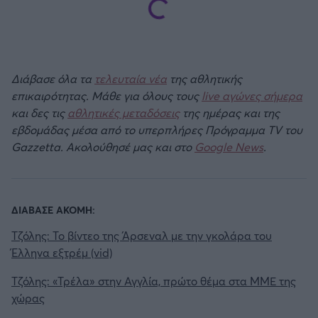
Διάβασε όλα τα
τελευταία νέα
της αθλητικής
επικαιρότητας. Μάθε για όλους τους
live αγώνες σήμερα
και δες τις
αθλητικές μεταδόσεις
της ημέρας και της
εβδομάδας μέσα από το υπερπλήρες Πρόγραμμα TV του
Gazzetta. Ακολούθησέ μας και στο
Google News
.
ΔΙΑΒΑΣΕ ΑΚΟΜΗ:
Τζόλης: Το βίντεο της Άρσεναλ με την γκολάρα του
Έλληνα εξτρέμ (vid)
Τζόλης: «Τρέλα» στην Αγγλία, πρώτο θέμα στα ΜΜΕ της
χώρας