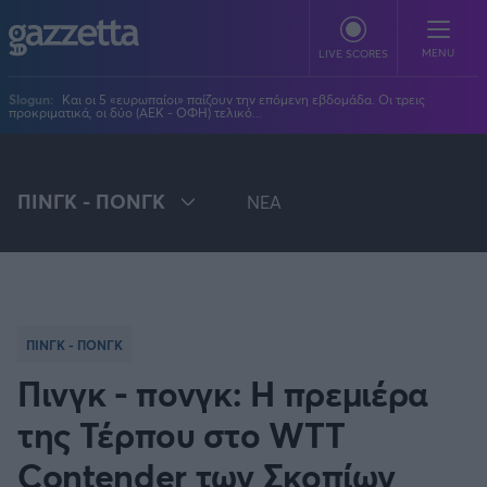
Παράκαμψη προς το κυρίως περιεχόμενο
MENU
LIVE SCORES
Slogun:
Και οι 5 «ευρωπαίοι» παίζουν την επόμενη εβδομάδα. Οι τρεις
προκριματικά, οι δύο (ΑΕΚ - ΟΦΗ) τελικό...
ΠΟΔΟΣΦΑΙΡΟ
Stoiximan Super League
ΠΙΝΓΚ - ΠΟΝΓΚ
NEA
ΜΠΑΣΚΕΤ
Super League 2
Stoiximan GBL
Όλες οι διοργανώσεις
ΒΟΛΕΪ
Champions League
EuroLeague
Novibet Volley League
ΑΛΛΑ ΣΠΟΡ
Europa League
Champions League
Volley League Γυναικών
Τένις
PLUS
Conference League
NBA
ΠΙΝΓΚ - ΠΟΝΓΚ
Pre League
Χάντμπολ
Πολιτική
Κύπελλο Ελλάδας
Εθνική Μπάσκετ
Πινγκ - πονγκ: Η πρεμιέρα
BLOGGERS
Κύπελλο Ανδρών
Πόλο
Κοινωνία
Premier League
Elite League
Νίκος Αθανασίου
της Τέρπου στο WTT
GMOTION
Κύπελλο Γυναικών
Διεθνή
Στίβος
La Liga
Δημήτρης Βέργος
Α1 Γυναικών
GMotion F1
Champions League
Contender των Σκοπίων
Viral
ΠΡΩΤΟΣΕΛΙΔΑ
Γυμναστική
Serie A
Βασίλης Βλαχόπουλος
Κύπελλο Ελλάδος