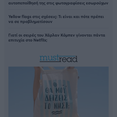
αυτοπεποίθησή της στις φωτογραφίσεις εσωρούχων
Yellow flags στις σχέσεις: Τι είναι και πότε πρέπει
να σε προβληματίσουν
Γιατί οι σειρές του Χάρλαν Κόμπεν γίνονται πάντα
επιτυχία στο Netflix;