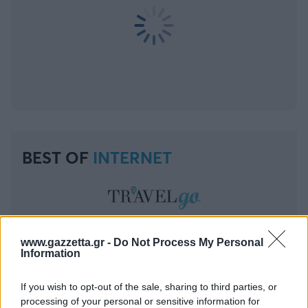
BEST OF
INTERNET
www.gazzetta.gr -
Do Not Process My Personal
Information
If you wish to opt-out of the sale, sharing to third parties, or
processing of your personal or sensitive information for