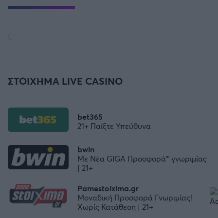
ΣΤΟΙΧΗΜΑ LIVE CASINO
bet365
21+ Παίξτε Υπεύθυνα
bwin
Με Νέα GIGA Προσφορά* γνωριμίας
| 21+
Pamestoixima.gr
Μοναδική Προσφορά Γνωριμίας!
Χωρίς Κατάθεση | 21+