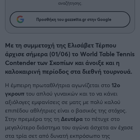
Η μητρότητα στον πάγκο
Δημήτρης Τσορμπατζόγλου
αναζήτησης.
Συνεντεύξεις
Άρης
Μεγάλη μου Αγάπη
Προσθήκη του gazzetta.gr στην Google
Μια Ιστορία από την Πόλη
Λεβαδειακός
ΟΦΗ
Με τη συμμετοχή της Ελισάβετ Τέρπου
άρχισε σήμερα (01/06) το World Table Tennis
Βόλος
Contender των Σκοπίων και άνοιξε και η
καλοκαιρινή περίοδος στα διεθνή τουρνουά.
Ατρόμητος Αθηνών
Η έμπειρη πρωταθλήτρια αγωνίζεται στο
12ο
γκρουπ
του απλού γυναικών και το να κάνει
Κηφισιά
αξιόλογες εμφανίσεις σε ματς με πολύ καλού
επιπέδου αθλήτριες είναι ο βασικός της στόχος.
Αστέρας Τρίπολης
Στην πρεμιέρα της τη
Δευτέρα
το πέτυχε στο
μεγαλύτερο διάστημα του αγώνα άσχετα αν έχασε
Παναιτωλικός
στα τρία σετ από δυνατή εκπρόσωπο της