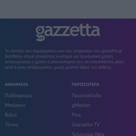
Το σύνολο του περιεχομένου και των υπηρεσιών του gazzetta.gr
διατίθεται στους επισκέπτες αυστηρά για προσωπική χρήση.
Απαγορεύεται η χρήση ή επανεκπομπή του, σε οποιοδήποτε μέσο,
μετά ή άνευ επεξεργασίας, χωρίς γραπτή άδεια του εκδότη.
ΑΘΛΗΜΑΤΑ
ΠΕΡΙΣΣΟΤΕΡΑ
Ποδόσφαιρο
Πρωτοσέλιδα
Μπάσκετ
gMotion
Βόλεϊ
Plus
Τέννις
Gazzetta TV
Τελευταία Νέα