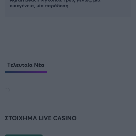
οικογένεια, μία παράδοση
Τελευταία Νέα
ΣΤΟΙΧΗΜΑ LIVE CASINO