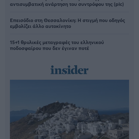
αντισυμβατική ανάρτηση του συντρόφου της (pic)
Επεισόδιο στη Θεσσαλονίκη: Η στιγμή που οδηγός
εμβολίζει άλλο αυτοκίνητο
15+1 θρυλικές μεταγραφές του ελληνικού
ποδοσφαίρου που δεν έγιναν ποτέ