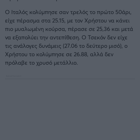
Ο Ιταλός κολύμπησε σαν τρελός το πρώτο 50άρι,
είχε πέρασμα στα 25.15, με τον Χρήστου να κάνει
πιο μυαλωμένη κούρσα, πέρασε σε 25,36 και μετά
να εξαπολύει την αντεπίθεση. Ο Τσεκόν δεν είχε
τις ανάλογες δυνάμεις (27.06 το δεύτερο μισό), ο
Χρήστου το κολύμπησε σε 26.88, αλλά δεν
πρόλαβε το χρυσό μετάλλιο.