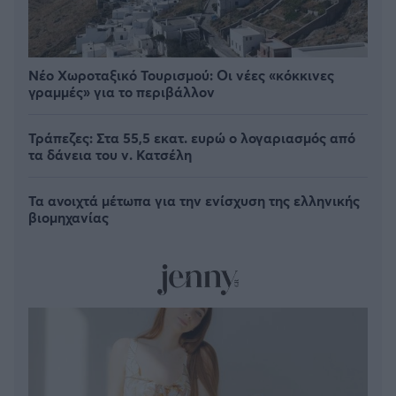
Νέο Χωροταξικό Τουρισμού: Οι νέες «κόκκινες
γραμμές» για το περιβάλλον
Τράπεζες: Στα 55,5 εκατ. ευρώ ο λογαριασμός από
τα δάνεια του ν. Κατσέλη
Τα ανοιχτά μέτωπα για την ενίσχυση της ελληνικής
βιομηχανίας