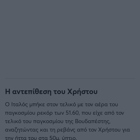
Η αντεπίθεση του Χρήστου
Ο Ιταλός μπήκε στον τελικό με τον αέρα του
παγκοσμίου ρεκόρ των 51.60, που είχε από τον
τελικό του παγκοσμίου της Βουδαπέστης,
αναζητώντας και τη ρεβάνς από τον Χρήστου για
την ήττα του στα 50μ. ύπτιο.