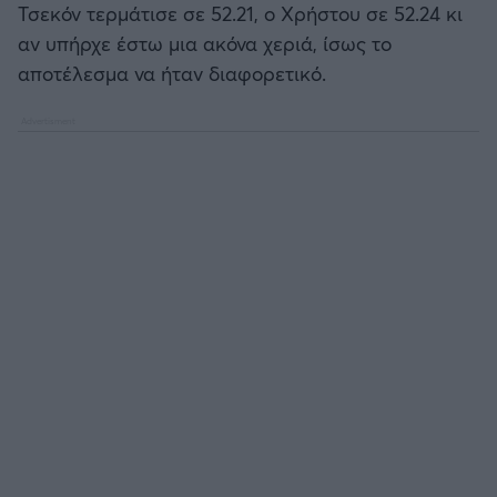
Τσεκόν τερμάτισε σε 52.21, ο Χρήστου σε 52.24 κι
αν υπήρχε έστω μια ακόνα χεριά, ίσως το
αποτέλεσμα να ήταν διαφορετικό.