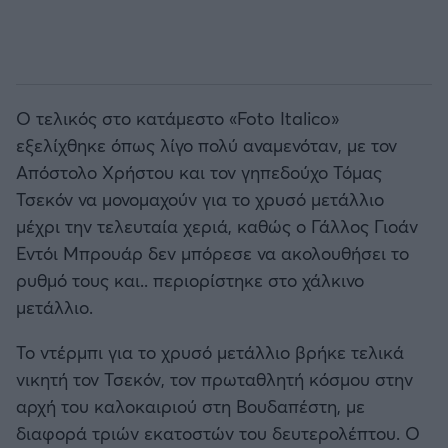
O τελικός στο κατάμεστο «Foto Italico»
εξελίχθηκε όπως λίγο πολύ αναμενόταν, με τον
Απόστολο Χρήστου και τον γηπεδούχο Τόμας
Τσεκόν να μονομαχούν για το χρυσό μετάλλιο
μέχρι την τελευταία χεριά, καθώς ο Γάλλος Γιοάν
Εντόι Μπρουάρ δεν μπόρεσε να ακολουθήσει το
ρυθμό τους και.. περιορίστηκε στο χάλκινο
μετάλλιο.
Το ντέρμπι για το χρυσό μετάλλιο βρήκε τελικά
νικητή τον Τσεκόν, τον πρωταθλητή κόσμου στην
αρχή του καλοκαιριού στη Βουδαπέστη, με
διαφορά τριών εκατοστών του δευτερολέπτου. Ο