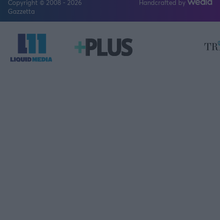
Copyright © 2008 - 2026
Handcrafted by
FOLLOW US
Gazzetta