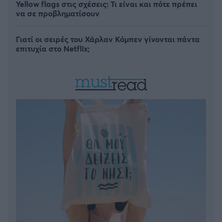
Yellow flags στις σχέσεις: Τι είναι και πότε πρέπει
να σε προβληματίσουν
Γιατί οι σειρές του Χάρλαν Κόμπεν γίνονται πάντα
επιτυχία στο Netflix;