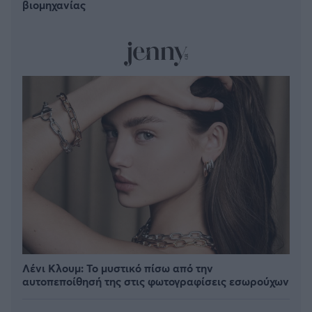
βιομηχανίας
Λένι Κλουμ: Το μυστικό πίσω από την
αυτοπεποίθησή της στις φωτογραφίσεις εσωρούχων