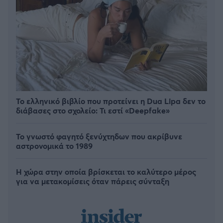
Το ελληνικό βιβλίο που προτείνει η Dua Lipa δεν το
διάβασες στο σχολείο: Τι εστί «Deepfake»
Το γνωστό φαγητό ξενύχτηδων που ακρίβυνε
αστρονομικά το 1989
Η χώρα στην οποία βρίσκεται το καλύτερο μέρος
για να μετακομίσεις όταν πάρεις σύνταξη