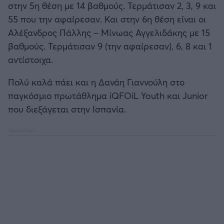
στην 5η θέση με 14 βαθμούς. Τερμάτισαν 2, 3, 9 και
55 που την αφαίρεσαν. Και στην 6η θέση είναι οι
Αλέξανδρος Πάλλης – Μίνωας Αγγελιδάκης με 15
βαθμούς. Τερμάτισαν 9 (την αφαίρεσαν), 6, 8 και 1
αντίστοιχα.
Πολύ καλά πάει και η Δανάη Γιαννούλη στο
παγκόσμιο πρωτάθλημα iQFOiL Youth και Junior
που διεξάγεται στην Ισπανία.