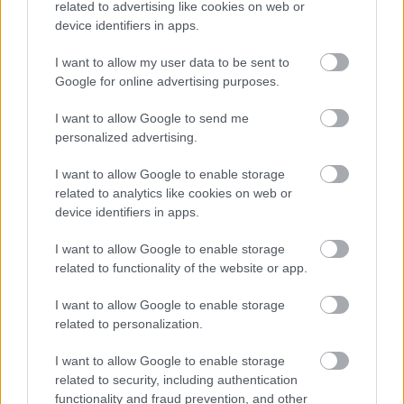
related to advertising like cookies on web or
device identifiers in apps.
I want to allow my user data to be sent to
Google for online advertising purposes.
I want to allow Google to send me
personalized advertising.
BEST OF
INTERNET
I want to allow Google to enable storage
related to analytics like cookies on web or
device identifiers in apps.
I want to allow Google to enable storage
related to functionality of the website or app.
I want to allow Google to enable storage
related to personalization.
I want to allow Google to enable storage
related to security, including authentication
functionality and fraud prevention, and other