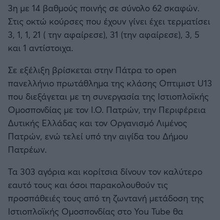
3η με 14 βαθμούς ποινής σε σύνολο 62 σκαφών.
Στις οκτώ κούρσες που έχουν γίνει έχει τερματίσει
3, 1, 1, 21 ( την αφαίρεσε), 31 (την αφαίρεσε), 3, 5
και 1 αντίστοιχα.
Σε εξέλιξη βρίσκεται στην Πάτρα το open
πανελλήνιο πρωτάθλημα της κλάσης Οπτιμιστ U13
που διεξάγεται με τη συνεργασία της Ιστιοπλοϊκής
Ομοσπονδίας με τον Ι.Ο. Πατρών, την Περιφέρεια
Δυτικής Ελλάδας και τον Οργανισμό Λιμένος
Πατρών, ενώ τελεί υπό την αιγίδα του Δήμου
Πατρέων.
Τα 303 αγόρια και κορίτσια δίνουν τον καλύτερο
εαυτό τους και όσοι παρακολουθούν τις
προσπάθειές τους από τη ζωντανή μετάδοση της
Ιστιοπλοϊκής Ομοσπονδίας στο You Tube θα