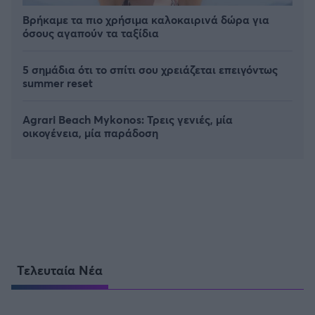
Βρήκαμε τα πιο χρήσιμα καλοκαιρινά δώρα για
όσους αγαπούν τα ταξίδια
5 σημάδια ότι το σπίτι σου χρειάζεται επειγόντως
summer reset
Agrari Beach Mykonos: Τρεις γενιές, μία
οικογένεια, μία παράδοση
Τελευταία Νέα