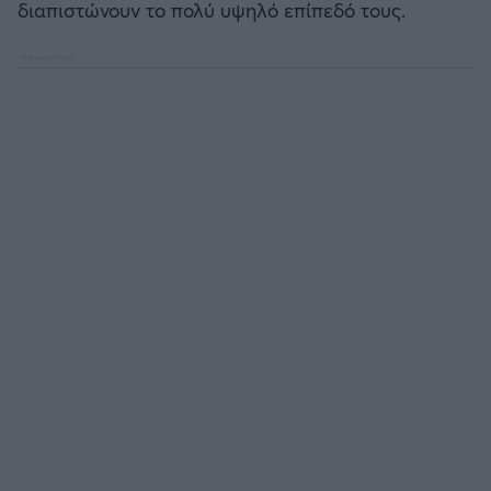
διαπιστώνουν το πολύ υψηλό επίπεδό τους.