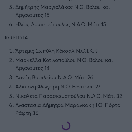
Δημήτρης Μαργιολάκος Ν.Ο. Βόλου και
Αργοναύτες 15
Ηλίας Λυμπερόπουλος Ν.Α.Ο. Μάτι 15
ΚΟΡΙΤΣΙΑ
Άρτεμις Σωπύλη Κόκσαλ Ν.Ο.Τ.Κ. 9
Μαρκέλλα Κοτινοπούλου Ν.Ο. Βόλου και
Αργοναύτες 14
Δανάη Βασιλείου Ν.Α.Ο. Μάτι 26
Αλκυόνη Φεγγάρη Ν.Ο. Βόνιτσας 27
Νικολέτα Παρασκευοπούλου Ν.Α.Ο. Μάτι 32
Αναστασία Δήμητρα Μαραγκάκη Ι.Ο. Πόρτο
Ράφτη 36