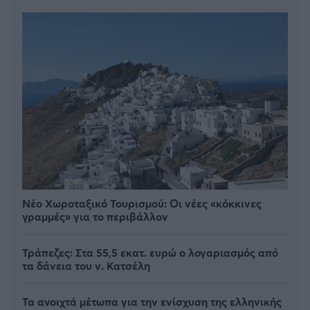
Νέο Χωροταξικό Τουρισμού: Οι νέες «κόκκινες
γραμμές» για το περιβάλλον
Τράπεζες: Στα 55,5 εκατ. ευρώ ο λογαριασμός από
τα δάνεια του ν. Κατσέλη
Τα ανοιχτά μέτωπα για την ενίσχυση της ελληνικής