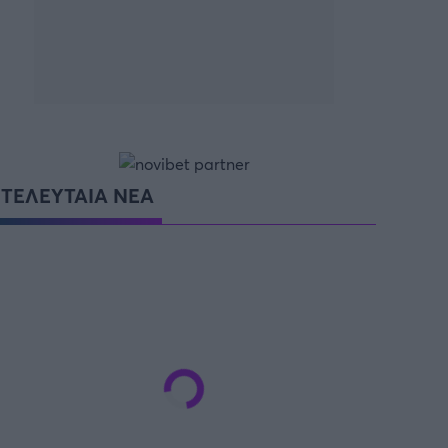
ΤΕΛΕΥΤΑΙΑ ΝΕΑ