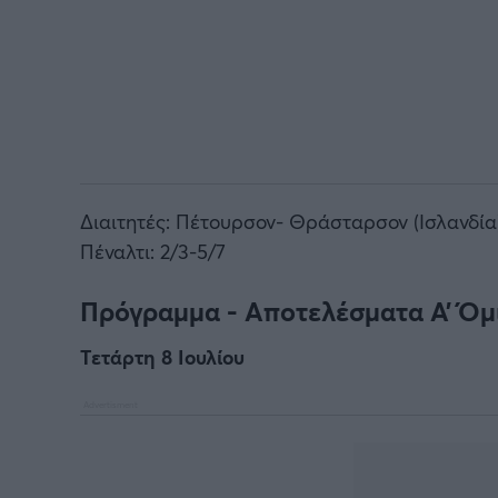
Διαιτητές: Πέτουρσον- Θράσταρσον (Ισλανδία),
Πέναλτι: 2/3-5/7
Πρόγραμμα - Αποτελέσματα Α’ Όμ
Τετάρτη 8 Ιουλίου