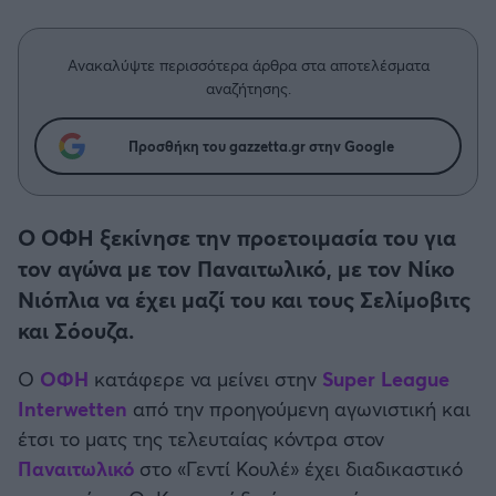
Η μητρότητα στον πάγκο
Δημήτρης Τσορμπατζόγλου
Κύπελλο Γερμανίας
Συνεντεύξεις
Άρης
Μεγάλη μου Αγάπη
Ανακαλύψτε περισσότερα άρθρα στα αποτελέσματα
Κύπελλο Ελλάδος
Μια Ιστορία από την Πόλη
αναζήτησης.
Λεβαδειακός
CHAMPIONS LEAGUE
Προσθήκη του gazzetta.gr στην Google
ΟΦΗ
EUROPA LEAGUE
Βόλος
Ο ΟΦΗ ξεκίνησε την προετοιμασία του για
UEFA NATIONS LEAGUE
τον αγώνα με τον Παναιτωλικό, με τον Νίκο
Ατρόμητος Αθηνών
Νιόπλια να έχει μαζί του και τους Σελίμοβιτς
COPA AMERICA
και Σόουζα.
Κηφισιά
Μουντιάλ 2026
Ο
ΟΦΗ
κατάφερε να μείνει στην
Super League
Αστέρας Τρίπολης
Interwetten
από την προηγούμενη αγωνιστική και
EURO
έτσι το ματς της τελευταίας κόντρα στον
Παναιτωλικός
Παναιτωλικό
στο «Γεντί Κουλέ» έχει διαδικαστικό
Γ' Εθνική