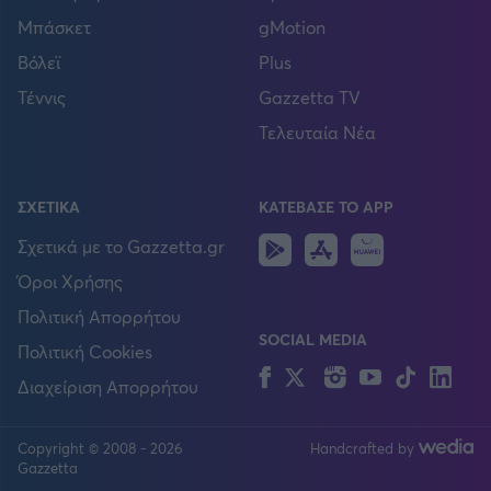
Μπάσκετ
gMotion
Βόλεϊ
Plus
Τέννις
Gazzetta TV
Τελευταία Νέα
ΣΧΕΤΙΚΑ
ΚΑΤΕΒΑΣΕ ΤΟ APP
Android
IOS
Huawei
Σχετικά με το Gazzetta.gr
Όροι Χρήσης
Πολιτική Απορρήτου
SOCIAL MEDIA
Πολιτική Cookies
Facebook
Twitter
Instagram
YouTube
TikTok
Lin
Διαχείριση Απορρήτου
Copyright © 2008 - 2026
Handcrafted by
FOLLOW US
Gazzetta