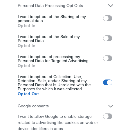
Please note that this website/app uses one or more Google
Personal Data Processing Opt Outs
services and may gather and store information including but
not limited to your visit or usage behaviour. You may click to
I want to opt-out of the Sharing of my
personal data.
grant or deny consent to Google and its third-party tags to
Opted In
use your data for below specified purposes in below Google
consent section.
I want to opt-out of the Sale of my
Personal Data.
Opted In
I want to opt-out of processing my
Personal Data for Targeted Advertising.
Opted In
Νέο Χωροταξικό Τουρισμού: Οι νέες «κόκκινες
I want to opt-out of Collection, Use,
γραμμές» για το περιβάλλον
Retention, Sale, and/or Sharing of my
Personal Data that Is Unrelated with the
Purposes for which it was collected.
Τράπεζες: Στα 55,5 εκατ. ευρώ ο λογαριασμός από
Opted Out
τα δάνεια του ν. Κατσέλη
Google consents
Τα ανοιχτά μέτωπα για την ενίσχυση της ελληνικής
I want to allow Google to enable storage
βιομηχανίας
related to advertising like cookies on web or
device identifiers in apps.