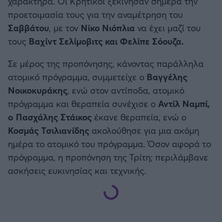
χαρακτήρα. Οι Κρητικοί ξεκίνησαν σήμερα την
Καλαμάτα
προετοιμασία τους για την αναμέτρηση του
Προκριματικά MUNDIAL 2026
Σαββάτου
, με τον
Νίκο Νιόπλια
να έχει μαζί του
Ηρακλής
τους
Βαχίντ Σελίμοβιτς και Φελίπε Σόουζα.
Προκριματικά EURO
Μπαρτσελόνα
Σε μέρος της προπόνησης, κάνοντας παράλληλα
CONFERENCE LEAGUE
ατομικό πρόγραμμα, συμμετείχε ο
Βαγγέλης
Ρεάλ Μαδρίτης
Νοικοκυράκης
, ενώ στον αντίποδα, ατομικό
Διεθνή Φιλικά
πρόγραμμα και θεραπεία συνέχισε ο
Αντίλ Ναμπί,
Ατλέτικο Μαδρίτης
o Πασχάλης Στάικος
έκανε θεραπεία, ενώ ο
Ποδόσφαιρο Γυναικών
Κοσμάς Τσιλιανίδης
ακολούθησε για μια ακόμη
Μάντσεστερ Γιουνάιτεντ
ημέρα το ατομικό του πρόγραμμα. Όσον αφορά το
EFL CUP
πρόγραμμα, η προπόνηση της Τρίτη; περιλάμβανε
Μάντσεστερ Σίτι
ασκήσεις ευκινησίας και τεχνικής.
COPA AFRICA
Λίβερπουλ
MLS
Τσέλσι