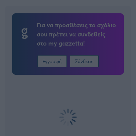
Για να προσθέσεις το σχόλιο
σου πρέπει να συνδεθείς
στο my gazzetta!
Εγγραφή
Σύνδεση