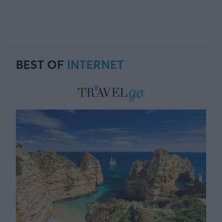
BEST OF
INTERNET