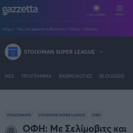
Παράκαμψη προς το κυρίως περιεχόμενο
MENU
LIVE SCORES
Slogun:
Πώς σας φαίνεται το Βινίσιους - Τζόλης - Γιόκερες;
ΠΟΔΟΣΦΑΙΡΟ
STOIXIMAN SUPER LEAGUE
Stoiximan Super League
ΜΠΑΣΚΕΤ
Super League 2
Stoiximan GBL
Όλες οι διοργανώσεις
ΒΟΛΕΪ
Champions League
NEA
EuroLeague
ΠΡΟΓΡΑΜΜΑ
ΒΑΘΜΟΛΟΓΙΕΣ
BLOGGERS
Novibet Volley League
ΑΛΛΑ ΣΠΟΡ
STOIXIMAN SUPER LEAGUE
Europa League
Champions League
Volley League Γυναικών
Τένις
PLUS
Conference League
NBA
SUPER LEAGUE 2
Pre League
Χάντμπολ
Πολιτική
Κύπελλο Ελλάδας
Εθνική Μπάσκετ
BLOGGERS
Κύπελλο Ανδρών
Πόλο
Κοινωνία
Premier League
PREMIER LEAGUE
Elite League
Νίκος Αθανασίου
ΠΟΔΟΣΦΑΙΡΟ
STOIXIMAN SUPER LEAGUE
ΟΦΗ
GMOTION
Κύπελλο Γυναικών
Διεθνή
Στίβος
La Liga
Δημήτρης Βέργος
Α1 Γυναικών
ΟΦΗ: Με Σελίμοβιτς και
GMotion F1
Champions League
Viral
FA CUP
ΠΡΩΤΟΣΕΛΙΔΑ
Γυμναστική
Serie A
Βασίλης Βλαχόπουλος
Κύπελλο Ελλάδος