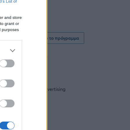
B’s List of
er and store
to grant or
ed purposes
Δείτε όλο το πρόγραμμα