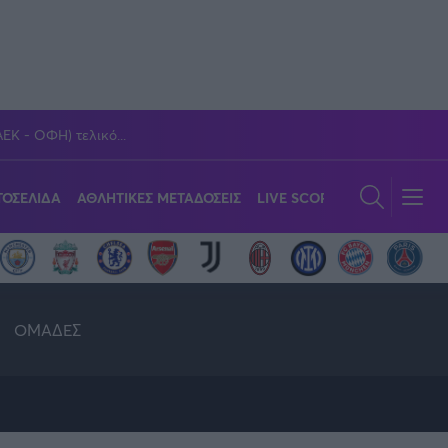
ΑΕΚ - ΟΦΗ) τελικό...
ΟΣΕΛΙΔΑ
ΑΘΛΗΤΙΚΕΣ ΜΕΤΑΔΟΣΕΙΣ
LIVE SCORE
GWOMEN
Α
όπουλος
C
ION BY ALLWYN
ns League
ns League
gue
NBA
Viral
Παναγιώτης Δαλαταριώφ
GMotion MotoGP
OLD SCHOOL
Europa League
Κύπελλο Ανδρών
Στίβος
TA SPECIALS
ΟΜΑΔΕΣ
πετόπουλος
Δημήτρης Κατσιώνης
 League
ικών
p
λεϊ
La Liga
Κύπελλο Ελλάδος
Challenge Cup
Ιστιοπλοΐα
Analysis
alysis
ας
Νίκος Παπαδογιάννης
i
λή
Εθνική Ελλάδος
Eurobasket
Πάλη
ξεις
PREMIER LEAGUE
τουλίδης
Δημήτρης Τομαράς
μου Αγάπη
πονγκ
Κόσμος
Μαχητικά Αθλήματα