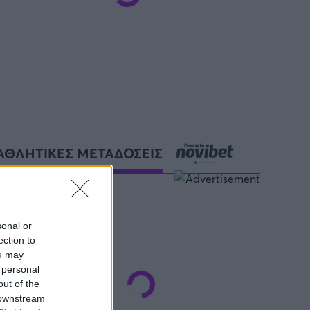
ΑΘΛΗΤΙΚΕΣ ΜΕΤΑΔΟΣΕΙΣ
sonal or
ection to
ou may
 personal
out of the
 downstream