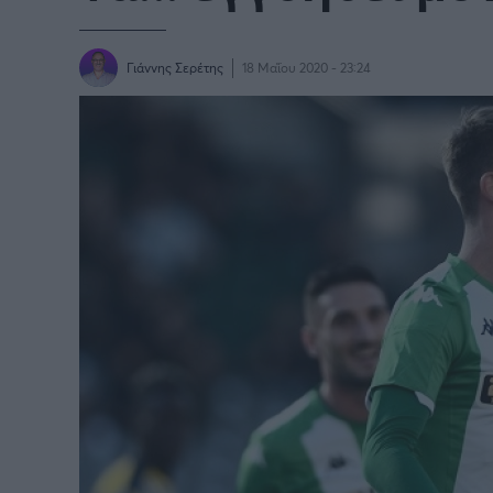
Παγκόσμιο Κύπελλο Συλλόγων
LIGA
2025
Γιάννης Σερέτης
18 Μαΐου 2020 - 23:24