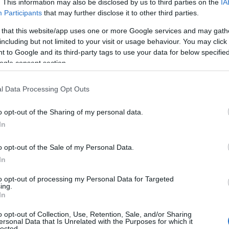
. This information may also be disclosed by us to third parties on the
IA
Participants
that may further disclose it to other third parties.
 that this website/app uses one or more Google services and may gath
including but not limited to your visit or usage behaviour. You may click 
 to Google and its third-party tags to use your data for below specifi
ogle consent section.
Υ ΠΑΙΚΤΗ
l Data Processing Opt Outs
o opt-out of the Sharing of my personal data.
ο Σωτήρης Νίνης σε κάποια από τις ανανεώσεις
In
ναϊκό; Ο Χάρης Μαυρίας; Ο Στέφανος Καπίνο;
o opt-out of the Sale of my Personal Data.
τα ο Γιάννης Μπουζούκης ο οποίος ανανέωσε
In
; Ζήτησε «εγγυημένες συμμετοχές» ο Τάσος
to opt-out of processing my Personal Data for Targeted
ναν ολόκληρο χρόνο, τη σεζόν 2018-2019. Θα
ing.
In
σεις για την παραμονή τους. Δεν το έκαναν όμως.
επαγγελματικού συμβολαίου – ούτε στο δεύτερο
o opt-out of Collection, Use, Retention, Sale, and/or Sharing
ersonal Data that Is Unrelated with the Purposes for which it
ομάδα» και άρχισαν να κοιτάζουν πιο ψηλά…
Όπως
lected.