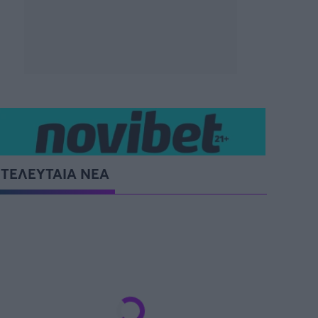
SUPER CUP Ελλάδας
ΤΕΛΕΥΤΑΙΑ ΝΕΑ