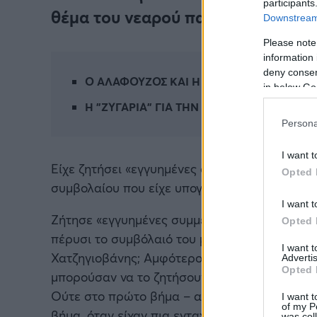
participants
θέμα του νεαρού παίκτη...
Downstream 
Please note
information 
deny consent
Ο ΑΛΑΦΟΥΖΟΣ ΚΑΙ Η ΔΙΑΠΡΑΓΜΑΤΕΥΣΗ
in below Go
Η "ΖΥΓΑΡΙΑ" ΓΙΑ ΤΗΝ ΤΕΛΙΚΗ ΕΠΙΛΟΓΗ ΤΟ
Persona
I want t
Είχε ζητήσει «εγγυημένες συμμετοχές» ποτέ 
Opted 
συμβολαίου που είχε υπογράψει στον Παναθη
I want t
Ζήτησε «εγγυημένες συμμετοχές» πιο πρόσφα
Opted 
πέρυσι το συμβόλαιό του με τον Παναθηναϊκό
I want 
Χατζηγιοβάνης; Αμφότεροι βασικοί ήταν επί έ
Advertis
Opted 
μπορούσαν να το ζητήσουν στις διαπραγματεύ
Ούτε στο πρώτο βήμα – αυτό της υπογραφής 
I want t
of my P
βήμα, όταν είχαν πια ενταχθεί στην «πρώτη 
was col