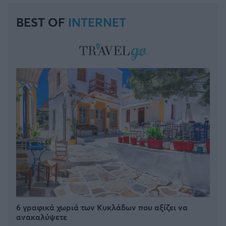
BEST OF
INTERNET
6 γραφικά χωριά των Κυκλάδων που αξίζει να
ανακαλύψετε