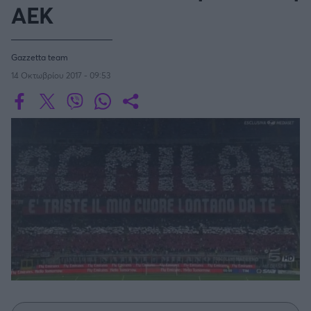
Οδηγός F1
CEV Cup
Τεχνολογία
ΑΕΚ
Παναγιώτης Δαλαταριώφ
Κολύμβηση
ΑΘΛΗΤΙΚΕΣ ΜΕΤΑΔΟΣΕΙΣ
Bundesliga
EuroCup
GMotion WRC
SERIE A
Υγεία
Challenge Cup
Ανδρέας Δημάτος
Μπιτς Βόλεϊ
Ligue 1
Mundobasket
GMotion MotoGP
LIVE SCORE
Showbiz
Αντώνης Καλκαβούρας
Gazzetta team
Κύπελλο Ιταλίας
Ιστιοπλοΐα
Basketaki
Εθνική Ελλάδος
GWOMEN
Αντώνης Καρπετόπουλος
14 Οκτωβρίου 2017 - 09:53
Eurobasket
Κωπηλασία
Μουντιάλ 2026
Δημήτρης Κατσιώνης
LA LIGA
ΑΘΛΗΤΙΚΗ ΗΧΩ
Ξιφασκία
Wyscout Analysis
Γιώργος Κούβαρης
ΕΚΠΟΜΠΕΣ
Σκοποβολή
Ευρώπη
COPA DEL REY
Κώστας Νικολακόπουλος
GALACTICOS BY INTERWETTEN
Κόσμος
Πάλη
ΟΜΑΔΕΣ
Γιάννης Πάλλας
GAZZ FLOOR BY NOVIBET
BUNDESLIGA
Νίκος Παπαδογιάννης
Τάε κβον ντο
ΑΕΚ
PODCASTS
POLE POSITION BY ALLWYN
Γιώργος Σακελλαρίου
Τζούντο
ΣΠΛΙΤ
LIGUE 1
OLD SCHOOL
GAZZETTA ACTS
Γιάννης Σερέτης
Ολυμπιακός
Πινγκ - πονγκ
Transfer Stories
ΜΕΤΑΒΙΒΑΣΗ BY NOVIBET
Gazzetta For Her
Σταύρος Σουντουλίδης
GAZZETTA SPECIALS
gMotion
SüPER LIG
Μαχητικά Αθλήματα
Θέμα Ισότητας
Δημήτρης Τομαράς
ΠΑΟΚ
Unique
Πυγμαχία
Για τον Αλέξανδρο
Γιώργος Τσακίρης
Wyscout Analysis
PREMIER LEAGUE Ρωσίας
Άρση Βαρών
#GiatonAlki
Παναθηναϊκός
Μιχάλης Τσαμπάς
InStat Analysis