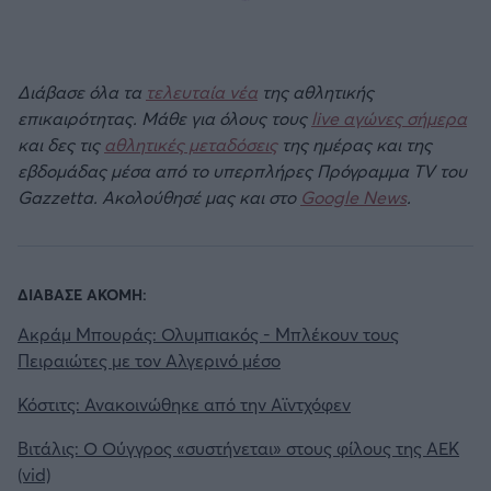
Διάβασε όλα τα
τελευταία νέα
της αθλητικής
επικαιρότητας. Μάθε για όλους τους
live αγώνες σήμερα
και δες τις
αθλητικές μεταδόσεις
της ημέρας και της
εβδομάδας μέσα από το υπερπλήρες Πρόγραμμα TV του
Gazzetta. Ακολούθησέ μας και στο
Google News
.
ΔΙΑΒΑΣΕ ΑΚΟΜΗ:
Ακράμ Μπουράς: Ολυμπιακός - Μπλέκουν τους
Πειραιώτες με τον Αλγερινό μέσο
Κόστιτς: Ανακοινώθηκε από την Αϊντχόφεν
Βιτάλις: Ο Ούγγρος «συστήνεται» στους φίλους της ΑΕΚ
(vid)