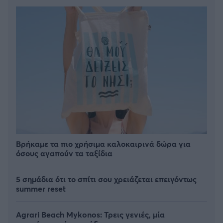
Βρήκαμε τα πιο χρήσιμα καλοκαιρινά δώρα για
όσους αγαπούν τα ταξίδια
5 σημάδια ότι το σπίτι σου χρειάζεται επειγόντως
summer reset
Agrari Beach Mykonos: Τρεις γενιές, μία