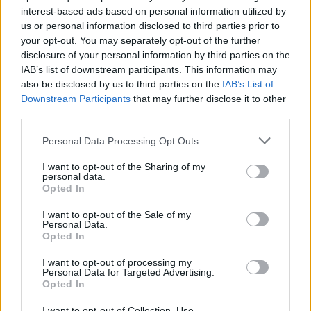
interest-based ads based on personal information utilized by
«Μου χρωστάς έναν Αύγουστο»: Όλοι μιλούν για τη
us or personal information disclosed to third parties prior to
φράση που έγινε τραγούδι, κανείς δεν ξέρει από
your opt-out. You may separately opt-out of the further
πού προήλθε
disclosure of your personal information by third parties on the
IAB’s list of downstream participants. This information may
also be disclosed by us to third parties on the
IAB’s List of
Καθηλώθηκε πτήση στο «Μακεδονία»: Δεν
μπορούσαν να βγάλουν πουλί από τον κινητήρα
Downstream Participants
that may further disclose it to other
third parties.
Η Ιουλία Καλλιμάνη πλήρωσε θαμώνα με το ίδιο
Please note that this website/app uses one or more Google
Personal Data Processing Opt Outs
νόμισμα: «Εσένα σου αρέσει;»
services and may gather and store information including but
not limited to your visit or usage behaviour. You may click to
I want to opt-out of the Sharing of my
personal data.
grant or deny consent to Google and its third-party tags to
Opted In
use your data for below specified purposes in below Google
consent section.
I want to opt-out of the Sale of my
Personal Data.
Opted In
I want to opt-out of processing my
Personal Data for Targeted Advertising.
Opted In
I want to opt-out of Collection, Use,