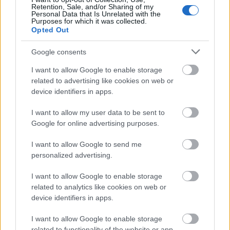
Retention, Sale, and/or Sharing of my
Personal Data that Is Unrelated with the
Purposes for which it was collected.
Opted Out
Google consents
I want to allow Google to enable storage
Το παράπονο της Μαρίας Καρυστιανού από τα ΜΜΕ
related to advertising like cookies on web or
device identifiers in apps.
Πυρόπληκτοι: Τι σημαίνουν τα «πράσινα», «κίτρινα»
και «κόκκινα» σπίτια
I want to allow my user data to be sent to
Google for online advertising purposes.
Η δουλειά με τα περισσότερα χρήματα στην Ελλάδα
I want to allow Google to send me
personalized advertising.
I want to allow Google to enable storage
related to analytics like cookies on web or
device identifiers in apps.
I want to allow Google to enable storage
related to functionality of the website or app.