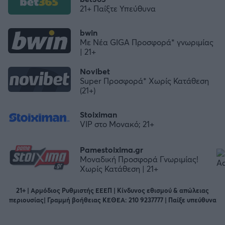
21+ Παίξτε Υπεύθυνα
bwin
Με Νέα GIGA Προσφορά* γνωριμίας
| 21+
Novibet
Super Προσφορά* Χωρίς Κατάθεση
(21+)
Stoiximan
VIP στο Μονακό; 21+
Pamestoixima.gr
Μοναδική Προσφορά Γνωριμίας!
Χωρίς Κατάθεση | 21+
21+ | Αρμόδιος Ρυθμιστής ΕΕΕΠ | Κίνδυνος εθισμού & απώλειας
περιουσίας| Γραμμή βοήθειας ΚΕΘΕΑ: 210 9237777 | Παίξε υπεύθυνα