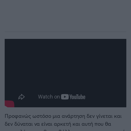
Προφανώς ωστόσο μια ανάρτηση δεν γίνεται και
δεν δύναται να είναι αρκετή και αυτή που θα