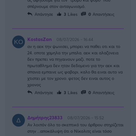
σπέρνουμε στον ανταγωνισμό.
Απάντησε
3
Likes
0
Απαντήσεις
KostasZan
08/07/2026 - 16:44
αν η αεκ την ψωνισει, μπορει να παθει οτι και το
24. οποτε χαμηλα την μπαλα. αεκ και αλαζονεια
δεν πρεπει να πηγαινουν μαζι. ποτε το
πρωταθλημα δεν ηταν δεδομενο για την αεκ και
σπανια εμπαινε ως φαβορι. καλο θα ειναι αυτο να
χτιστει με τον χρονο. φετος δεν ειναι αυτος ο
χρονος
Απάντησε
3
Likes
0
Απαντήσεις
Δημήτρης23833
08/07/2026 - 15:52
Αν λοιπόν όλο το σκεπτικό του άρθρου στηρίζεται
στην ...αποκάλυψη ότι ο Νίκολιτς είναι τόσο