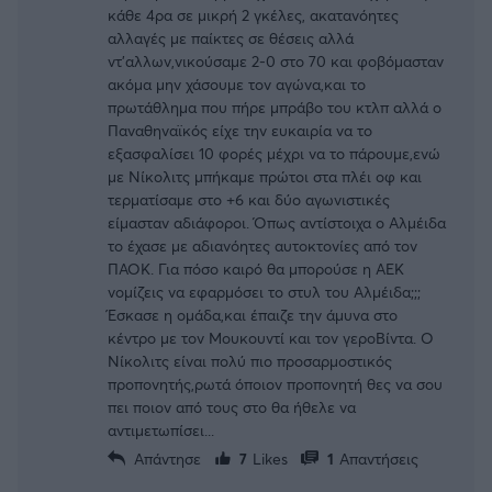
κάθε 4ρα σε μικρή 2 γκέλες, ακατανόητες
αλλαγές με παίκτες σε θέσεις αλλά
ντ'αλλων,νικούσαμε 2-0 στο 70 και φοβόμασταν
ακόμα μην χάσουμε τον αγώνα,και το
πρωτάθλημα που πήρε μπράβο του κτλπ αλλά ο
Παναθηναϊκός είχε την ευκαιρία να το
εξασφαλίσει 10 φορές μέχρι να το πάρουμε,ενώ
με Νίκολιτς μπήκαμε πρώτοι στα πλέι οφ και
τερματίσαμε στο +6 και δύο αγωνιστικές
είμασταν αδιάφοροι. Όπως αντίστοιχα ο Αλμέιδα
το έχασε με αδιανόητες αυτοκτονίες από τον
ΠΑΟΚ. Για πόσο καιρό θα μπορούσε η ΑΕΚ
νομίζεις να εφαρμόσει το στυλ του Αλμέιδα;;;
Έσκασε η ομάδα,και έπαιζε την άμυνα στο
κέντρο με τον Μουκουντί και τον γεροΒίντα. Ο
Νίκολιτς είναι πολύ πιο προσαρμοστικός
προπονητής,ρωτά όποιον προπονητή θες να σου
πει ποιον από τους στο θα ήθελε να
αντιμετωπίσει...
Απάντησε
7
Likes
1
Απαντήσεις