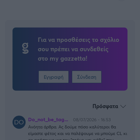
Για να προσθέσεις το σχόλιο
σου πρέπει να συνδεθείς
στο my gazzetta!
Εγγραφή
Σύνδεση
Πρόσφατα
Do_not_be_tag...
08/07/2026 - 16:53
Ανόητα άρθρα. Ας δούμε πόσο καλύτεροι θα
είμαστε φέτος και να παλέψουμε να μπούμε CL κι
ας αφήσουμε για τον "τρόμο και φόβο" που