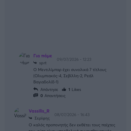
Για πάμε
09/07/2026 - 12:23
sprt
Ο Μεντιλίμπαρ έχει συνολικά 7 τίτλους
(Ολυμπιακός-4, Σεβίλλη-2, Ρεάλ
Βαγιαδολίδ-1)
Απάντησε
1
Likes
0
Απαντήσεις
Vassilis_R
08/07/2026 - 16:43
Σερίφης
Ο καλός προπονητής δεν εκθέτει τους παίχτες
του, ούτε είναι υπερβολικά συναισθηματικός