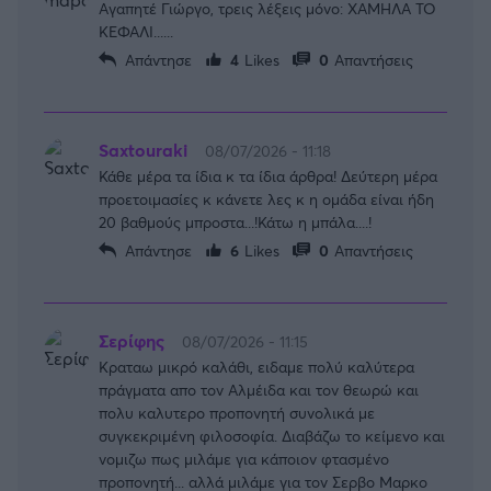
Αγαπητέ Γιώργο, τρεις λέξεις μόνο: ΧΑΜΗΛΑ ΤΟ
ΚΕΦΑΛΙ......
Απάντησε
4
Likes
0
Απαντήσεις
Saxtouraki
08/07/2026 - 11:18
Κάθε μέρα τα ίδια κ τα ίδια άρθρα! Δεύτερη μέρα
προετοιμασίες κ κάνετε λες κ η ομάδα είναι ήδη
20 βαθμούς μπροστα...!Κάτω η μπάλα....!
Απάντησε
6
Likes
0
Απαντήσεις
Σερίφης
08/07/2026 - 11:15
Κραταω μικρό καλάθι, ειδαμε πολύ καλύτερα
πράγματα απο τον Αλμέιδα και τον θεωρώ και
πολυ καλυτερο προπονητή συνολικά με
συγκεκριμένη φιλοσοφία. Διαβάζω το κείμενο και
νομιζω πως μιλάμε για κάποιον φτασμένο
προπονητή... αλλά μιλάμε για τον Σερβο Μαρκο