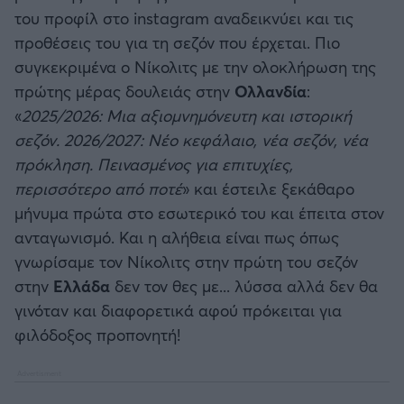
του προφίλ στο instagram αναδεικνύει και τις
προθέσεις του για τη σεζόν που έρχεται. Πιο
συγκεκριμένα ο Νίκολιτς με την ολοκλήρωση της
πρώτης μέρας δουλειάς στην
Ολλανδία
:
«
2025/2026: Μια αξιομνημόνευτη και ιστορική
σεζόν. 2026/2027: Νέο κεφάλαιο, νέα σεζόν, νέα
πρόκληση. Πεινασμένος για επιτυχίες,
περισσότερο από ποτέ
» και έστειλε ξεκάθαρο
μήνυμα πρώτα στο εσωτερικό του και έπειτα στον
ανταγωνισμό. Και η αλήθεια είναι πως όπως
γνωρίσαμε τον Νίκολιτς στην πρώτη του σεζόν
στην
Ελλάδα
δεν τον θες με... λύσσα αλλά δεν θα
γινόταν και διαφορετικά αφού πρόκειται για
φιλόδοξος προπονητή!