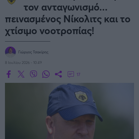
Οδηγός F1
CEV Cup
Τεχνολογία
τον ανταγωνισμό...
Παναγιώτης Δαλαταριώφ
Κολύμβηση
ΑΘΛΗΤΙΚΕΣ ΜΕΤΑΔΟΣΕΙΣ
Bundesliga
EuroCup
GMotion WRC
SERIE A
Υγεία
Challenge Cup
πεινασμένος Νίκολιτς και το
Ανδρέας Δημάτος
Μπιτς Βόλεϊ
Ligue 1
Mundobasket
GMotion MotoGP
LIVE SCORE
Showbiz
Αντώνης Καλκαβούρας
χτίσιμο νοοτροπίας!
Κύπελλο Ιταλίας
Ιστιοπλοΐα
Basketaki
Εθνική Ελλάδος
GWOMEN
Αντώνης Καρπετόπουλος
Eurobasket
Κωπηλασία
Μουντιάλ 2026
Δημήτρης Κατσιώνης
LA LIGA
ΑΘΛΗΤΙΚΗ ΗΧΩ
Ξιφασκία
Wyscout Analysis
Γιώργος Κούβαρης
Γιώργος Τσακίρης
ΕΚΠΟΜΠΕΣ
Σκοποβολή
Ευρώπη
COPA DEL REY
Κώστας Νικολακόπουλος
8 Ιουλίου 2026 - 10:49
GALACTICOS BY INTERWETTEN
Κόσμος
Πάλη
ΟΜΑΔΕΣ
Γιάννης Πάλλας
17
GAZZ FLOOR BY NOVIBET
BUNDESLIGA
Νίκος Παπαδογιάννης
Τάε κβον ντο
ΑΕΚ
PODCASTS
POLE POSITION BY ALLWYN
Γιώργος Σακελλαρίου
Τζούντο
ΣΠΛΙΤ
LIGUE 1
OLD SCHOOL
GAZZETTA ACTS
Γιάννης Σερέτης
Ολυμπιακός
Πινγκ - πονγκ
Transfer Stories
ΜΕΤΑΒΙΒΑΣΗ BY NOVIBET
Gazzetta For Her
Σταύρος Σουντουλίδης
GAZZETTA SPECIALS
gMotion
SüPER LIG
Μαχητικά Αθλήματα
Θέμα Ισότητας
Δημήτρης Τομαράς
ΠΑΟΚ
Unique
Πυγμαχία
Για τον Αλέξανδρο
Γιώργος Τσακίρης
Wyscout Analysis
PREMIER LEAGUE Ρωσίας
Άρση Βαρών
#GiatonAlki
Παναθηναϊκός
Μιχάλης Τσαμπάς
InStat Analysis