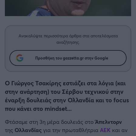
Η μητρότητα στον πάγκο
Δημήτρης Τσορμπατζόγλου
Κύπελλο Γερμανίας
Συνεντεύξεις
Άρης
Μεγάλη μου Αγάπη
Κύπελλο Ελλάδος
Μια Ιστορία από την Πόλη
Λεβαδειακός
CHAMPIONS LEAGUE
Ανακαλύψτε περισσότερα άρθρα στα αποτελέσματα
ΟΦΗ
αναζήτησης.
EUROPA LEAGUE
Βόλος
Προσθήκη του gazzetta.gr στην Google
UEFA NATIONS LEAGUE
Ατρόμητος Αθηνών
Ο Γιώργος Τσακίρης εστιάζει στα λόγια (και
COPA AMERICA
στην ανάρτηση) του Σέρβου τεχνικού στην
Κηφισιά
έναρξη δουλειάς στην Ολλανδία και το focus
Μουντιάλ 2026
Αστέρας Τρίπολης
που κάνει στο mindset...
EURO
Φτάσαμε στη 3η μέρα δουλειάς στο
Άπελντορν
Παναιτωλικός
της
Ολλανδίας
για την πρωταθλήτρια
ΑΕΚ
και αν
Γ' Εθνική