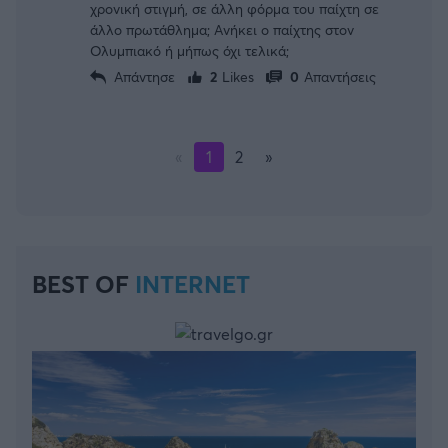
χρονική στιγμή, σε άλλη φόρμα του παίχτη σε
άλλο πρωτάθλημα; Ανήκει ο παίχτης στον
Ολυμπιακό ή μήπως όχι τελικά;
Απάντησε
2
Likes
0
Απαντήσεις
«
1
2
»
BEST OF
INTERNET