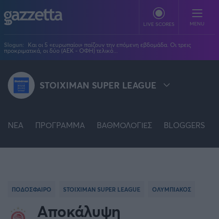
Παράκαμψη προς το κυρίως περιεχόμενο
MENU
LIVE SCORES
Slogun:
Και οι 5 «ευρωπαίοι» παίζουν την επόμενη εβδομάδα. Οι τρεις
προκριματικά, οι δύο (ΑΕΚ - ΟΦΗ) τελικό...
ΠΟΔΟΣΦΑΙΡΟ
STOIXIMAN SUPER LEAGUE
Stoiximan Super League
ΜΠΑΣΚΕΤ
Super League 2
Stoiximan GBL
Όλες οι διοργανώσεις
ΒΟΛΕΪ
Champions League
NEA
EuroLeague
ΠΡΟΓΡΑΜΜΑ
ΒΑΘΜΟΛΟΓΙΕΣ
BLOGGERS
Novibet Volley League
ΑΛΛΑ ΣΠΟΡ
STOIXIMAN SUPER LEAGUE
Europa League
Champions League
Volley League Γυναικών
Τένις
PLUS
Conference League
NBA
SUPER LEAGUE 2
Pre League
Χάντμπολ
Πολιτική
Κύπελλο Ελλάδας
Εθνική Μπάσκετ
BLOGGERS
Κύπελλο Ανδρών
Πόλο
Κοινωνία
Premier League
PREMIER LEAGUE
Elite League
Νίκος Αθανασίου
ΠΟΔΟΣΦΑΙΡΟ
STOIXIMAN SUPER LEAGUE
ΟΛΥΜΠΙΑΚΟΣ
GMOTION
Κύπελλο Γυναικών
Διεθνή
Στίβος
La Liga
Δημήτρης Βέργος
Α1 Γυναικών
Αποκάλυψη
GMotion F1
Champions League
Viral
FA CUP
ΠΡΩΤΟΣΕΛΙΔΑ
Γυμναστική
Serie A
Βασίλης Βλαχόπουλος
Κύπελλο Ελλάδος