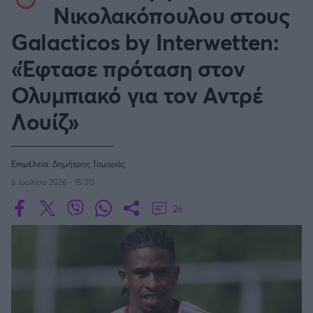
Οδηγός F1
CEV Cup
Τεχνολογία
Νικολακόπουλου στους
Παναγιώτης Δαλαταριώφ
Κολύμβηση
ΑΘΛΗΤΙΚΕΣ ΜΕΤΑΔΟΣΕΙΣ
Bundesliga
EuroCup
GMotion WRC
SERIE A
Υγεία
Challenge Cup
Galacticos by Interwetten:
Ανδρέας Δημάτος
Μπιτς Βόλεϊ
Ligue 1
Mundobasket
GMotion MotoGP
LIVE SCORE
Showbiz
Αντώνης Καλκαβούρας
«Έφτασε πρόταση στον
Κύπελλο Ιταλίας
Ιστιοπλοΐα
Basketaki
Εθνική Ελλάδος
GWOMEN
Αντώνης Καρπετόπουλος
Eurobasket
Κωπηλασία
Ολυμπιακό για τον Αντρέ
Μουντιάλ 2026
Δημήτρης Κατσιώνης
LA LIGA
ΑΘΛΗΤΙΚΗ ΗΧΩ
Ξιφασκία
Wyscout Analysis
Λουίζ»
Γιώργος Κούβαρης
ΕΚΠΟΜΠΕΣ
Σκοποβολή
Ευρώπη
COPA DEL REY
Κώστας Νικολακόπουλος
GALACTICOS BY INTERWETTEN
Κόσμος
Πάλη
ΟΜΑΔΕΣ
Γιάννης Πάλλας
Επιμέλεια:
Δημήτρης Τομαράς
GAZZ FLOOR BY NOVIBET
BUNDESLIGA
Νίκος Παπαδογιάννης
Τάε κβον ντο
ΑΕΚ
PODCASTS
6 Ιουλίου 2026 - 15:20
POLE POSITION BY ALLWYN
Γιώργος Σακελλαρίου
Τζούντο
ΣΠΛΙΤ
26
LIGUE 1
OLD SCHOOL
GAZZETTA ACTS
Γιάννης Σερέτης
Ολυμπιακός
Πινγκ - πονγκ
Transfer Stories
ΜΕΤΑΒΙΒΑΣΗ BY NOVIBET
Gazzetta For Her
Σταύρος Σουντουλίδης
GAZZETTA SPECIALS
gMotion
SüPER LIG
Μαχητικά Αθλήματα
Θέμα Ισότητας
Δημήτρης Τομαράς
ΠΑΟΚ
Unique
Πυγμαχία
Για τον Αλέξανδρο
Γιώργος Τσακίρης
Wyscout Analysis
PREMIER LEAGUE Ρωσίας
Άρση Βαρών
#GiatonAlki
Παναθηναϊκός
Μιχάλης Τσαμπάς
InStat Analysis