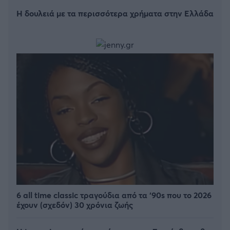
Η δουλειά με τα περισσότερα χρήματα στην Ελλάδα
6 all time classic τραγούδια από τα ‘90s που το 2026
έχουν (σχεδόν) 30 χρόνια ζωής