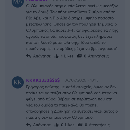
O Ολυμπιακός στην ουσία λειτουργεί ως μεσάζον
για το Λουιζ. Τον πήρε υποτίθεται 7 μύρια από τη
Ρίο Αβε, και η Ρίο Αβε διατηρεί υψηλό ποσοστό
μεταπώλησης. Οπότε αν τον πουλήσει 17 μύρια, ο
Ολυμπιακός θα πάρει 3-4 , αν αφαιρέσεις τα 7 της
αγοράς τα οποία προφανώς δεν έχει πληρώσει
και το πλαστό μεταπώλησης. Τόσο απλά, το
προϊόν γυρίζει τις ομάδες μέχρι να βρει αγοραστή.
Απάντησε
1
Likes
0
Απαντήσεις
KKKK3333$$$$
06/07/2026 - 19:13
Γρήγορος παίκτης με καλά στοιχεία, όμως αν δεν
πρόκειται να παίζει στον Ολυμπιακό καλύτερα να
φύγει από τώρα. Βέβαια σε περίπτωση που στη
νέα του ομάδα τα πάει καλά, θα πρέπει
οπωσδήποτε η Διοίκηση να εξετάσει γιατί αυτός ο
παίκτης δεν έπιασε στον Ολυμπιακό.
Απάντησε
0
Likes
0
Απαντήσεις