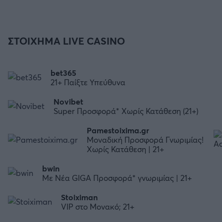
ΣΤΟΙΧΗΜΑ LIVE CASINO
bet365
21+ Παίξτε Υπεύθυνα
Novibet
Super Προσφορά* Χωρίς Κατάθεση (21+)
Pamestoixima.gr
Μοναδική Προσφορά Γνωριμίας!
Χωρίς Κατάθεση | 21+
bwin
Με Νέα GIGA Προσφορά* γνωριμίας | 21+
Stoiximan
VIP στο Μονακό; 21+