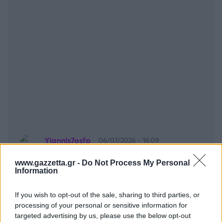
Yiannis7osfp
06/07/2026 - 16:09
Εγώ προσωπικά τον πιστεύω ως παίκτη αλλά το
ότι είναι Βραζιλιάνος (μη κοινοτικός) και από τη
www.gazzetta.gr -
Do Not Process My Personal
Information
στιγμή που ο Μεντι δεν καίγεται να τον κρατήσει
και θέλει και τον Ροντινει σαν εξτρέμ, τότε καλώς
ας πωληθεί με τέτοια λεφτά χωρίς να έχει παίξει
If you wish to opt-out of the sale, sharing to third parties, or
κι ολας. Υγ: Ο Νικολακο λέει πως ο Ολυμπιακός
processing of your personal or sensitive information for
χτυπάει δυνατά τον Αμραμπατ. Μακαρι να γίνει, ο
targeted advertising by us, please use the below opt-out