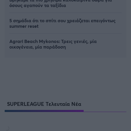
όσους αγαπούν τα ταξίδια
5 σημάδια ότι το σπίτι σου χρειάζεται επειγόντως
summer reset
Agrari Beach Mykonos: Τρεις γενιές, μία
οικογένεια, μία παράδοση
SUPERLEAGUE Τελευταία Νέα