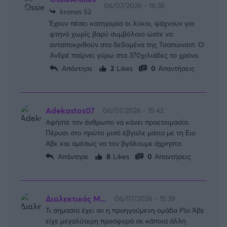
06/07/2026 - 16:38
kronos 52
Έχουν πέσει κατηγορία οι λύκοι, ψάχνουν για
φτηνό χωρίς βαρύ συμβόλαιο ώστε να
ανταποκριθούν στα δεδομένα της Τσαπιονσιπ. Ο
Ανδρέ παίρνει γύρω στα 370χιλιάδες το χρόνο.
Απάντησε
2
Likes
0
Απαντήσεις
Adekastos07
06/07/2026 - 15:42
Αφήστε τον άνθρωπο να κάνει προετοιμασία.
Πέρυσι στο πρώτο μισό έβγαλε μάτια με τη Ειο
Αβε και αμέσως να τον βγάλουμε άχρηστο.
Απάντησε
8
Likes
0
Απαντήσεις
Διαλεκτικός Μ...
06/07/2026 - 15:39
Τι σημασία έχει αν η προηγούμενη ομάδα Ρίο Άβε
είχε μεγαλύτερη προσφορά σε κάποια άλλη