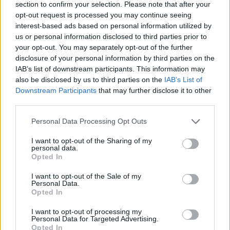
Εσε θα έχει έναν καταληκτικό παρτενέρ δίπλα
section to confirm your selection. Please note that after your
του.
opt-out request is processed you may continue seeing
interest-based ads based on personal information utilized by
Απάντησε
4
Likes
1
Απαντήσεις
us or personal information disclosed to third parties prior to
your opt-out. You may separately opt-out of the further
pantelis21
disclosure of your personal information by third parties on the
06/07/2026 - 18:08
Yiannis7osfp
IAB’s list of downstream participants. This information may
Ο Εσε έχει πουληθεί φιλε μου..
also be disclosed by us to third parties on the
IAB’s List of
Downstream Participants
that may further disclose it to other
Απάντησε
0
Likes
1
Απαντήσεις
third parties.
GavrosAmeriki...
Please note that this website/app uses one or more Google
Personal Data Processing Opt Outs
06/07/2026 - 19:42
services and may gather and store information including but
pantelis21
not limited to your visit or usage behaviour. You may click to
I want to opt-out of the Sharing of my
Στην ΑΕΚ; χαχα
personal data.
grant or deny consent to Google and its third-party tags to
Απάντησε
1
Likes
0
Απαντήσεις
Opted In
use your data for below specified purposes in below Google
consent section.
I want to opt-out of the Sale of my
Personal Data.
Opted In
Αιλουρος
06/07/2026 - 15:59
Αν δεν κάνω λάθος σύμφωνα με τα ρεπορτάζ του
I want to opt-out of processing my
Personal Data for Targeted Advertising.
χειμώνα δεν πρέπει να δώσαμε περισσότερα από
Opted In