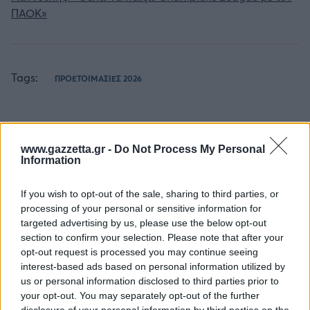
ΠΑΟΚ»
Tags:
ΠΡΟΕΤΟΙΜΑΣΙΕΣ 2026
www.gazzetta.gr -
Do Not Process My Personal
Information
Για να προσθέσεις το σχόλιο
σου πρέπει να συνδεθείς
If you wish to opt-out of the sale, sharing to third parties, or
processing of your personal or sensitive information for
στο my gazzetta!
targeted advertising by us, please use the below opt-out
section to confirm your selection. Please note that after your
opt-out request is processed you may continue seeing
Εγγραφή
Σύνδεση
interest-based ads based on personal information utilized by
us or personal information disclosed to third parties prior to
your opt-out. You may separately opt-out of the further