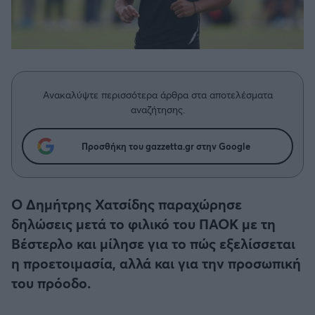
Η μητρότητα στον πάγκο
Δημήτρης Τσορμπατζόγλου
Κύπελλο Γερμανίας
Συνεντεύξεις
Άρης
Μεγάλη μου Αγάπη
Κύπελλο Ελλάδος
Μια Ιστορία από την Πόλη
Λεβαδειακός
CHAMPIONS LEAGUE
Ανακαλύψτε περισσότερα άρθρα στα αποτελέσματα
ΟΦΗ
αναζήτησης.
EUROPA LEAGUE
Βόλος
Προσθήκη του gazzetta.gr στην Google
UEFA NATIONS LEAGUE
Ατρόμητος Αθηνών
COPA AMERICA
Ο Δημήτρης Χατσίδης παραχώρησε
Κηφισιά
δηλώσεις μετά το φιλικό του ΠΑΟΚ με τη
Μουντιάλ 2026
Βέστερλο και μίλησε για το πώς εξελίσσεται
Αστέρας Τρίπολης
η προετοιμασία, αλλά και για την προσωπική
EURO
του πρόοδο.
Παναιτωλικός
Γ' Εθνική