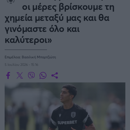
Οδηγός F1
CEV Cup
Τεχνολογία
οι μέρες βρίσκουμε τη
Παναγιώτης Δαλαταριώφ
Κολύμβηση
ΑΘΛΗΤΙΚΕΣ ΜΕΤΑΔΟΣΕΙΣ
Bundesliga
EuroCup
GMotion WRC
SERIE A
Υγεία
Challenge Cup
χημεία μεταξύ μας και θα
Ανδρέας Δημάτος
Μπιτς Βόλεϊ
Ligue 1
Mundobasket
GMotion MotoGP
LIVE SCORE
Showbiz
Αντώνης Καλκαβούρας
γινόμαστε όλο και
Κύπελλο Ιταλίας
Ιστιοπλοΐα
Basketaki
Εθνική Ελλάδος
GWOMEN
Αντώνης Καρπετόπουλος
Eurobasket
Κωπηλασία
καλύτεροι»
Μουντιάλ 2026
Δημήτρης Κατσιώνης
LA LIGA
ΑΘΛΗΤΙΚΗ ΗΧΩ
Ξιφασκία
Wyscout Analysis
Γιώργος Κούβαρης
ΕΚΠΟΜΠΕΣ
Σκοποβολή
Ευρώπη
COPA DEL REY
Κώστας Νικολακόπουλος
Επιμέλεια:
Βασιλική Μπαρτζιώτη
GALACTICOS BY INTERWETTEN
Κόσμος
Πάλη
ΟΜΑΔΕΣ
Γιάννης Πάλλας
5 Ιουλίου 2026 - 15:16
GAZZ FLOOR BY NOVIBET
BUNDESLIGA
Νίκος Παπαδογιάννης
Τάε κβον ντο
ΑΕΚ
PODCASTS
POLE POSITION BY ALLWYN
Γιώργος Σακελλαρίου
Τζούντο
ΣΠΛΙΤ
LIGUE 1
OLD SCHOOL
GAZZETTA ACTS
Γιάννης Σερέτης
Ολυμπιακός
Πινγκ - πονγκ
Transfer Stories
ΜΕΤΑΒΙΒΑΣΗ BY NOVIBET
Gazzetta For Her
Σταύρος Σουντουλίδης
GAZZETTA SPECIALS
gMotion
SüPER LIG
Μαχητικά Αθλήματα
Θέμα Ισότητας
Δημήτρης Τομαράς
ΠΑΟΚ
Unique
Πυγμαχία
Για τον Αλέξανδρο
Γιώργος Τσακίρης
Wyscout Analysis
PREMIER LEAGUE Ρωσίας
Άρση Βαρών
#GiatonAlki
Παναθηναϊκός
Μιχάλης Τσαμπάς
InStat Analysis