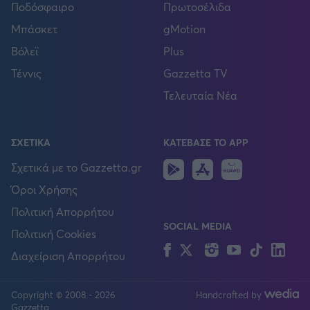
Ποδόσφαιρο
Πρωτοσέλιδα
Μπάσκετ
gMotion
Βόλεϊ
Plus
Τέννις
Gazzetta TV
Τελευταία Νέα
ΣΧΕΤΙΚΑ
ΚΑΤΕΒΑΣΕ ΤΟ APP
Android
IOS
Huawei
Σχετικά με το Gazzetta.gr
Όροι Χρήσης
Πολιτική Απορρήτου
SOCIAL MEDIA
Πολιτική Cookies
Facebook
Twitter
Instagram
YouTube
TikTok
Lin
Διαχείριση Απορρήτου
Copyright © 2008 - 2026
Handcrafted by
FOLLOW US
Gazzetta