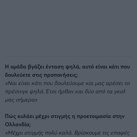
Η ομάδα βγάζει ένταση ψηλά, αυτό είναι κάτι που
δουλεύετε στις προπονήσεις;
«Ναι είναι κάτι που δουλεύουμε και μας αρέσει το
πρέσινγκ ψηλά. Έτσι ήρθαν και δύο από τα γκολ
μας σήμερα»
Πώς κυλάει μέχρι στιγμής η προετοιμασία στην
Ολλανδία;
«Μέχρι στιγμής πολύ καλά. Βρίσκουμε τις επαφές