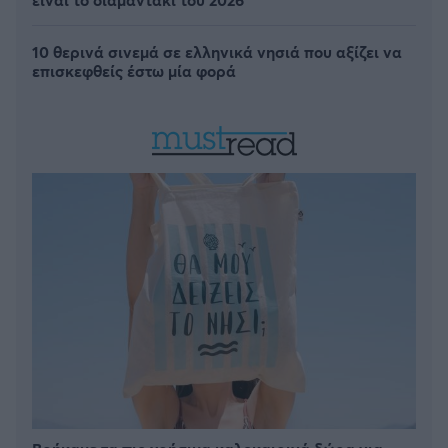
10 θερινά σινεμά σε ελληνικά νησιά που αξίζει να
επισκεφθείς έστω μία φορά