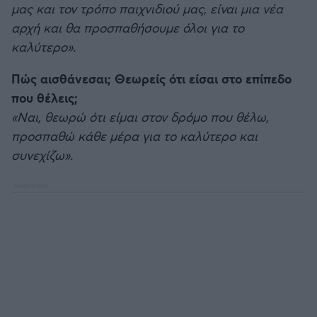
μας και τον τρόπο παιχνιδιού μας, είναι μια νέα
αρχή και θα προσπαθήσουμε όλοι για το
καλύτερο».
Πώς αισθάνεσαι; Θεωρείς ότι είσαι στο επίπεδο
που θέλεις;
«Ναι, θεωρώ ότι είμαι στον δρόμο που θέλω,
προσπαθώ κάθε μέρα για το καλύτερο και
συνεχίζω».