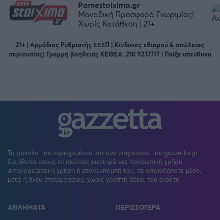
Pamestoixima.gr
Μοναδική Προσφορά Γνωριμίας!
Χωρίς Κατάθεση | 21+
21+ | Αρμόδιος Ρυθμιστής ΕΕΕΠ | Κίνδυνος εθισμού & απώλειας
περιουσίας| Γραμμή βοήθειας ΚΕΘΕΑ: 210 9237777 | Παίξε υπεύθυνα
Το σύνολο του περιεχομένου και των υπηρεσιών του gazzetta.gr
διατίθεται στους επισκέπτες αυστηρά για προσωπική χρήση.
Απαγορεύεται η χρήση ή επανεκπομπή του, σε οποιοδήποτε μέσο,
μετά ή άνευ επεξεργασίας, χωρίς γραπτή άδεια του εκδότη.
ΑΘΛΗΜΑΤΑ
ΠΕΡΙΣΣΟΤΕΡΑ