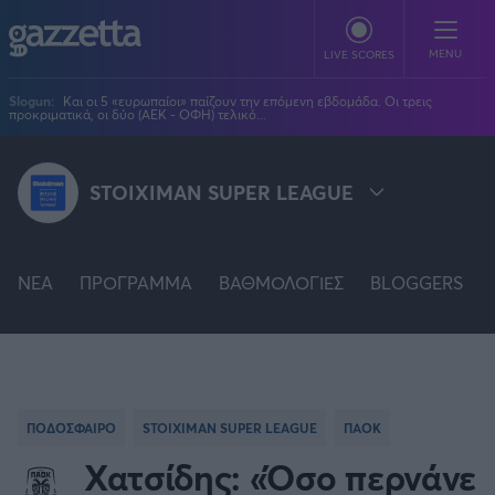
Παράκαμψη προς το κυρίως περιεχόμενο
MENU
LIVE SCORES
Slogun:
Και οι 5 «ευρωπαίοι» παίζουν την επόμενη εβδομάδα. Οι τρεις
προκριματικά, οι δύο (ΑΕΚ - ΟΦΗ) τελικό...
ΠΟΔΟΣΦΑΙΡΟ
STOIXIMAN SUPER LEAGUE
Stoiximan Super League
ΜΠΑΣΚΕΤ
Super League 2
Stoiximan GBL
Όλες οι διοργανώσεις
ΒΟΛΕΪ
Champions League
NEA
EuroLeague
ΠΡΟΓΡΑΜΜΑ
ΒΑΘΜΟΛΟΓΙΕΣ
BLOGGERS
Novibet Volley League
ΑΛΛΑ ΣΠΟΡ
STOIXIMAN SUPER LEAGUE
Europa League
Champions League
Volley League Γυναικών
Τένις
PLUS
Conference League
NBA
SUPER LEAGUE 2
Pre League
Χάντμπολ
Πολιτική
Κύπελλο Ελλάδας
Εθνική Μπάσκετ
BLOGGERS
Κύπελλο Ανδρών
Πόλο
Κοινωνία
Premier League
PREMIER LEAGUE
Elite League
Νίκος Αθανασίου
ΠΟΔΟΣΦΑΙΡΟ
STOIXIMAN SUPER LEAGUE
ΠΑΟΚ
GMOTION
Κύπελλο Γυναικών
Διεθνή
Στίβος
La Liga
Δημήτρης Βέργος
Α1 Γυναικών
Χατσίδης: «Όσο περνάνε
GMotion F1
Champions League
Viral
FA CUP
ΠΡΩΤΟΣΕΛΙΔΑ
Γυμναστική
Serie A
Βασίλης Βλαχόπουλος
Κύπελλο Ελλάδος