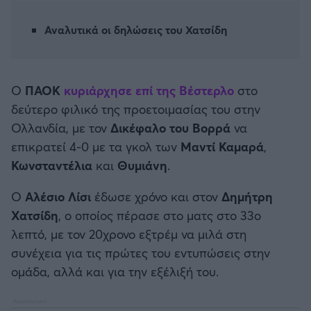
Καλαμάτα
Προκριματικά MUNDIAL 2026
Αναλυτικά οι δηλώσεις του Χατσίδη
Ηρακλής
Προκριματικά EURO
Μπαρτσελόνα
Ο
ΠΑΟΚ
κυριάρχησε επί της
Βέστερλο
στο
CONFERENCE LEAGUE
δεύτερο φιλικό της προετοιμασίας του στην
Ρεάλ Μαδρίτης
Ολλανδία, με τον
Δικέφαλο του Βορρά
να
Διεθνή Φιλικά
επικρατεί 4-0 με τα γκολ των
Μαντί Καμαρά
,
Ατλέτικο Μαδρίτης
Κωνσταντέλια
και
Θυμιάνη
.
Ποδόσφαιρο Γυναικών
Ο
Αλέσιο Λίσι
έδωσε χρόνο και στον
Δημήτρη
Μάντσεστερ Γιουνάιτεντ
EFL CUP
Χατσίδη
, ο οποίος πέρασε στο ματς στο 33ο
λεπτό, με τον 20χρονο εξτρέμ να μιλά στη
Μάντσεστερ Σίτι
COPA AFRICA
συνέχεια για τις πρώτες του εντυπώσεις στην
ομάδα, αλλά και για την εξέλιξή του.
Λίβερπουλ
MLS
Τσέλσι