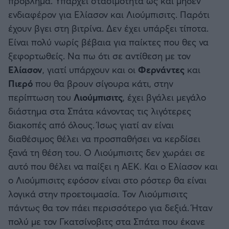
πρόβλημα. Υπάρχει στασιμότητα ως και μηδέν
EREDIVISIE
ενδιαφέρον για Ελίασον και Λιούμπισιτς. Παρότι
Άρσεναλ
έχουν βγει στη βιτρίνα. Δεν έχει υπάρξει τίποτα.
CYPRUS LEAGUE BY STOIXIMAN
Είναι πολύ νωρίς βέβαια για παίκτες που θες να
Γιουβέντους
ξεφορτωθείς. Να πω ότι σε αντίθεση με τον
Παγκόσμιο Κύπελλο Συλλόγων 2025
Ελίασον
, γιατί υπάρχουν και οι
Φερνάντες
και
Μίλαν
Πιερό
που θα βρουν σίγουρα κάτι, στην
LIGA PORTUGAL BETCLIC
περίπτωση του
Λιούμπισιτς
, έχει βγάλει μεγάλο
Ίντερ
διάστημα στα Σπάτα κάνοντας τις λιγότερες
Α' Εθνική Γυναικών
διακοπές από όλους. Ίσως γιατί αν είναι
Μπάγερν Μονάχου
διαθέσιμος θέλει να προσπαθήσει να κερδίσει
SUPER CUP Ελλάδας
ξανά τη θέση του. Ο Λιούμπισιτς δεν χωράει σε
Παρί Σεν Ζερμέν
αυτό που θέλει να παίξει η ΑΕΚ. Και ο Ελίασον και
ο Λιούμπισιτς εφόσον είναι στο ρόστερ θα είναι
λογικά στην προετοιμασία. Τον Λιούμπισιτς
πάντως θα τον πάει περισσότερο για δεξιά. Ήταν
πολύ με τον Γκατσίνοβιτς στα Σπάτα που έκανε