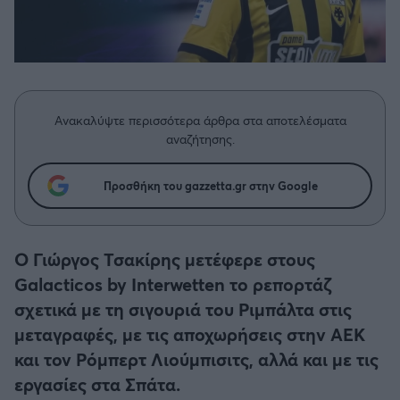
Η μητρότητα στον πάγκο
Δημήτρης Τσορμπατζόγλου
Κύπελλο Γερμανίας
Συνεντεύξεις
Άρης
Μεγάλη μου Αγάπη
Κύπελλο Ελλάδος
Μια Ιστορία από την Πόλη
Λεβαδειακός
CHAMPIONS LEAGUE
Ανακαλύψτε περισσότερα άρθρα στα αποτελέσματα
ΟΦΗ
αναζήτησης.
EUROPA LEAGUE
Βόλος
Προσθήκη του gazzetta.gr στην Google
UEFA NATIONS LEAGUE
Ατρόμητος Αθηνών
COPA AMERICA
Ο Γιώργος Τσακίρης μετέφερε στους
Κηφισιά
Galacticos by Interwetten το ρεπορτάζ
Μουντιάλ 2026
σχετικά με τη σιγουριά του Ριμπάλτα στις
Αστέρας Τρίπολης
μεταγραφές, με τις αποχωρήσεις στην ΑΕΚ
EURO
και τον Ρόμπερτ Λιούμπισιτς, αλλά και με τις
Παναιτωλικός
εργασίες στα Σπάτα.
Γ' Εθνική