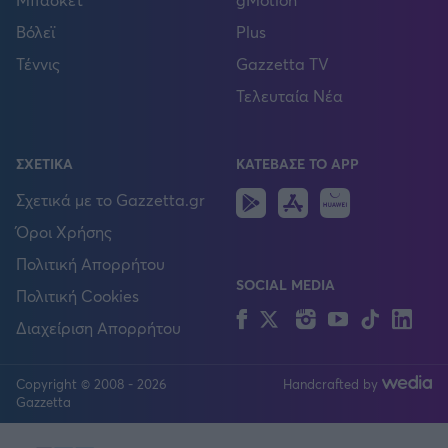
Βόλεϊ
Plus
Τέννις
Gazzetta TV
Τελευταία Νέα
ΣΧΕΤΙΚΑ
ΚΑΤΕΒΑΣΕ ΤΟ APP
Android
IOS
Huawei
Σχετικά με το Gazzetta.gr
Όροι Χρήσης
Πολιτική Απορρήτου
SOCIAL MEDIA
Πολιτική Cookies
Facebook
Twitter
Instagram
YouTube
TikTok
Lin
Διαχείριση Απορρήτου
Copyright © 2008 - 2026
Handcrafted by
FOLLOW US
Gazzetta