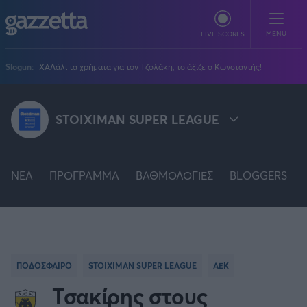
Παράκαμψη προς το κυρίως περιεχόμενο
MENU
LIVE SCORES
Slogun:
ΧΑΛάλι τα χρήματα για τον Τζολάκη, το άξιζε ο Κωνσταντής!
ΠΟΔΟΣΦΑΙΡΟ
STOIXIMAN SUPER LEAGUE
Stoiximan Super League
ΜΠΑΣΚΕΤ
Super League 2
Stoiximan GBL
Όλες οι διοργανώσεις
ΒΟΛΕΪ
Champions League
NEA
EuroLeague
ΠΡΟΓΡΑΜΜΑ
ΒΑΘΜΟΛΟΓΙΕΣ
BLOGGERS
Novibet Volley League
ΑΛΛΑ ΣΠΟΡ
STOIXIMAN SUPER LEAGUE
Europa League
Champions League
Volley League Γυναικών
Τένις
PLUS
Conference League
NBA
SUPER LEAGUE 2
Pre League
Χάντμπολ
Πολιτική
Κύπελλο Ελλάδας
Εθνική Μπάσκετ
BLOGGERS
Κύπελλο Ανδρών
Πόλο
Κοινωνία
Premier League
PREMIER LEAGUE
Elite League
Νίκος Αθανασίου
ΠΟΔΟΣΦΑΙΡΟ
STOIXIMAN SUPER LEAGUE
ΑΕΚ
GMOTION
Κύπελλο Γυναικών
Διεθνή
Στίβος
La Liga
Δημήτρης Βέργος
Α1 Γυναικών
Τσακίρης στους
GMotion F1
Champions League
Viral
FA CUP
ΠΡΩΤΟΣΕΛΙΔΑ
Γυμναστική
Serie A
Βασίλης Βλαχόπουλος
Κύπελλο Ελλάδος