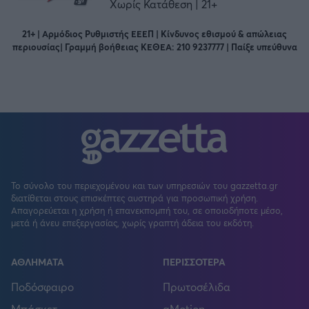
Χωρίς Κατάθεση | 21+
21+ | Αρμόδιος Ρυθμιστής ΕΕΕΠ | Κίνδυνος εθισμού & απώλειας
περιουσίας| Γραμμή βοήθειας ΚΕΘΕΑ: 210 9237777 | Παίξε υπεύθυνα
Το σύνολο του περιεχομένου και των υπηρεσιών του gazzetta.gr
διατίθεται στους επισκέπτες αυστηρά για προσωπική χρήση.
Απαγορεύεται η χρήση ή επανεκπομπή του, σε οποιοδήποτε μέσο,
μετά ή άνευ επεξεργασίας, χωρίς γραπτή άδεια του εκδότη.
ΑΘΛΗΜΑΤΑ
ΠΕΡΙΣΣΟΤΕΡΑ
Ποδόσφαιρο
Πρωτοσέλιδα
Μπάσκετ
gMotion