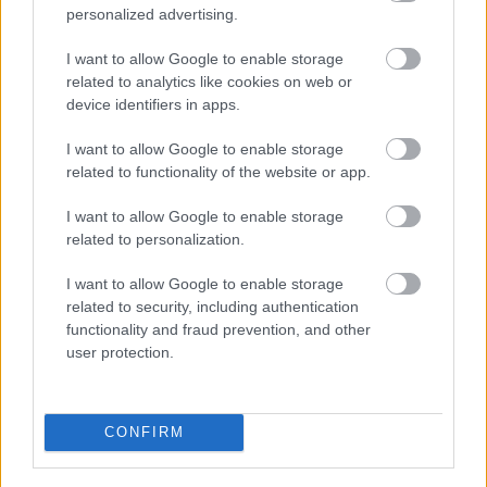
personalized advertising.
Tags:
GALACTICOS
I want to allow Google to enable storage
related to analytics like cookies on web or
device identifiers in apps.
I want to allow Google to enable storage
related to functionality of the website or app.
Για να προσθέσεις το σχόλιο
σου πρέπει να συνδεθείς
I want to allow Google to enable storage
related to personalization.
στο my gazzetta!
I want to allow Google to enable storage
related to security, including authentication
Εγγραφή
Σύνδεση
functionality and fraud prevention, and other
user protection.
CONFIRM