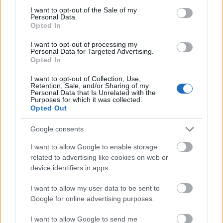
consent section.
I want to opt-out of the Sale of my
Διάβασε όλα τα
τελευταία νέα
της αθλητικής
Personal Data.
Opted In
επικαιρότητας. Μάθε για όλους τους
live αγώνες σήμερα
και δες τις
αθλητικές μεταδόσεις
της ημέρας και της
I want to opt-out of processing my
Personal Data for Targeted Advertising.
εβδομάδας μέσα από το υπερπλήρες Πρόγραμμα TV του
Opted In
Gazzetta. Ακολούθησέ μας και στο
Google News
.
I want to opt-out of Collection, Use,
Retention, Sale, and/or Sharing of my
Personal Data that Is Unrelated with the
Purposes for which it was collected.
Opted Out
ΔΙΑΒΑΣΕ ΑΚΟΜΗ:
Κόστιτς: Ανακοινώθηκε από την Αϊντχόφεν
Google consents
Βιτάλις: Ο Ούγγρος «συστήνεται» στους φίλους της ΑΕΚ
I want to allow Google to enable storage
related to advertising like cookies on web or
(vid)
device identifiers in apps.
ΟΦΗ: «Έφυγαν» πάνω από 3.000 εισιτήρια για το Super
I want to allow my user data to be sent to
Cup, άρχισε η ελεύθερη διάθεση
Google for online advertising purposes.
I want to allow Google to send me