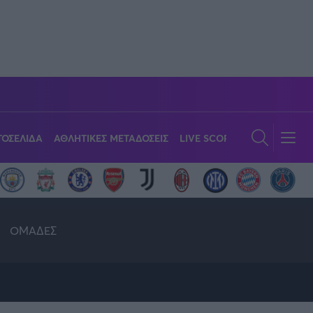
ΟΣΕΛΙΔΑ
ΑΘΛΗΤΙΚΕΣ ΜΕΤΑΔΟΣΕΙΣ
LIVE SCORE
GWOMEN
Α
όπουλος
C
ION BY ALLWYN
ns League
ns League
gue
NBA
Viral
Παναγιώτης Δαλαταριώφ
GMotion MotoGP
OLD SCHOOL
Europa League
Κύπελλο Ανδρών
Στίβος
TA SPECIALS
ΟΜΑΔΕΣ
πετόπουλος
Δημήτρης Κατσιώνης
 League
ικών
p
λεϊ
La Liga
Κύπελλο Ελλάδος
Challenge Cup
Ιστιοπλοΐα
Analysis
alysis
ας
Νίκος Παπαδογιάννης
i
λή
Εθνική Ελλάδος
Eurobasket
Πάλη
ξεις
PREMIER LEAGUE
τουλίδης
Δημήτρης Τομαράς
μου Αγάπη
πονγκ
Κόσμος
Μαχητικά Αθλήματα