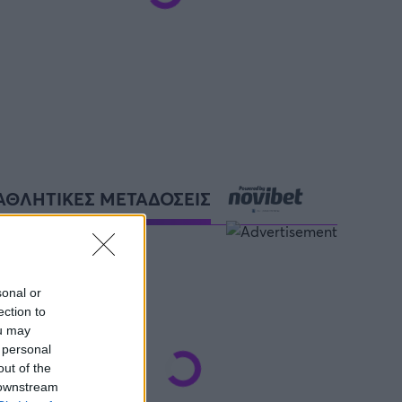
ΑΘΛΗΤΙΚΕΣ ΜΕΤΑΔΟΣΕΙΣ
sonal or
ection to
ou may
 personal
out of the
 downstream