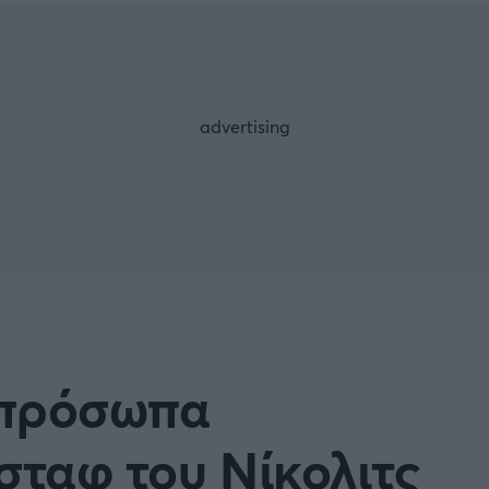
Μια Ιστο
Μιχάλης Τσαμπάς
Δημήτρης Τσ
 A
Κύπελλο Ιταλίας
Άρση Βαρών
ESLIGA
LIGUE 1
λο Γερμανίας
Κύπελλο Ελλάδος
FOLLOW US
 NATIONS LEAGUE
COPA AMERICA
ική
Προκριματικά MUNDIAL 2
ή Φιλικά
Ποδόσφαιρο Γυναικών
 πρόσωπα
EREDIVISIE
σταφ του Νίκολιτς