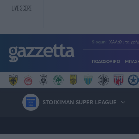
Παράκαμψη προς το κυρίως περιεχόμενο
Slogun:
ΧΑΛάλι τα χρήμ
ΠΟΔΟΣΦΑΙΡΟ
ΜΠΑΣ
Πολιτική
Νίκος Αθανασίου
GMotion F1
GALACTICOS BY INTER
Stoiximan Super Le
Stoiximan GBL
Novibet Volley Lea
Τένις
PODCASTS
ΣΠΛΙΤ
STOIXIMAN SUPER LEAGUE
Τεχνολογία
Ανδρέας Δημάτος
ΜΕΤΑΒΙΒΑΣΗ BY NOVIB
Conference League
Εθνική Μπάσκετ
Κύπελλο Γυναικών
Γυμναστική
Transfer Stories
gMotion
Γιώργος Κούβαρης
Serie A
EuroCup
Κωπηλασία
Όλες οι διοργανώσεις
STOI
Γιώργος Σακελλαρίου
Μουντιάλ 2026
Τάε κβον ντο