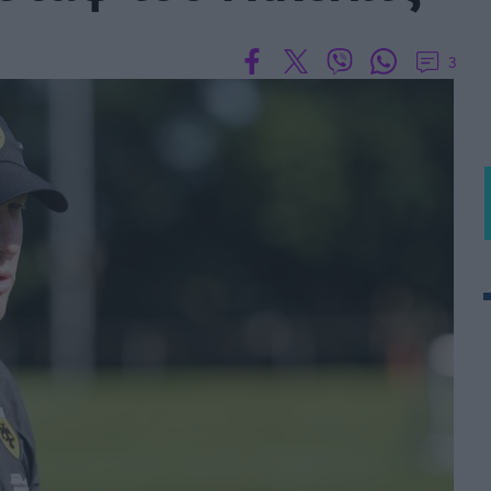
 PORTUGAL BETCLIC
Α' Εθνική Γυναικών
3