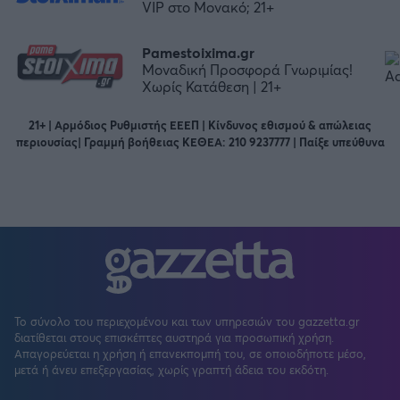
VIP στο Μονακό; 21+
Pamestoixima.gr
Μοναδική Προσφορά Γνωριμίας!
Χωρίς Κατάθεση | 21+
21+ | Αρμόδιος Ρυθμιστής ΕΕΕΠ | Κίνδυνος εθισμού & απώλειας
περιουσίας| Γραμμή βοήθειας ΚΕΘΕΑ: 210 9237777 | Παίξε υπεύθυνα
Το σύνολο του περιεχομένου και των υπηρεσιών του gazzetta.gr
διατίθεται στους επισκέπτες αυστηρά για προσωπική χρήση.
Απαγορεύεται η χρήση ή επανεκπομπή του, σε οποιοδήποτε μέσο,
μετά ή άνευ επεξεργασίας, χωρίς γραπτή άδεια του εκδότη.