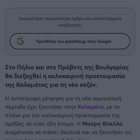
Η μητρότητα στον πάγκο
Δημήτρης Τσορμπατζόγλου
Κύπελλο Γερμανίας
Συνεντεύξεις
Άρης
Μεγάλη μου Αγάπη
Ανακαλύψτε περισσότερα άρθρα στα αποτελέσματα
Κύπελλο Ελλάδος
Μια Ιστορία από την Πόλη
αναζήτησης.
Λεβαδειακός
CHAMPIONS LEAGUE
Προσθήκη του gazzetta.gr στην Google
ΟΦΗ
EUROPA LEAGUE
Βόλος
Στο Πήλιο και στο Πράβετς της Βουλγαρίας
UEFA NATIONS LEAGUE
θα διεξαχθεί η καλοκαιρινή προετοιμασία
Ατρόμητος Αθηνών
της Καλαμάτας για τη νέα σεζόν.
COPA AMERICA
Κηφισιά
Η αντίστροφη μέτρηση για τη νέα αγωνιστική
Μουντιάλ 2026
περίοδο έχει ξεκινήσει στην
Καλαμάτα
, με το
Αστέρας Τρίπολης
πλάνο για την καλοκαιρινή προετοιμασία της
EURO
ομάδας να είναι ήδη έτοιμο. Η
Μαύρη Θύελλα
Παναιτωλικός
αναμένεται να πιάσει δουλειά και να ξεκινήσει τις
Γ' Εθνική