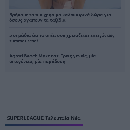
Βρήκαμε τα πιο χρήσιμα καλοκαιρινά δώρα για
όσους αγαπούν τα ταξίδια
5 σημάδια ότι το σπίτι σου χρειάζεται επειγόντως
summer reset
Agrari Beach Mykonos: Τρεις γενιές, μία
οικογένεια, μία παράδοση
SUPERLEAGUE Τελευταία Νέα