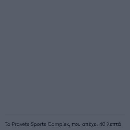
EREDIVISIE
Άρσεναλ
CYPRUS LEAGUE BY STOIXIMAN
Γιουβέντους
Παγκόσμιο Κύπελλο Συλλόγων 2025
Μίλαν
LIGA PORTUGAL BETCLIC
Ίντερ
Α' Εθνική Γυναικών
Μπάγερν Μονάχου
SUPER CUP Ελλάδας
Παρί Σεν Ζερμέν
Το Pravets Sports Complex, που απέχει 40 λεπτά