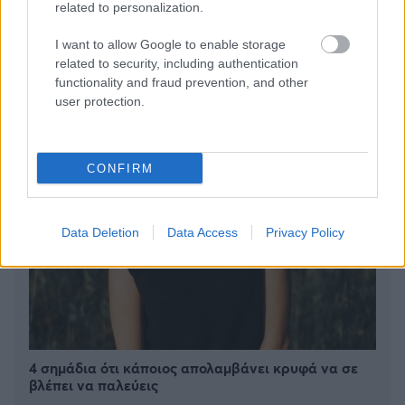
Πυρόπληκτοι: Τι σημαίνουν τα «πράσινα», «κίτρινα»
related to personalization.
και «κόκκινα» σπίτια
I want to allow Google to enable storage
related to security, including authentication
functionality and fraud prevention, and other
user protection.
CONFIRM
Data Deletion
Data Access
Privacy Policy
4 σημάδια ότι κάποιος απολαμβάνει κρυφά να σε
βλέπει να παλεύεις