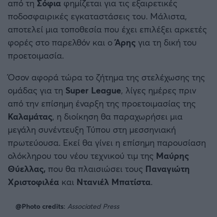
από τη
Σόφια
φημίζεται για τις εξαιρετικές
ποδοσφαιρικές εγκαταστάσεις του. Μάλιστα,
αποτελεί μια τοποθεσία που έχει επιλέξει αρκετές
φορές στο παρελθόν και ο
Άρης
για τη δική του
προετοιμασία.
Όσον αφορά τώρα το ζήτημα της στελέχωσης της
ομάδας για τη
Super League
, λίγες ημέρες πριν
από την επίσημη έναρξη της προετοιμασίας της
Καλαμάτας
, η διοίκηση θα παραχωρήσει μια
μεγάλη συνέντευξη Τύπου στη μεσσηνιακή
πρωτεύουσα. Εκεί θα γίνει η επίσημη παρουσίαση
ολόκληρου του νέου τεχνικού τιμ της
Μαύρης
Θύελλας,
που θα πλαισιώσει τους
Παναγιώτη
Χριστοφιλέα
και
Ντανιέλ
Μπατίστα
.
@Photo credits:
Associated Press