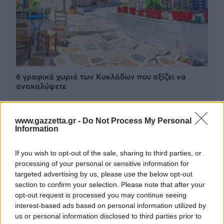
6 γραφικά χωριά των Κυκλάδων που αξίζει να
ανακαλύψετε
7 έξυπνα tips για να φτιάξετε γρήγορα τη βαλίτσα
των διακοπών
www.gazzetta.gr -
Do Not Process My Personal
Information
Η εξωτική παραλία της Πάργας που θα λατρέψετε
If you wish to opt-out of the sale, sharing to third parties, or
processing of your personal or sensitive information for
targeted advertising by us, please use the below opt-out
section to confirm your selection. Please note that after your
opt-out request is processed you may continue seeing
interest-based ads based on personal information utilized by
us or personal information disclosed to third parties prior to