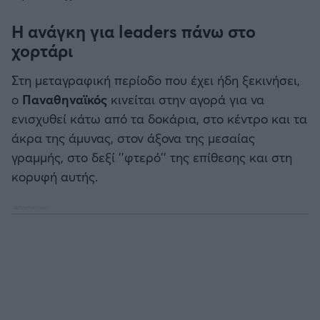
Η ανάγκη για leaders πάνω στο
χορτάρι
Στη μεταγραφική περίοδο που έχει ήδη ξεκινήσει,
ο
Παναθηναϊκός
κινείται στην αγορά για να
ενισχυθεί κάτω από τα δοκάρια, στο κέντρο και τα
άκρα της άμυνας, στον άξονα της μεσαίας
γραμμής, στο δεξί ''φτερό'' της επίθεσης και στη
κορυφή αυτής.