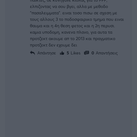
ελπιζοντας να σου βγει, αλλα με μεθοδο
"πασαλειμματα". ειναι τοσο πισω σε σχεση με
τους αλλους 3 το ποδοσφαιρικο τμημα που ειναι
θαυμα και η 4η θεση φετος και η 2η περυσι.
καμια υποδομη, κανενα πλανο, για αυτα τα
προτζεκτ ακουμε απ το 2013 και πραγματικο
προτζεκτ δεν εχουμε δει
Απάντησε
5
Likes
0
Απαντήσεις