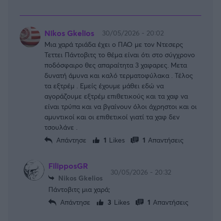
Nikos Gkelios
30/05/2026 - 20:02
Μια χαρά τριάδα έχει ο ΠΑΟ με τον Ντεσερς
Τεττει Πάντοβιτς το θέμα είναι ότι στο σύγχρονο
ποδόσφαιρο θες απαραίτητα 3 χαφαρες. Μετα
δυνατή άμυνα και καλό τερματοφύλακα . Τέλος
τα εξτρέμ . Εμείς έχουμε μάθει εδώ να
αγοράζουμε εξτρέμ επιθετικούς και τα χαφ να
είναι τρύπα και να βγαίνουν όλοι άχρηστοι και οι
αμυντικοί και οι επιθετικοί γιατί τα χαφ δεν
τσουλάνε .
Απάντησε
1
Likes
1
Απαντήσεις
FilipposGR
30/05/2026 - 20:32
Nikos Gkelios
Πάντοβιτς μια χαρά;
Απάντησε
3
Likes
1
Απαντήσεις