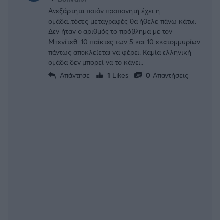
Ανεξάρτητα ποιόν προπονητή έχει η
ομάδα..τόσες μεταγραφές θα ήθελε πάνω κάτω.
Δεν ήταν ο αριθμός το πρόβλημα με τον
Μπενίτεθ...10 παίκτες των 5 και 10 εκατομμυρίων
πάντως αποκλείεται να φέρει. Καμία ελληνική
ομάδα δεν μπορεί να το κάνει..
Απάντησε
1
Likes
0
Απαντήσεις