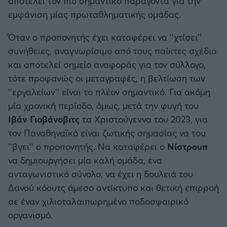
αποτελεί τον πιο σημαντικό παράγοντα για την
EREDIVISIE
εμφάνιση μίας πρωταθληματικής ομάδας.
Άρσεναλ
CYPRUS LEAGUE BY STOIXIMAN
Όταν ο προπονητής έχει καταφέρει να ''χτίσει''
συνήθειες, αναγνωρίσιμο από τους παίκτες σχέδιο
Γιουβέντους
Παγκόσμιο Κύπελλο Συλλόγων 2025
και αποτελεί σημείο αναφοράς για τον σύλλογο,
τότε προφανώς οι μεταγραφές, η βελτίωση των
Μίλαν
LIGA PORTUGAL BETCLIC
''εργαλείων'' είναι το πλέον σημαντικό. Για ακόμη
μία χρονική περίοδο, όμως, μετά την φυγή του
Ίντερ
Α' Εθνική Γυναικών
Ιβάν Γιοβάνοβιτς
τα Χριστούγεννα του 2023, για
τον Παναθηναϊκό είναι ζωτικής σημασίας να του
Μπάγερν Μονάχου
SUPER CUP Ελλάδας
''βγει'' ο προπονητής. Να καταφέρει ο
Νίστρουπ
να δημιουργήσει μία καλή ομάδα, ένα
Παρί Σεν Ζερμέν
ανταγωνιστικό σύνολο, να έχει η δουλειά του
Δανού κόουτς άμεσο αντίκτυπο και θετική επιρροή
σε έναν χιλιοταλαιπωρημένο ποδοσφαιρικό
οργανισμό.