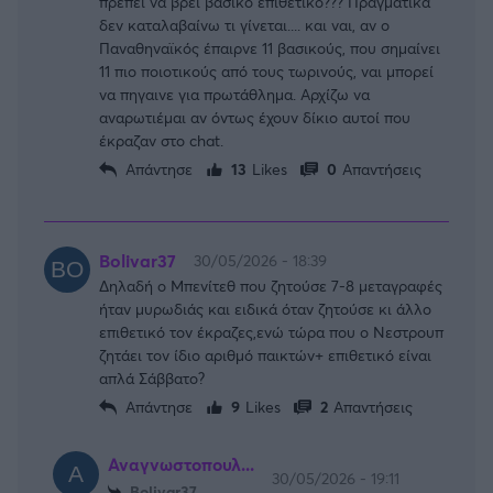
πρέπει να βρει βασικό επιθετικό??? Πραγματικά
δεν καταλαβαίνω τι γίνεται.... και ναι, αν ο
Παναθηναϊκός έπαιρνε 11 βασικούς, που σημαίνει
11 πιο ποιοτικούς από τους τωρινούς, ναι μπορεί
να πηγαινε για πρωτάθλημα. Αρχίζω να
αναρωτιέμαι αν όντως έχουν δίκιο αυτοί που
έκραζαν στο chat.
Απάντησε
13
Likes
0
Απαντήσεις
Bolivar37
30/05/2026 - 18:39
Δηλαδή ο Μπενίτεθ που ζητούσε 7-8 μεταγραφές
ήταν μυρωδιάς και ειδικά όταν ζητούσε κι άλλο
επιθετικό τον έκραζες,ενώ τώρα που ο Νεστρουπ
ζητάει τον ίδιο αριθμό παικτών+ επιθετικό είναι
απλά Σάββατο?
Απάντησε
9
Likes
2
Απαντήσεις
Αναγνωστοπουλ...
30/05/2026 - 19:11
Bolivar37