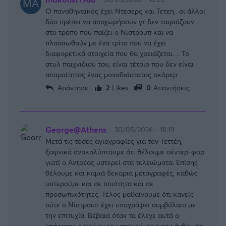
Ο παναθηναϊκός έχει Ντεσερς και Τετεη.. οι άλλοι
δύο πρέπει να αποχωρήσουν γτ δεν ταιριάζουν
στο τρόπο που παίζει ο Νιστρουπ και να
πλαισιωθούν με ένα τρίτο που να έχει
διαφορετικά στοιχεία που θα χρειάζεται… Το
στυλ παιχνιδιού του, είναι τέτοιο που δεν είναι
απαραίτητος ένας μονοδιάστατος σκόρερ
Απάντησε
2
Likes
0
Απαντήσεις
George@Athens
30/05/2026 - 18:19
Μετά τις τόσες αγιογραφίες για τον Τεττέη,
ξαφνικά ανακαλύπτουμε ότι θέλουμε σέντερ-φορ
γιατί ο Αντρέας υστερεί στα τελειώματα. Επίσης
θέλουμε και καμιά δεκαριά μεταγραφές, καθώς
υστερούμε και σε ποιότητα και σε
προσωπικότητες. Τέλος μαθαίνουμε ότι κανείς
ούτε ο Νίστρουπ έχει υπογράψει συμβόλαιο με
την επιτυχία. Βέβαια όταν τα έλεγε αυτά ο
επάρατος ο πρώην τον σταυρώναμε τον άνθρωπο