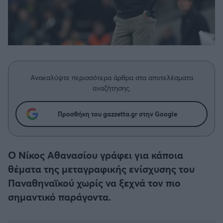
Η μητρότητα στον πάγκο
Δημήτρης Τσορμπατζόγλου
Κύπελλο Γερμανίας
Συνεντεύξεις
Άρης
Μεγάλη μου Αγάπη
Κύπελλο Ελλάδος
Μια Ιστορία από την Πόλη
Λεβαδειακός
CHAMPIONS LEAGUE
ΟΦΗ
Ανακαλύψτε περισσότερα άρθρα στα αποτελέσματα
EUROPA LEAGUE
αναζήτησης.
Βόλος
UEFA NATIONS LEAGUE
Προσθήκη του gazzetta.gr στην Google
Ατρόμητος Αθηνών
COPA AMERICA
Κηφισιά
Ο Νίκος Αθανασίου γράφει για κάποια
Μουντιάλ 2026
θέματα της μεταγραφικής ενίσχυσης του
Αστέρας Τρίπολης
Παναθηναϊκού χωρίς να ξεχνά τον πιο
EURO
σημαντικό παράγοντα.
Παναιτωλικός
Γ' Εθνική