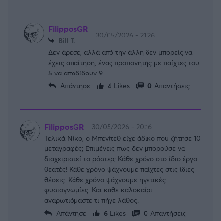
FilipposGR
30/05/2026 - 21:26
Bill T.
Δεν άρεσε, αλλά από την άλλη δεν μπορείς να
έχεις απαίτηση, ένας προπονητής με παίχτες του
5 να αποδίδουν 9.
Απάντησε
4
Likes
0
Απαντήσεις
FilipposGR
30/05/2026 - 20:16
Τελικά Νίκο, ο Μπενίτεθ είχε άδικο που ζήτησε 10
μεταγραφές; Επιμένεις πως δεν μπορούσε να
διαχειριστεί το ρόστερ; Κάθε χρόνο στο ίδιο έργο
θεατές! Κάθε χρόνο ψάχνουμε παίχτες στις ίδιες
θέσεις. Κάθε χρόνο ψάχνουμε ηγετικές
φυσιογνωμίες. Και κάθε καλοκαίρι
αναρωτιόμαστε τι πήγε λάθος.
Απάντησε
6
Likes
0
Απαντήσεις