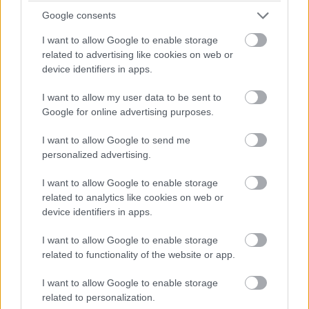
Google consents
Παναθηναϊκός: Χωρίς τον Τσάπρα στη ρεβάνς με την
ΤΣΣΚΑ 1948, ο πιθανός αντικαταστάτης του
I want to allow Google to enable storage
related to advertising like cookies on web or
device identifiers in apps.
I want to allow my user data to be sent to
Google for online advertising purposes.
I want to allow Google to send me
personalized advertising.
I want to allow Google to enable storage
related to analytics like cookies on web or
Νίκος Αθανασίου
device identifiers in apps.
Από τότε που θυμάται την ύπαρξή του o Νίκος
I want to allow Google to enable storage
related to functionality of the website or app.
Αθανασίου, λατρεύει τον Παναθηναϊκό και το
ποδόσφαιρο. Από το 2008 μέχρι και σήμερα
I want to allow Google to enable storage
είναι υπεύθυνος για το ρεπορτάζ του Τριφυλλιού
related to personalization.
στο δεύτερο σπίτι του, στο μεγαλύτερο