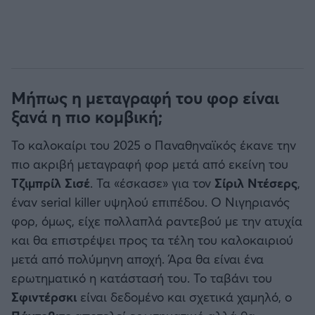
Μήπως η μεταγραφή του φορ είναι
ξανά η πιο κομβική;
Το καλοκαίρι του 2025 ο Παναθηναϊκός έκανε την
πιο ακριβή μεταγραφή φορ μετά από εκείνη του
Τζιμπρίλ Σισέ
. Τα «έσκασε» για τον
Σίριλ Ντέσερς
,
έναν serial killer υψηλού επιπέδου. Ο Νιγηριανός
φορ, όμως, είχε πολλαπλά ραντεβού με την ατυχία
και θα επιστρέψει προς τα τέλη του καλοκαιριού
μετά από πολύμηνη αποχή. Άρα θα είναι ένα
ερωτηματικό η κατάστασή του. Το ταβάνι του
Σφιντέρσκι
είναι δεδομένο και σχετικά χαμηλό, ο