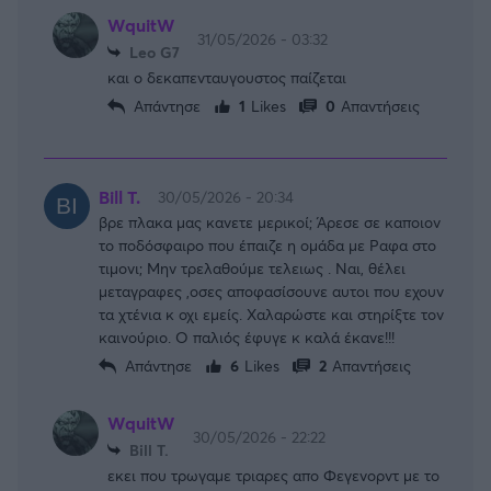
WquitW
31/05/2026 - 03:32
Leo G7
και ο δεκαπενταυγουστος παίζεται
Απάντησε
1
Likes
0
Απαντήσεις
Bill T.
30/05/2026 - 20:34
βρε πλακα μας κανετε μερικοί; Άρεσε σε καποιον
το ποδόσφαιρο που έπαιζε η ομάδα με Ραφα στο
τιμονι; Μην τρελαθούμε τελειως . Ναι, θέλει
μεταγραφες ,οσες αποφασίσουνε αυτοι που εχουν
τα χτένια κ οχι εμείς. Χαλαρώστε και στηρίξτε τον
καινούριο. Ο παλιός έφυγε κ καλά έκανε!!!
Απάντησε
6
Likes
2
Απαντήσεις
WquitW
30/05/2026 - 22:22
Bill T.
εκει που τρωγαμε τριαρες απο Φεγενορντ με το