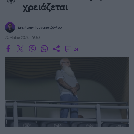
Οδηγός F1
CEV Cup
Τεχνολογία
χρειάζεται
Παναγιώτης Δαλαταριώφ
Κολύμβηση
ΑΘΛΗΤΙΚΕΣ ΜΕΤΑΔΟΣΕΙΣ
Bundesliga
EuroCup
GMotion WRC
SERIE A
Υγεία
Challenge Cup
Ανδρέας Δημάτος
Μπιτς Βόλεϊ
Ligue 1
Mundobasket
GMotion MotoGP
LIVE SCORE
Showbiz
Αντώνης Καλκαβούρας
Κύπελλο Ιταλίας
Ιστιοπλοΐα
Basketaki
Δημήτρης Τσορμπατζόγλου
Εθνική Ελλάδος
GWOMEN
Αντώνης Καρπετόπουλος
Eurobasket
Κωπηλασία
24 Μαΐου 2026 - 16:58
Μουντιάλ 2026
Δημήτρης Κατσιώνης
LA LIGA
ΑΘΛΗΤΙΚΗ ΗΧΩ
Ξιφασκία
Wyscout Analysis
24
Γιώργος Κούβαρης
ΕΚΠΟΜΠΕΣ
Σκοποβολή
Ευρώπη
COPA DEL REY
Κώστας Νικολακόπουλος
GALACTICOS BY INTERWETTEN
Κόσμος
Πάλη
ΟΜΑΔΕΣ
Γιάννης Πάλλας
GAZZ FLOOR BY NOVIBET
BUNDESLIGA
Νίκος Παπαδογιάννης
Τάε κβον ντο
ΑΕΚ
PODCASTS
POLE POSITION BY ALLWYN
Γιώργος Σακελλαρίου
Τζούντο
ΣΠΛΙΤ
LIGUE 1
OLD SCHOOL
GAZZETTA ACTS
Γιάννης Σερέτης
Ολυμπιακός
Πινγκ - πονγκ
Transfer Stories
ΜΕΤΑΒΙΒΑΣΗ BY NOVIBET
Gazzetta For Her
Σταύρος Σουντουλίδης
GAZZETTA SPECIALS
gMotion
SüPER LIG
Μαχητικά Αθλήματα
Θέμα Ισότητας
Δημήτρης Τομαράς
ΠΑΟΚ
Unique
Πυγμαχία
Για τον Αλέξανδρο
Γιώργος Τσακίρης
Wyscout Analysis
PREMIER LEAGUE Ρωσίας
Άρση Βαρών
#GiatonAlki
Παναθηναϊκός
Μιχάλης Τσαμπάς
InStat Analysis