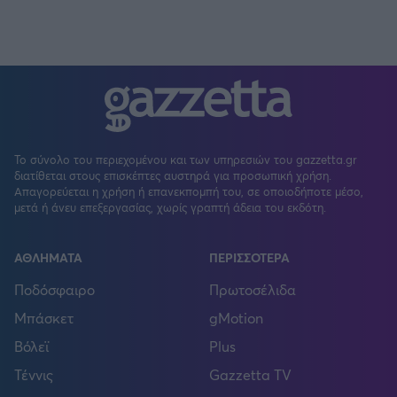
Το σύνολο του περιεχομένου και των υπηρεσιών του gazzetta.gr
διατίθεται στους επισκέπτες αυστηρά για προσωπική χρήση.
Απαγορεύεται η χρήση ή επανεκπομπή του, σε οποιοδήποτε μέσο,
μετά ή άνευ επεξεργασίας, χωρίς γραπτή άδεια του εκδότη.
ΑΘΛΗΜΑΤΑ
ΠΕΡΙΣΣΟΤΕΡΑ
Ποδόσφαιρο
Πρωτοσέλιδα
Μπάσκετ
gMotion
Βόλεϊ
Plus
Τέννις
Gazzetta TV