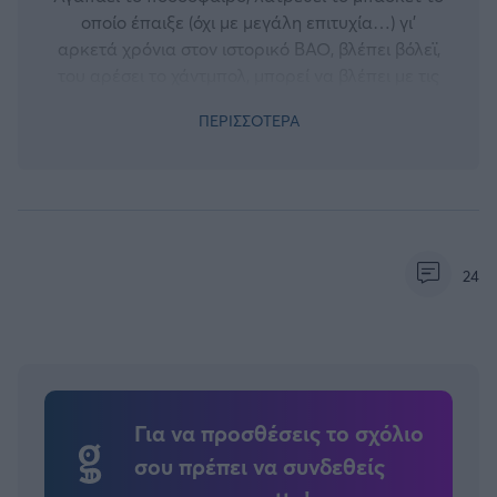
οποίο έπαιξε (όχι με μεγάλη επιτυχία…) γι’
αρκετά χρόνια στον ιστορικό ΒΑΟ, βλέπει βόλεϊ,
του αρέσει το χάντμπολ, μπορεί να βλέπει με τις
ώρες στίβο, καταδύσεις, ιππασία, σκοποβολή,
ΠΕΡΙΣΣΟΤΕΡΑ
χόκει επί χόρτου, αλλά και στον πάγο!
Παρακολουθεί και πάλη, και άρση βαρών,
φυσικά και πινγκ πονγκ και τέννις και … και...
και...
Στο γήπεδο πήγε πρώτη φορά το 1983 σε αγώνα
ΠΑΟΚ-Απόλλων Αθηνών. Μεγάλη και ωραία
24
εμπειρία. Από το δημοτικό κρατούσε σημειώσεις,
στατιστικά, πρόγραμμα αγώνων, είχε αρχείο και
έκανε διάφορες αναλύσεις- συγκρίσεις.
Όλα τα άλλα ήρθαν φυσιολογικά…
Από τα 17 του το 1994, ξεκίνησε να ασχολείται με
την δημοσιογραφία στην Αθλητική Μακεδονίας
Για να προσθέσεις το σχόλιο
Θράκης, όπου τα πρώτα βήματα έγιναν από τις
σου πρέπει να συνδεθείς
χαμηλές κατηγορίες του μπάσκετ. Φοβερές οι