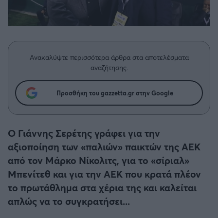
Η μητρότητα στον πάγκο
Δημήτρης Τσορμπατζόγλου
Κύπελλο Γερμανίας
Συνεντεύξεις
Άρης
Μεγάλη μου Αγάπη
Κύπελλο Ελλάδος
Μια Ιστορία από την Πόλη
Λεβαδειακός
CHAMPIONS LEAGUE
Ανακαλύψτε περισσότερα άρθρα στα αποτελέσματα
ΟΦΗ
αναζήτησης.
EUROPA LEAGUE
Βόλος
Προσθήκη του gazzetta.gr στην Google
UEFA NATIONS LEAGUE
Ατρόμητος Αθηνών
O Γιάννης Σερέτης γράφει για την
COPA AMERICA
αξιοποίηση των «παλιών» παικτών της ΑΕΚ
Κηφισιά
από τον Μάρκο Νίκολιτς, για το «σίριαλ»
Μουντιάλ 2026
Αστέρας Τρίπολης
Μπενίτεθ και για την ΑΕΚ που κρατά πλέον
EURO
το πρωτάθλημα στα χέρια της και καλείται
Παναιτωλικός
απλώς να το συγκρατήσει...
Γ' Εθνική