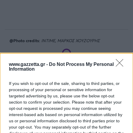
@Photo credits:
INTIME, ΜΑΡΚΟΣ ΧΟΥΖΟΥΡΗΣ
www.gazzetta.gr -
Do Not Process My Personal
Information
Διάβασε όλα τα
τελευταία νέα
της αθλητικής
If you wish to opt-out of the sale, sharing to third parties, or
επικαιρότητας. Μάθε για όλους τους
live αγώνες σήμερα
processing of your personal or sensitive information for
targeted advertising by us, please use the below opt-out
και δες τις
αθλητικές μεταδόσεις
της ημέρας και της
section to confirm your selection. Please note that after your
εβδομάδας μέσα από το υπερπλήρες Πρόγραμμα TV του
opt-out request is processed you may continue seeing
Gazzetta. Ακολούθησέ μας και στο
Google News
.
interest-based ads based on personal information utilized by
us or personal information disclosed to third parties prior to
your opt-out. You may separately opt-out of the further