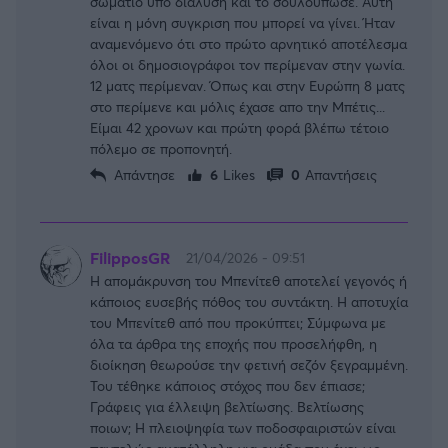
σωματίο υπο διάλυση και το σουλούπωσε. Αυτή
είναι η μόνη συγκριση που μπορεί να γίνει. Ήταν
αναμενόμενο ότι στο πρώτο αρνητικό αποτέλεσμα
όλοι οι δημοσιογράφοι τον περίμεναν στην γωνία.
12 ματς περίμεναν. Όπως και στην Ευρώπη 8 ματς
στο περίμενε και μόλις έχασε απο την Μπέτις...
Είμαι 42 χρονων και πρώτη φορά βλέπω τέτοιο
πόλεμο σε προπονητή.
Απάντησε
6
Likes
0
Απαντήσεις
FilipposGR
21/04/2026 - 09:51
Η απομάκρυνση του Μπενίτεθ αποτελεί γεγονός ή
κάποιος ευσεβής πόθος του συντάκτη. Η αποτυχία
του Μπενίτεθ από που προκύπτει; Σύμφωνα με
όλα τα άρθρα της εποχής που προσελήφθη, η
διοίκηση θεωρούσε την φετινή σεζόν ξεγραμμένη.
Του τέθηκε κάποιος στόχος που δεν έπιασε;
Γράφεις για έλλειψη βελτίωσης. Βελτίωσης
ποιων; Η πλειοψηφία των ποδοσφαιριστών είναι