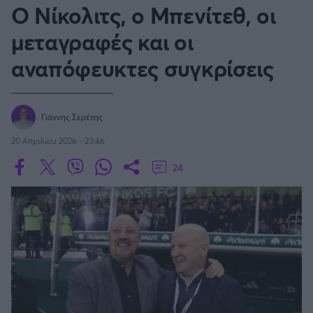
Οδηγός F1
CEV Cup
Τεχνολογία
O Νίκολιτς, ο Μπενίτεθ, οι
Παναγιώτης Δαλαταριώφ
Κολύμβηση
ΑΘΛΗΤΙΚΕΣ ΜΕΤΑΔΟΣΕΙΣ
Bundesliga
EuroCup
GMotion WRC
SERIE A
Υγεία
Challenge Cup
μεταγραφές και οι
Ανδρέας Δημάτος
Μπιτς Βόλεϊ
Ligue 1
Mundobasket
GMotion MotoGP
LIVE SCORE
Showbiz
Αντώνης Καλκαβούρας
αναπόφευκτες συγκρίσεις
Κύπελλο Ιταλίας
Ιστιοπλοΐα
Basketaki
Εθνική Ελλάδος
GWOMEN
Αντώνης Καρπετόπουλος
Eurobasket
Κωπηλασία
Μουντιάλ 2026
Δημήτρης Κατσιώνης
LA LIGA
ΑΘΛΗΤΙΚΗ ΗΧΩ
Ξιφασκία
Wyscout Analysis
Γιώργος Κούβαρης
Γιάννης Σερέτης
ΕΚΠΟΜΠΕΣ
Σκοποβολή
Ευρώπη
COPA DEL REY
Κώστας Νικολακόπουλος
20 Απριλίου 2026 - 23:46
GALACTICOS BY INTERWETTEN
Κόσμος
Πάλη
ΟΜΑΔΕΣ
Γιάννης Πάλλας
24
GAZZ FLOOR BY NOVIBET
BUNDESLIGA
Νίκος Παπαδογιάννης
Τάε κβον ντο
ΑΕΚ
PODCASTS
POLE POSITION BY ALLWYN
Γιώργος Σακελλαρίου
Τζούντο
ΣΠΛΙΤ
LIGUE 1
OLD SCHOOL
GAZZETTA ACTS
Γιάννης Σερέτης
Ολυμπιακός
Πινγκ - πονγκ
Transfer Stories
ΜΕΤΑΒΙΒΑΣΗ BY NOVIBET
Gazzetta For Her
Σταύρος Σουντουλίδης
GAZZETTA SPECIALS
gMotion
SüPER LIG
Μαχητικά Αθλήματα
Θέμα Ισότητας
Δημήτρης Τομαράς
ΠΑΟΚ
Unique
Πυγμαχία
Για τον Αλέξανδρο
Γιώργος Τσακίρης
Wyscout Analysis
PREMIER LEAGUE Ρωσίας
Άρση Βαρών
#GiatonAlki
Παναθηναϊκός
Μιχάλης Τσαμπάς
InStat Analysis