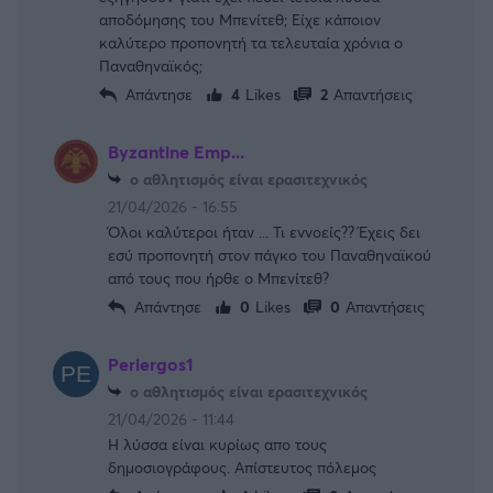
αποδόμησης του Μπενίτεθ; Είχε κάποιον
καλύτερο προπονητή τα τελευταία χρόνια ο
Παναθηναϊκός;
Απάντησε
4
Likes
2
Απαντήσεις
Byzantine Emp...
ο αθλητισμός είναι ερασιτεχνικός
21/04/2026 - 16:55
Όλοι καλύτεροι ήταν ... Τι εννοείς?? Έχεις δει
εσύ προπονητή στον πάγκο του Παναθηναϊκού
από τους που ήρθε ο Μπενίτεθ?
Απάντησε
0
Likes
0
Απαντήσεις
Periergos1
ο αθλητισμός είναι ερασιτεχνικός
21/04/2026 - 11:44
Η λύσσα είναι κυρίως απο τους
δημοσιογράφους. Απίστευτος πόλεμος