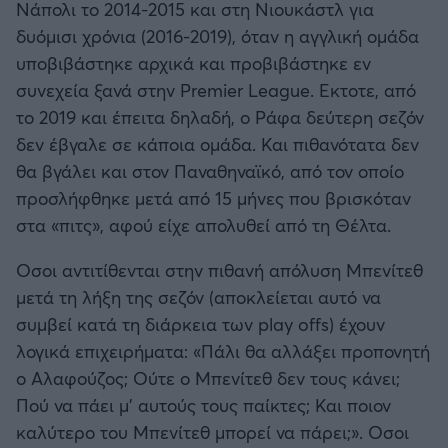
Νάπολι το 2014-2015 και στη Νιουκάστλ για
δυόμισι χρόνια (2016-2019), όταν η αγγλική ομάδα
υποβιβάστηκε αρχικά και προβιβάστηκε εν
συνεχεία ξανά στην Premier League. Eκτοτε, από
το 2019 και έπειτα δηλαδή, ο Ράφα δεύτερη σεζόν
δεν έβγαλε σε κάποια ομάδα. Και πιθανότατα δεν
θα βγάλει και στον Παναθηναϊκό, από τον οποίο
προσλήφθηκε μετά από 15 μήνες που βρισκόταν
στα «πιτς», αφού είχε απολυθεί από τη Θέλτα.
Οσοι αντιτίθενται στην πιθανή απόλυση Μπενίτεθ
μετά τη λήξη της σεζόν (αποκλείεται αυτό να
συμβεί κατά τη διάρκεια των play offs) έχουν
λογικά επιχειρήματα: «Πάλι θα αλλάξει προπονητή
ο Αλαφούζος; Ούτε ο Μπενίτεθ δεν τους κάνει;
Πού να πάει μ' αυτούς τους παίκτες; Και ποιον
καλύτερο του Μπενίτεθ μπορεί να πάρει;». Οσοι