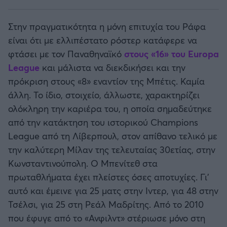
Στην πραγματικότητα η μόνη επιτυχία του Ράφα
είναι ότι με ελλιπέστατο ρόστερ κατάφερε να
φτάσει με τον Παναθηναϊκό
στους «16» του Europa
League
και μάλιστα να διεκδικήσει και την
πρόκριση στους «8» εναντίον της Μπέτις. Καμία
άλλη. Το ίδιο, στοιχείο, άλλωστε, χαρακτηρίζει
ολόκληρη την καριέρα του, η οποία σημαδεύτηκε
από την κατάκτηση του ιστορικού Champions
League από τη Λίβερπουλ, στον απίθανο τελικό με
την καλύτερη Μίλαν της τελευταίας 30ετίας, στην
Κωνσταντινούπολη. Ο Μπενίτεθ στα
πρωταθλήματα έχει πλείστες όσες αποτυχίες. Γι'
αυτό και έμεινε για 25 ματς στην Ιντερ, για 48 στην
Τσέλσι, για 25 στη Ρεάλ Μαδρίτης. Από το 2010
που έφυγε από το «Ανφιλντ» στέριωσε μόνο στη