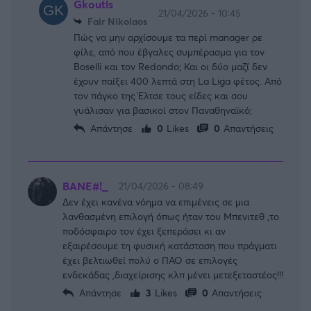
Gkoutis
21/04/2026 - 10:45
Fair Nikolaos
Πώς να μην αρχίσουμε τα περί manager ρε
φίλε, από που έβγαλες συμπέρασμα για τον
Boselli και τον Redondo; Και οι δύο μαζί δεν
έχουν παίξει 400 λεπτά στη La Liga φέτος. Από
τον πάγκο της Έλτσε τους είδες και σου
γυάλισαν για βασικοί στον Παναθηναϊκό;
Απάντησε
0
Likes
0
Απαντήσεις
BANE#!_
21/04/2026 - 08:49
Δεν έχει κανένα νόημα να επιμένεις σε μια
λανθασμένη επιλογή όπως ήταν του Μπενιτεθ ,το
ποδόσφαιρο τον έχει ξεπεράσει κι αν
εξαιρέσουμε τη φυσική κατάσταση που πράγματι
έχει βελτιωθεί πολύ ο ΠΑΟ σε επιλογές
ενδεκάδας ,διαχείρισης κλπ μένει μετεξεταστέος!!!
Απάντησε
3
Likes
0
Απαντήσεις