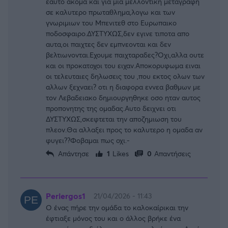
εαυτο ακομα και για μια μελλοντικη μεταγραφη
σε καλυτερο πρωταθλημα,λογω και των
γνωριμιων του Μπενιτεθ στο Ευρωπαικο
ποδοσφαιρο.ΔΥΣΤΥΧΩΣ,δεν εγινε τιποτα απο
αυτα,οι παιχτες δεν εμπνεονται και δεν
βελτιωνονται.Εχουμε παιχταραδες?Οχι,αλλα ουτε
και οι προκατοχοι του ειχαν.Αποκορυφωμα ειναι
οι τελευταιες δηλωσεις του ,που εκτος ολων των
αλλων ξεχναει? οτι η διαφορα εννεα βαθμων με
τον Λεβαδειακο δημιουργηθηκε οσο ηταν αυτος
προπονητης της ομαδας.Αυτο δειχνει οτι
ΔΥΣΤΥΧΩΣ,σκεφτεται την αποζημιωση του
πλεον.Θα αλλαξει προς το καλυτερο η ομαδα αν
φυγει??Φοβαμαι πως οχι.-
Απάντησε
1
Likes
0
Απαντήσεις
Periergos1
21/04/2026 - 11:43
Ο ένας πήρε την ομάδα το καλοκαίρικαι την
έφτιαξε μόνος του και ο άλλος βρήκε ένα