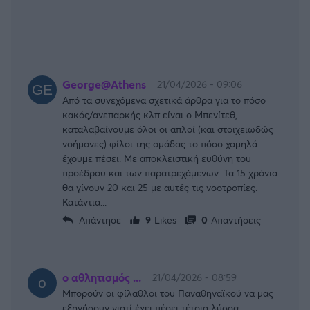
George@Athens
21/04/2026 - 09:06
Από τα συνεχόμενα σχετικά άρθρα για το πόσο
κακός/ανεπαρκής κλπ είναι ο Μπενίτεθ,
καταλαβαίνουμε όλοι οι απλοί (και στοιχειωδώς
νοήμονες) φίλοι της ομάδας το πόσο χαμηλά
έχουμε πέσει. Με αποκλειστική ευθύνη του
προέδρου και των παρατρεχάμενων. Τα 15 χρόνια
θα γίνουν 20 και 25 με αυτές τις νοοτροπίες.
Κατάντια...
Απάντησε
9
Likes
0
Απαντήσεις
ο αθλητισμός ...
21/04/2026 - 08:59
Μπορούν οι φίλαθλοι του Παναθηναϊκού να μας
εξηγήσουν γιατί έχει πέσει τέτοια λύσσα