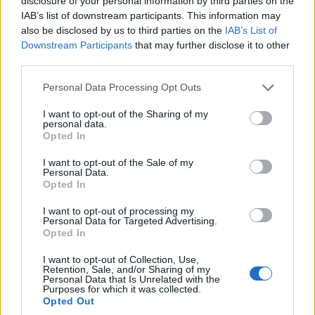
disclosure of your personal information by third parties on the
ΔΙΑΒΑΣΕ ΑΚΟΜΗ:
IAB’s list of downstream participants. This information may
also be disclosed by us to third parties on the
IAB’s List of
Νίστρουπ: «Εκτός ο Τεττέη με την ΤΣΣΚΑ 1948, δεν
Downstream Participants
that may further disclose it to other
υποσχέθηκα ωραίο ποδόσφαιρο από την πρώτη μέρα»
third parties.
Λιβάι Γκαρσία - Παναθηναϊκός: Ο ειδικός όρος που θα
Please note that this website/app uses one or more Google
Personal Data Processing Opt Outs
υπάρχει στο deal σύμφωνα με τους Ρώσους
services and may gather and store information including but
not limited to your visit or usage behaviour. You may click to
I want to opt-out of the Sharing of my
personal data.
Παναθηναϊκός: Το βίντεο του «τριφυλλιού» για το νέο του
grant or deny consent to Google and its third-party tags to
Opted In
πούλμαν
use your data for below specified purposes in below Google
consent section.
I want to opt-out of the Sale of my
Personal Data.
Opted In
I want to opt-out of processing my
Personal Data for Targeted Advertising.
Opted In
I want to opt-out of Collection, Use,
Retention, Sale, and/or Sharing of my
Personal Data that Is Unrelated with the
Purposes for which it was collected.
Opted Out