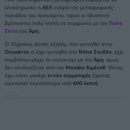
Καλαμάτα
ολοκληρώσει η
ΑΕΛ
ενόψει της μεταγραφικής
Προκριματικά MUNDIAL 2026
περιόδου του Ιανουαρίου, αφού οι «βυσσινί»
Ηρακλής
βρίσκονται πολύ κοντά σε συμφωνία με τον
Πιόνε
Προκριματικά EURO
Σίστο
του
Άρη
.
Μπαρτσελόνα
CONFERENCE LEAGUE
Ο 30χρονος Δανός εξτρέμ, που γεννηθεί στην
Ρεάλ Μαδρίτης
Ουγκάντα
κι έχει γεννηθεί στο
Νότιο Σουδάν
, έχει
Διεθνή Φιλικά
συμβόλαιο μέχρι το καλοκαίρι με τον
Άρη
, όμως
Ατλέτικο Μαδρίτης
δεν υπολογίζεται από τον
Μανόλο Χιμένεθ
. Φέτος
Ποδόσφαιρο Γυναικών
έχει κάνει μονάχα
εννέα συμμετοχές
έχοντας
Μάντσεστερ Γιουνάιτεντ
αγωνιστεί περισσότερα από
600 λεπτά
.
EFL CUP
Μάντσεστερ Σίτι
COPA AFRICA
Λίβερπουλ
MLS
Τσέλσι