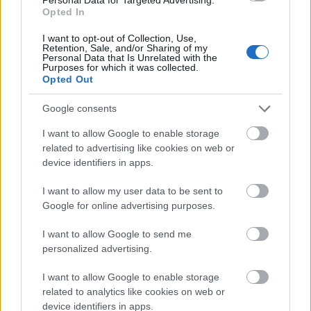
Opted In
I want to opt-out of Collection, Use,
Retention, Sale, and/or Sharing of my
Personal Data that Is Unrelated with the
Purposes for which it was collected.
Opted Out
Διάβασε όλα τα
τελευταία νέα
της αθλητικής
επικαιρότητας. Μάθε για όλους τους
live αγώνες σήμερα
Google consents
και δες τις
αθλητικές μεταδόσεις
της ημέρας και της
I want to allow Google to enable storage
εβδομάδας μέσα από το υπερπλήρες Πρόγραμμα TV του
related to advertising like cookies on web or
Gazzetta. Ακολούθησέ μας και στο
Google News
.
device identifiers in apps.
I want to allow my user data to be sent to
Google for online advertising purposes.
ΔΙΑΒΑΣΕ ΑΚΟΜΗ:
I want to allow Google to send me
ΑΕΛ: Έχουν προχωρήσει συμφωνίες αποπληρωμής με
personalized advertising.
παλιούς παίκτες!
I want to allow Google to enable storage
Χωρίς γκολ αλλά με καλή εικόνα το πρώτο φιλικό της
related to analytics like cookies on web or
ΑΕΛ με Ζάκυνθο
device identifiers in apps.