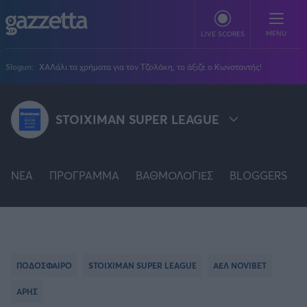
Παράκαμψη προς το κυρίως περιεχόμενο
MENU
LIVE SCORES
Slogun:
ΧΑΛάλι τα χρήματα για τον Τζολάκη, το άξιζε ο Κωνσταντής!
ΠΟΔΟΣΦΑΙΡΟ
STOIXIMAN SUPER LEAGUE
Stoiximan Super League
ΜΠΑΣΚΕΤ
Super League 2
Stoiximan GBL
Όλες οι διοργανώσεις
ΒΟΛΕΪ
Champions League
NEA
EuroLeague
ΠΡΟΓΡΑΜΜΑ
ΒΑΘΜΟΛΟΓΙΕΣ
BLOGGERS
Novibet Volley League
ΑΛΛΑ ΣΠΟΡ
STOIXIMAN SUPER LEAGUE
Europa League
Champions League
Volley League Γυναικών
Τένις
PLUS
Conference League
NBA
SUPER LEAGUE 2
Pre League
Χάντμπολ
Πολιτική
Κύπελλο Ελλάδας
Εθνική Μπάσκετ
BLOGGERS
Κύπελλο Ανδρών
Πόλο
Κοινωνία
Premier League
PREMIER LEAGUE
Elite League
Νίκος Αθανασίου
ΠΟΔΟΣΦΑΙΡΟ
STOIXIMAN SUPER LEAGUE
ΑΕΛ NOVIBET
GMOTION
Κύπελλο Γυναικών
Διεθνή
Στίβος
La Liga
Δημήτρης Βέργος
Α1 Γυναικών
GMotion F1
Champions League
ΑΡΗΣ
Viral
FA CUP
ΠΡΩΤΟΣΕΛΙΔΑ
Γυμναστική
Serie A
Βασίλης Βλαχόπουλος
Κύπελλο Ελλάδος