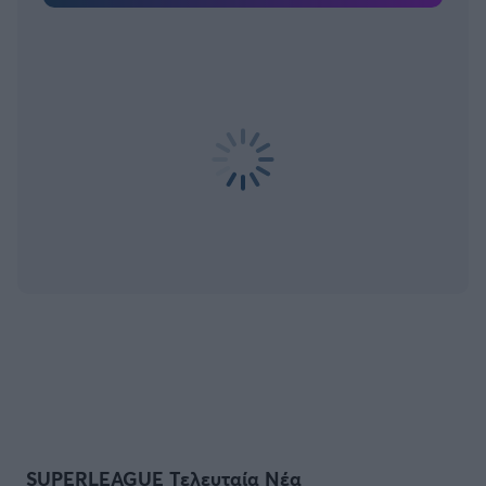
SUPERLEAGUE Τελευταία Νέα