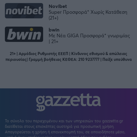
Novibet
Super Προσφορά* Χωρίς Κατάθεση
(21+)
bwin
Με Νέα GIGA Προσφορά* γνωριμίας
| 21+
21+ | Αρμόδιος Ρυθμιστής ΕΕΕΠ | Κίνδυνος εθισμού & απώλειας
περιουσίας| Γραμμή βοήθειας ΚΕΘΕΑ: 210 9237777 | Παίξε υπεύθυνα
Το σύνολο του περιεχομένου και των υπηρεσιών του gazzetta.gr
διατίθεται στους επισκέπτες αυστηρά για προσωπική χρήση.
Απαγορεύεται η χρήση ή επανεκπομπή του, σε οποιοδήποτε μέσο,