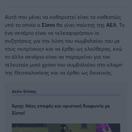
Αυτό που μένει να καθοριστεί είναι το καθεστώς
υπό το οποίο ο
Σίστο
θα γίνει παίκτης της
ΑΕΛ
. Το
ένα σενάριο είναι να τελεσφορήσουν οι
συζητήσεις για την λύση του συμβολαίου του με
τους «κιτρίνους» και να έρθει ως ελεύθερος, ενώ
το άλλο σενάριο είναι να παραμείνει για τον
τελευταίο μισό χρόνο του συμβολαίου στο κλαμπ
της Θεσσαλονίκης και να έρθει ως δανεικός.
Δείτε Επίσης
Άρης: Νέες επαφές και οριστική διαφωνία με
Σίστο!