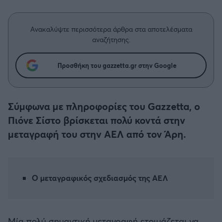
Η μητρότητα στον πάγκο
Δημήτρης Τσορμπατζόγλου
Κύπελλο Γερμανίας
Συνεντεύξεις
Άρης
Μεγάλη μου Αγάπη
Ανακαλύψτε περισσότερα άρθρα στα αποτελέσματα
Κύπελλο Ελλάδος
Μια Ιστορία από την Πόλη
αναζήτησης.
Λεβαδειακός
CHAMPIONS LEAGUE
Προσθήκη του gazzetta.gr στην Google
ΟΦΗ
EUROPA LEAGUE
Βόλος
Σύμφωνα με πληροφορίες του Gazzetta, ο
UEFA NATIONS LEAGUE
Πιόνε Σίστο βρίσκεται πολύ κοντά στην
Ατρόμητος Αθηνών
μεταγραφή του στην ΑΕΛ από τον Άρη.
COPA AMERICA
Κηφισιά
Μουντιάλ 2026
Αστέρας Τρίπολης
Ο μεταγραφικός σχεδιασμός της ΑΕΛ
EURO
Παναιτωλικός
Γ' Εθνική
Μία πολύ σημαντική μεταγραφή ετοιμάζεται να