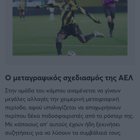
Ο μεταγραφικός σχεδιασμός της ΑΕΛ
Στην ομάδα του κάμπου αναμένεται να γίνουν
μεγάλες αλλαγές την χειμερινή μεταγραφική
περίοδο, αφού υπολογίζεται να αποχωρήσουν
περίπου δέκα ποδοσφαιριστές από το ρόστερ της.
Με κάποιους απ' αυτούς έχουν ήδη ξεκινήσει
συζητήσεις για να λύσουν τα συμβόλαιά τους.