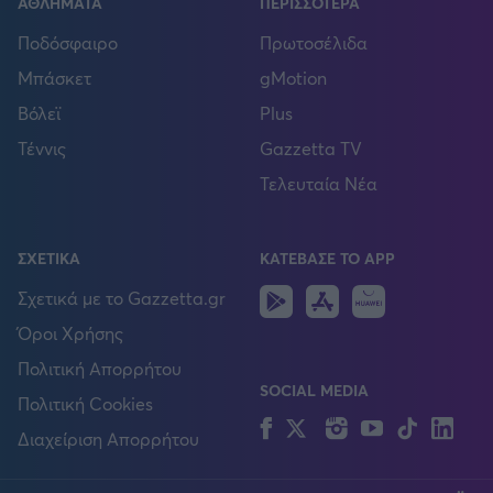
ΑΘΛΗΜΑΤΑ
ΠΕΡΙΣΣΟΤΕΡΑ
Ποδόσφαιρο
Πρωτοσέλιδα
Μπάσκετ
gMotion
Βόλεϊ
Plus
Τέννις
Gazzetta TV
Τελευταία Νέα
ΣΧΕΤΙΚΑ
ΚΑΤΕΒΑΣΕ ΤΟ APP
Android
IOS
Huawei
Σχετικά με το Gazzetta.gr
Όροι Χρήσης
Πολιτική Απορρήτου
SOCIAL MEDIA
Πολιτική Cookies
Facebook
Twitter
Instagram
YouTube
TikTok
Lin
Διαχείριση Απορρήτου