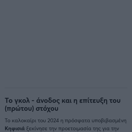
Το γκολ - άνοδος και η επίτευξη του
(πρώτου) στόχου
Το καλοκαίρι του 2024 η πρόσφατα υποβιβασμένη
Κηφισιά
ξεκίνησε την προετοιμασία της για την