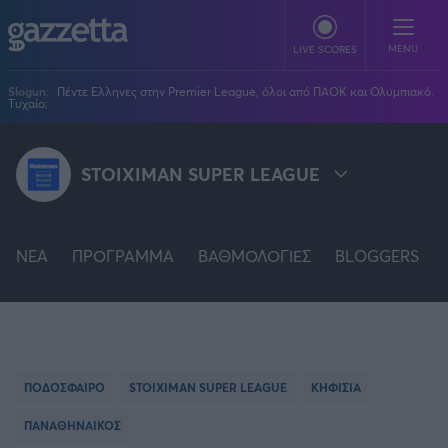
Παράκαμψη προς το κυρίως περιεχόμενο
MENU
LIVE SCORES
Slogun:
Πέντε Ελληνες στην Premier League, όλοι από ΠΑΟΚ και Ολυμπιακό.
Τυχαίο;
ΠΟΔΟΣΦΑΙΡΟ
STOIXIMAN SUPER LEAGUE
Stoiximan Super League
ΜΠΑΣΚΕΤ
Super League 2
Stoiximan GBL
Όλες οι διοργανώσεις
ΒΟΛΕΪ
Champions League
NEA
EuroLeague
ΠΡΟΓΡΑΜΜΑ
ΒΑΘΜΟΛΟΓΙΕΣ
BLOGGERS
Novibet Volley League
ΑΛΛΑ ΣΠΟΡ
STOIXIMAN SUPER LEAGUE
Europa League
Champions League
Volley League Γυναικών
Τένις
PLUS
Conference League
NBA
SUPER LEAGUE 2
Pre League
Χάντμπολ
Πολιτική
Κύπελλο Ελλάδας
Εθνική Μπάσκετ
BLOGGERS
Κύπελλο Ανδρών
Πόλο
Κοινωνία
Premier League
PREMIER LEAGUE
Elite League
Νίκος Αθανασίου
ΠΟΔΟΣΦΑΙΡΟ
STOIXIMAN SUPER LEAGUE
ΚΗΦΙΣΙΑ
GMOTION
Κύπελλο Γυναικών
Διεθνή
Στίβος
La Liga
Δημήτρης Βέργος
Α1 Γυναικών
GMotion F1
Champions League
ΠΑΝΑΘΗΝΑΙΚΟΣ
Viral
FA CUP
ΠΡΩΤΟΣΕΛΙΔΑ
Γυμναστική
Serie A
Βασίλης Βλαχόπουλος
Κύπελλο Ελλάδος