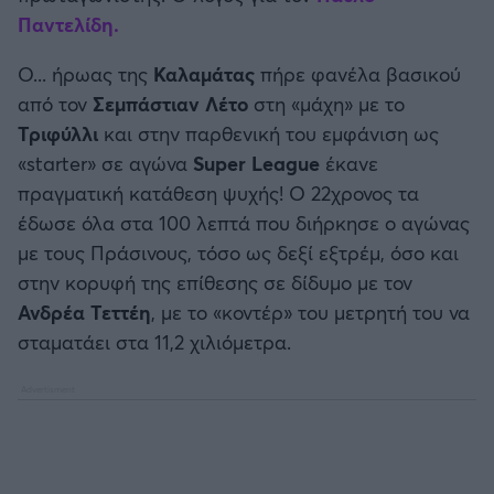
EREDIVISIE
Παντελίδη.
Άρσεναλ
O... ήρωας της
Καλαμάτας
πήρε φανέλα βασικού
CYPRUS LEAGUE BY STOIXIMAN
από τον
Σεμπάστιαν
Λέτο
στη «μάχη» με το
Γιουβέντους
Τριφύλλι
και στην παρθενική του εμφάνιση ως
Παγκόσμιο Κύπελλο Συλλόγων 2025
«starter» σε αγώνα
Super
League
έκανε
Μίλαν
πραγματική κατάθεση ψυχής! Ο 22χρονος τα
LIGA PORTUGAL BETCLIC
έδωσε όλα στα 100 λεπτά που διήρκησε ο αγώνας
Ίντερ
με τους Πράσινους, τόσο ως δεξί εξτρέμ, όσο και
Α' Εθνική Γυναικών
στην κορυφή της επίθεσης σε δίδυμο με τον
Μπάγερν Μονάχου
SUPER CUP Ελλάδας
Ανδρέα
Τεττέη
, με το «κοντέρ» του μετρητή του να
σταματάει στα 11,2 χιλιόμετρα.
Παρί Σεν Ζερμέν