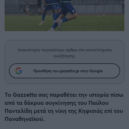
Η μητρότητα στον πάγκο
Δημήτρης Τσορμπατζόγλου
Κύπελλο Γερμανίας
Συνεντεύξεις
Άρης
Μεγάλη μου Αγάπη
Κύπελλο Ελλάδος
Μια Ιστορία από την Πόλη
Λεβαδειακός
CHAMPIONS LEAGUE
ΟΦΗ
EUROPA LEAGUE
Ανακαλύψτε περισσότερα άρθρα στα αποτελέσματα
Βόλος
αναζήτησης.
UEFA NATIONS LEAGUE
Ατρόμητος Αθηνών
Προσθήκη του gazzetta.gr στην Google
COPA AMERICA
Κηφισιά
Το Gazzetta σας παραθέτει την ιστορία πίσω
Μουντιάλ 2026
από τα δάκρυα συγκίνησης του Παύλου
Αστέρας Τρίπολης
Παντελίδη μετά τη νίκη της Κηφισιάς επί του
EURO
Παναιτωλικός
Παναθηναϊκού.
Γ' Εθνική