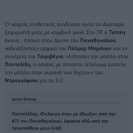
Ο νεαρός επιθετικός συνδύασε αυτό το ιδιαίτερα
ξεχωριστό ματς με κομβικό γκολ. Στο 79' ο
Τεττέη
έκανε... πλάκα στην άμυνα του
Παναθηναϊκού
,
«αδειάζοντας» αρχικά τον
Πάλμερ
Μπράουν
και εν
συνεχεία τον
Τσιριβέγια
, «έσπασε» την μπάλα στον
Παντελίδη
, ο οποίος με άπιαστο τελείωμα έστειλε
την μπάλα στον ουρανό των διχτύων του
Ντραγκόφσκι
για το 2-2.
Δείτε Επίσης
Παντελίδης: «Έκλαιγα όταν με έδιωξαν από την
Κ17 του Παναθηναϊκού, έφτασα εδώ από την
προσπάθεια μου» (vid)