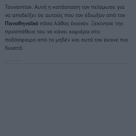
Τουναντίον. Αυτή η κατάσταση τον πείσμωσε για
να αποδείξει σε αυτούς που τον έδιωξαν από τον
Παναθηναϊκό
πόσο λάθος έκαναν. Ξεκίνησε την
προσπάθεια του να κάνει καριέρα στο
ποδόσφαιρο από το μηδέν και αυτό τον έκανε πιο
δυνατό.