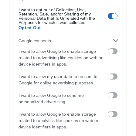
αξιοσημείωτη ευχέρεια στο σκοράρισμα και από
I want to opt-out of Collection, Use,
δική του εισήγηση αποκτήθηκε τη χρονιά που το
Retention, Sale, and/or Sharing of my
Personal Data that Is Unrelated with the
κλαμπ των
Βορείων
Προαστίων
ετοιμαζόταν για
Purposes for which it was collected.
την «πρωτόγνωρη» σεζόν στη
Super
League
.
Opted Out
Google consents
Ο νεαρός
Παντελίδης
ακολούθησε την
προετοιμασία υπό τον
Γιάννη
Αναστασίου
, όμως
I want to allow Google to enable storage
κρίθηκε πως δεν ήταν έτοιμος για
related to advertising like cookies on web or
device identifiers in apps.
«Σουπερλιγκάτο» επίπεδο και συνεπώς
αποφασίστηκε να πάει δανεικός στην
Ηλιούπολη
I want to allow my user data to be sent to
της
Super
League 2
, ώστε να πάρει παιχνίδια στα
Google for online advertising purposes.
πόδια του και να «ψηθεί» ποδοσφαιρικά.
I want to allow Google to send me
personalized advertising.
Προφανώς αυτή η... αναβολή της συμμετοχής του
στη
Super
League
τον στεναχώρησε, όμως δεν
I want to allow Google to enable storage
μετάνιωσε ούτε στιγμή αυτή την εμπειρία, η οποία
related to analytics like cookies on web or
device identifiers in apps.
τον βοήθησε στην εξέλιξη του ως ποδοσφαιριστής