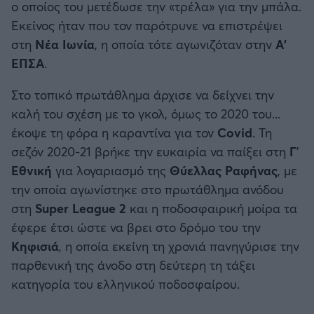
ο οποίος του μετέδωσε την «τρέλα» για την μπάλα.
Εκείνος ήταν που τον παρότρυνε να επιστρέψει
στη
Νέα
Ιωνία
, η οποία τότε αγωνιζόταν στην
Α'
ΕΠΣΑ
.
Στο τοπικό πρωτάθλημα άρχισε να δείχνει την
καλή του σχέση με το γκολ, όμως το 2020 του...
έκοψε τη φόρα η καραντίνα για τον
Covid
. Τη
σεζόν 2020-21 βρήκε την ευκαιρία να παίξει στη
Γ
'
Εθνική
για λογαριασμό της
Θύελλας
Ραφήνας
, με
την οποία αγωνίστηκε στο πρωτάθλημα ανόδου
στη
Super
League 2
και η ποδοσφαιρική μοίρα τα
έφερε έτσι ώστε να βρει στο δρόμο του την
Κηφισιά
, η οποία εκείνη τη χρονιά πανηγύρισε την
παρθενική της άνοδο στη δεύτερη τη τάξει
κατηγορία του ελληνικού ποδοσφαίρου.