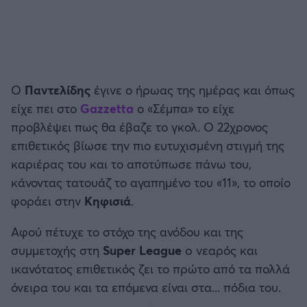
Ο
Παντελίδης
έγινε ο ήρωας της ημέρας και όπως
είχε πει στο
Gazzetta
ο «Σέμπα» το είχε
προβλέψει πως θα έβαζε το γκολ. Ο 22χρονος
επιθετικός βίωσε την πιο ευτυχισμένη στιγμή της
καριέρας του και το αποτύπωσε πάνω του,
κάνοντας τατουάζ το αγαπημένο του «11», το οποίο
φοράει στην
Κηφισιά
.
Αφού πέτυχε το στόχο της ανόδου και της
συμμετοχής στη
Super
League
o νεαρός και
ικανότατος επιθετικός ζει το πρώτο από τα πολλά
όνειρα του και τα επόμενα είναι στα... πόδια του.