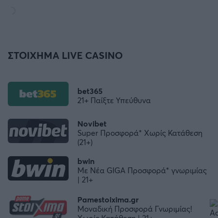
ΣΤΟΙΧΗΜΑ LIVE CASINO
bet365
21+ Παίξτε Υπεύθυνα
Novibet
Super Προσφορά* Χωρίς Κατάθεση
(21+)
bwin
Με Νέα GIGA Προσφορά* γνωριμίας
| 21+
Pamestoixima.gr
Μοναδική Προσφορά Γνωριμίας!
Χωρίς Κατάθεση | 21+