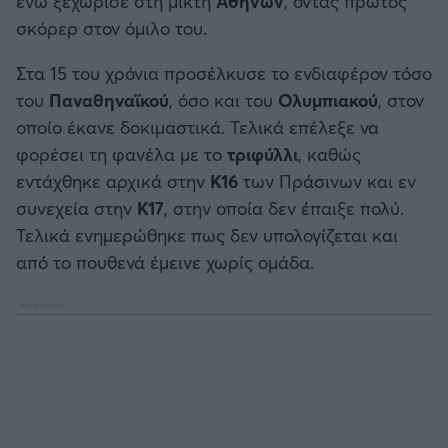
ενώ
ξεχώρισε στη μικτή
Αθηνών
, όντας πρώτος
σκόρερ στον όμιλο του.
Στα 15 του χρόνια προσέλκυσε το ενδιαφέρον τόσο
του
Παναθηναϊκού
, όσο και του
Ολυμπιακού
, στον
οποίο έκανε δοκιμαστικά. Τελικά επέλεξε να
φορέσει τη φανέλα με το
τριφύλλι
, καθώς
εντάχθηκε αρχικά στην
Κ16
των Πράσινων και εν
συνεχεία στην
Κ17
, στην οποία δεν έπαιξε πολύ.
Τελικά ενημερώθηκε πως δεν υπολογίζεται και
από το πουθενά έμεινε χωρίς ομάδα.