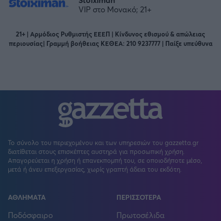
VIP στο Μονακό; 21+
21+ | Αρμόδιος Ρυθμιστής ΕΕΕΠ | Κίνδυνος εθισμού & απώλειας
περιουσίας| Γραμμή βοήθειας ΚΕΘΕΑ: 210 9237777 | Παίξε υπεύθυνα
Το σύνολο του περιεχομένου και των υπηρεσιών του gazzetta.gr
διατίθεται στους επισκέπτες αυστηρά για προσωπική χρήση.
Απαγορεύεται η χρήση ή επανεκπομπή του, σε οποιοδήποτε μέσο,
μετά ή άνευ επεξεργασίας, χωρίς γραπτή άδεια του εκδότη.
ΑΘΛΗΜΑΤΑ
ΠΕΡΙΣΣΟΤΕΡΑ
Ποδόσφαιρο
Πρωτοσέλιδα