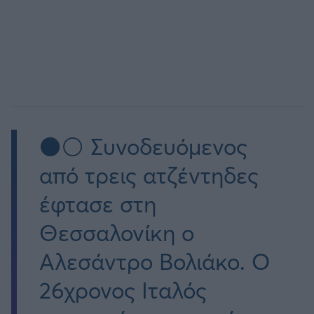
⚫️⚪️ Συνοδευόμενος
από τρεις ατζέντηδες
έφτασε στη
Θεσσαλονίκη ο
Αλεσάντρο Βολιάκο. Ο
26χρονος Ιταλός