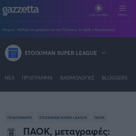
Παράκαμψη προς το κυρίως περιεχόμενο
MENU
LIVE SCORES
Slogun:
ΧΑΛάλι τα χρήματα για τον Τζολάκη, το άξιζε ο Κωνσταντής!
ΠΟΔΟΣΦΑΙΡΟ
STOIXIMAN SUPER LEAGUE
Stoiximan Super League
ΜΠΑΣΚΕΤ
Super League 2
Stoiximan GBL
Όλες οι διοργανώσεις
ΒΟΛΕΪ
Champions League
NEA
EuroLeague
ΠΡΟΓΡΑΜΜΑ
ΒΑΘΜΟΛΟΓΙΕΣ
BLOGGERS
Novibet Volley League
ΑΛΛΑ ΣΠΟΡ
STOIXIMAN SUPER LEAGUE
Europa League
Champions League
Volley League Γυναικών
Τένις
PLUS
Conference League
NBA
SUPER LEAGUE 2
Pre League
Χάντμπολ
Πολιτική
Κύπελλο Ελλάδας
Εθνική Μπάσκετ
BLOGGERS
Κύπελλο Ανδρών
Πόλο
Κοινωνία
Premier League
PREMIER LEAGUE
Elite League
Νίκος Αθανασίου
ΠΟΔΟΣΦΑΙΡΟ
STOIXIMAN SUPER LEAGUE
ΠΑΟΚ
GMOTION
Κύπελλο Γυναικών
Διεθνή
Στίβος
La Liga
Δημήτρης Βέργος
Α1 Γυναικών
ΠΑΟΚ, μεταγραφές:
GMotion F1
Champions League
Viral
FA CUP
ΠΡΩΤΟΣΕΛΙΔΑ
Γυμναστική
Serie A
Βασίλης Βλαχόπουλος
Κύπελλο Ελλάδος