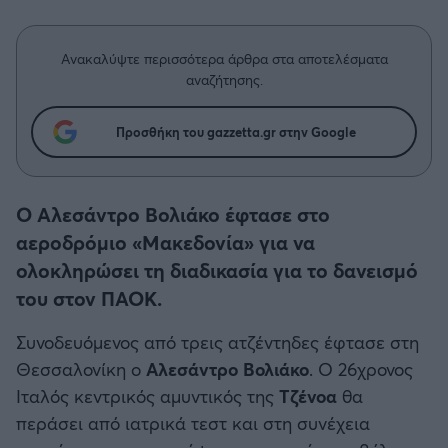
Η μητρότητα στον πάγκο
Δημήτρης Τσορμπατζόγλου
Κύπελλο Γερμανίας
Συνεντεύξεις
Άρης
Μεγάλη μου Αγάπη
Ανακαλύψτε περισσότερα άρθρα στα αποτελέσματα
Κύπελλο Ελλάδος
Μια Ιστορία από την Πόλη
αναζήτησης.
Λεβαδειακός
CHAMPIONS LEAGUE
Προσθήκη του gazzetta.gr στην Google
ΟΦΗ
EUROPA LEAGUE
Βόλος
Ο Αλεσάντρο Βολιάκο έφτασε στο
UEFA NATIONS LEAGUE
αεροδρόμιο «Μακεδονία» για να
Ατρόμητος Αθηνών
ολοκληρώσει τη διαδικασία για το δανεισμό
COPA AMERICA
του στον ΠΑΟΚ.
Κηφισιά
Μουντιάλ 2026
Συνοδευόμενος από τρεις ατζέντηδες έφτασε στη
Αστέρας Τρίπολης
Θεσσαλονίκη ο
Αλεσάντρο Βολιάκο
. Ο 26χρονος
EURO
Ιταλός κεντρικός αμυντικός της
Τζένοα
θα
Παναιτωλικός
περάσει από ιατρικά τεστ και στη συνέχεια
Γ' Εθνική