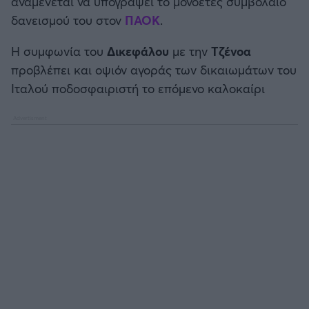
αναμένεται να υπογράψει το μονοετές συμβόλαιο
Καλαμάτα
δανεισμού του στον
ΠΑΟΚ
.
Προκριματικά MUNDIAL 2026
Ηρακλής
Η συμφωνία του
Δικεφάλου
με την
Τζένοα
Προκριματικά EURO
προβλέπει και οψιόν αγοράς των δικαιωμάτων του
Μπαρτσελόνα
Ιταλού ποδοσφαιριστή το επόμενο καλοκαίρι
CONFERENCE LEAGUE
Ρεάλ Μαδρίτης
Διεθνή Φιλικά
Ατλέτικο Μαδρίτης
Ποδόσφαιρο Γυναικών
Μάντσεστερ Γιουνάιτεντ
EFL CUP
Μάντσεστερ Σίτι
COPA AFRICA
Λίβερπουλ
MLS
Τσέλσι