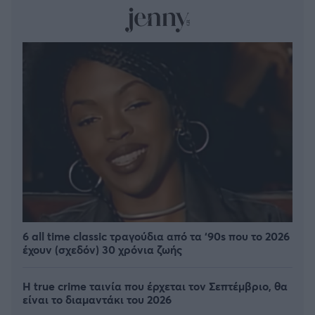
6 all time classic τραγούδια από τα ‘90s που το 2026
έχουν (σχεδόν) 30 χρόνια ζωής
Η true crime ταινία που έρχεται τον Σεπτέμβριο, θα
είναι το διαμαντάκι του 2026