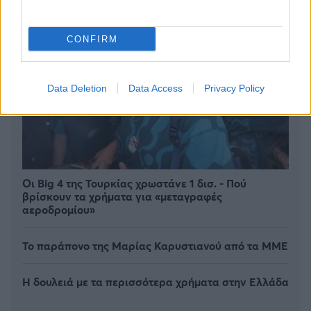
CONFIRM
Data Deletion
Data Access
Privacy Policy
Οι Big 4 της Τουρκίας χρωστάνε 1 δισ. - Πού
βρίσκουν τα χρήματα για «μεταγραφές
αεροδρομίου»
Το παράπονο της Μαρίας Καρυστιανού από τα ΜΜΕ
Η δουλειά με τα περισσότερα χρήματα στην Ελλάδα