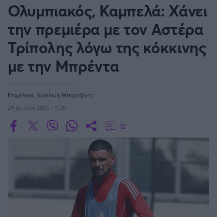
Οδηγός F1
CEV Cup
Τεχνολογία
Ολυμπιακός, Καμπελά: Χάνει
Παναγιώτης Δαλαταριώφ
Κολύμβηση
ΑΘΛΗΤΙΚΕΣ ΜΕΤΑΔΟΣΕΙΣ
Bundesliga
EuroCup
GMotion WRC
SERIE A
Υγεία
Challenge Cup
την πρεμιέρα με τον Αστέρα
Ανδρέας Δημάτος
Μπιτς Βόλεϊ
Ligue 1
Mundobasket
GMotion MotoGP
LIVE SCORE
Showbiz
Αντώνης Καλκαβούρας
Τρίπολης λόγω της κόκκινης
Κύπελλο Ιταλίας
Ιστιοπλοΐα
Basketaki
Εθνική Ελλάδος
GWOMEN
Αντώνης Καρπετόπουλος
Eurobasket
Κωπηλασία
με την Μπρέντα
Μουντιάλ 2026
Δημήτρης Κατσιώνης
LA LIGA
ΑΘΛΗΤΙΚΗ ΗΧΩ
Ξιφασκία
Wyscout Analysis
Γιώργος Κούβαρης
ΕΚΠΟΜΠΕΣ
Σκοποβολή
Ευρώπη
COPA DEL REY
Κώστας Νικολακόπουλος
Επιμέλεια:
Βασιλική Μπαρτζιώτη
GALACTICOS BY INTERWETTEN
Κόσμος
Πάλη
ΟΜΑΔΕΣ
Γιάννης Πάλλας
29 Ιουλίου 2025 - 11:20
GAZZ FLOOR BY NOVIBET
BUNDESLIGA
Νίκος Παπαδογιάννης
Τάε κβον ντο
12
ΑΕΚ
PODCASTS
POLE POSITION BY ALLWYN
Γιώργος Σακελλαρίου
Τζούντο
ΣΠΛΙΤ
LIGUE 1
OLD SCHOOL
GAZZETTA ACTS
Γιάννης Σερέτης
Ολυμπιακός
Πινγκ - πονγκ
Transfer Stories
ΜΕΤΑΒΙΒΑΣΗ BY NOVIBET
Gazzetta For Her
Σταύρος Σουντουλίδης
GAZZETTA SPECIALS
gMotion
SüPER LIG
Μαχητικά Αθλήματα
Θέμα Ισότητας
Δημήτρης Τομαράς
ΠΑΟΚ
Unique
Πυγμαχία
Για τον Αλέξανδρο
Γιώργος Τσακίρης
Wyscout Analysis
PREMIER LEAGUE Ρωσίας
Άρση Βαρών
#GiatonAlki
Παναθηναϊκός
Μιχάλης Τσαμπάς
InStat Analysis