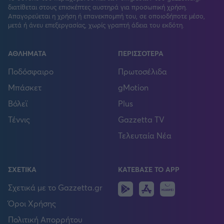
διατίθεται στους επισκέπτες αυστηρά για προσωπική χρήση.
Απαγορεύεται η χρήση ή επανεκπομπή του, σε οποιοδήποτε μέσο,
μετά ή άνευ επεξεργασίας, χωρίς γραπτή άδεια του εκδότη.
ΑΘΛΗΜΑΤΑ
ΠΕΡΙΣΣΟΤΕΡΑ
Ποδόσφαιρο
Πρωτοσέλιδα
Μπάσκετ
gMotion
Βόλεϊ
Plus
Τέννις
Gazzetta TV
Τελευταία Νέα
ΣΧΕΤΙΚΑ
ΚΑΤΕΒΑΣΕ ΤΟ APP
Android
IOS
Huawei
Σχετικά με το Gazzetta.gr
Όροι Χρήσης
Πολιτική Απορρήτου