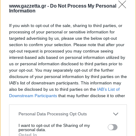
www.gazzetta.gr -
Do Not Process My Personal
@Photo credits:
INTIME, ΜΑΡΟΠΟΥΛΟΣ ΑΛΕΞΑΝΔΡΟΣ
Information
If you wish to opt-out of the sale, sharing to third parties, or
processing of your personal or sensitive information for
targeted advertising by us, please use the below opt-out
section to confirm your selection. Please note that after your
Διάβασε όλα τα
τελευταία νέα
της αθλητικής
opt-out request is processed you may continue seeing
interest-based ads based on personal information utilized by
επικαιρότητας. Μάθε για όλους τους
live αγώνες σήμερα
us or personal information disclosed to third parties prior to
και δες τις
αθλητικές μεταδόσεις
της ημέρας και της
your opt-out. You may separately opt-out of the further
εβδομάδας μέσα από το υπερπλήρες Πρόγραμμα TV του
disclosure of your personal information by third parties on the
Gazzetta. Ακολούθησέ μας και στο
Google News
.
IAB’s list of downstream participants. This information may
also be disclosed by us to third parties on the
IAB’s List of
Downstream Participants
that may further disclose it to other
third parties.
ΔΙΑΒΑΣΕ ΑΚΟΜΗ:
Please note that this website/app uses one or more Google
Personal Data Processing Opt Outs
Ολυμπιακός - μεταγραφές: Οι επαφές του για Κάσερες
services and may gather and store information including but
και Καντιού
not limited to your visit or usage behaviour. You may click to
I want to opt-out of the Sharing of my
personal data.
grant or deny consent to Google and its third-party tags to
Opted In