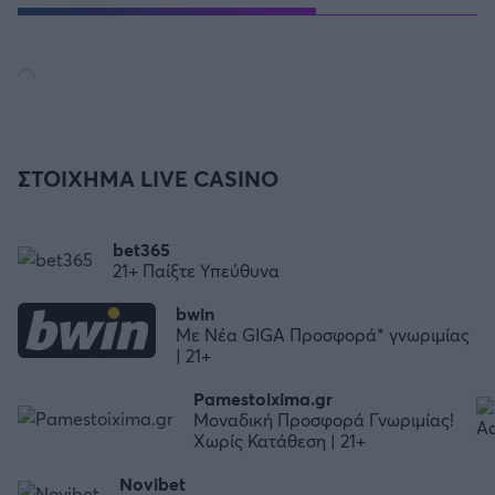
ΣΤΟΙΧΗΜΑ LIVE CASINO
bet365
21+ Παίξτε Υπεύθυνα
bwin
Με Νέα GIGA Προσφορά* γνωριμίας
| 21+
Pamestoixima.gr
Μοναδική Προσφορά Γνωριμίας!
Χωρίς Κατάθεση | 21+
Novibet