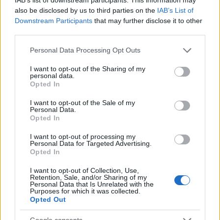
also be disclosed by us to third parties on the
IAB’s List of
Downstream Participants
that may further disclose it to other
third parties.
Please note that this website/app uses one or more Google
Personal Data Processing Opt Outs
services and may gather and store information including but
Διάβασε όλα τα
τελευταία νέα
της αθλητικής
not limited to your visit or usage behaviour. You may click to
I want to opt-out of the Sharing of my
personal data.
επικαιρότητας. Μάθε για όλους τους
live αγώνες σήμερα
grant or deny consent to Google and its third-party tags to
Opted In
use your data for below specified purposes in below Google
και δες τις
αθλητικές μεταδόσεις
της ημέρας και της
consent section.
εβδομάδας μέσα από το υπερπλήρες Πρόγραμμα TV του
I want to opt-out of the Sale of my
Personal Data.
Gazzetta. Ακολούθησέ μας και στο
Google News
.
Opted In
I want to opt-out of processing my
Personal Data for Targeted Advertising.
Opted In
ΔΙΑΒΑΣΕ ΑΚΟΜΗ:
I want to opt-out of Collection, Use,
Μπραν - ΠΑΟΚ: Πού θα δείτε το ματς του Womens
Retention, Sale, and/or Sharing of my
Personal Data that Is Unrelated with the
Champions League
Purposes for which it was collected.
Opted Out
Αθλητικές μεταδόσεις σήμερα: Τα φιλικά των ΑΕΚ, Άρη,
Κηφισιάς και το Γιουβέντους - Ίντερ