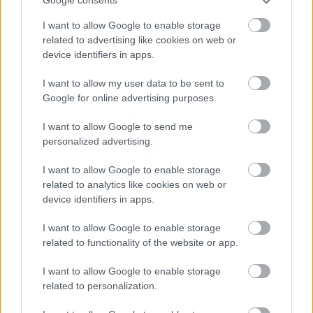
Google consents
I want to allow Google to enable storage
ΠΑΟΚ σε Μεϊτέ: «Μείνε δυνατός είμαστε όλοι μαζί σου»
related to advertising like cookies on web or
device identifiers in apps.
I want to allow my user data to be sent to
Tags:
ΙΒΑΝ ΣΑΒΒΙΔΗΣ
Google for online advertising purposes.
5
I want to allow Google to send me
personalized advertising.
I want to allow Google to enable storage
related to analytics like cookies on web or
Για να προσθέσεις το σχόλιο
device identifiers in apps.
σου πρέπει να συνδεθείς
I want to allow Google to enable storage
στο my gazzetta!
related to functionality of the website or app.
I want to allow Google to enable storage
Εγγραφή
Σύνδεση
related to personalization.