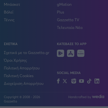
Μπάσκετ
gMotion
Βόλεϊ
Plus
Τέννις
Gazzetta TV
Τελευταία Νέα
ΣΧΕΤΙΚΑ
ΚΑΤΕΒΑΣΕ ΤΟ APP
Android
IOS
Huawei
Σχετικά με το Gazzetta.gr
Όροι Χρήσης
Πολιτική Απορρήτου
SOCIAL MEDIA
Πολιτική Cookies
Facebook
Twitter
Instagram
YouTube
TikTok
Lin
Διαχείριση Απορρήτου
Copyright © 2008 - 2026
Handcrafted by
FOLLOW US
Gazzetta