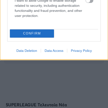
I want to allow Google to enable storage
related to security, including authentication
functionality and fraud prevention, and other
user protection.
CONFIRM
Data Deletion
Data Access
Privacy Policy
SUPERLEAGUE Τελευταία Νέα