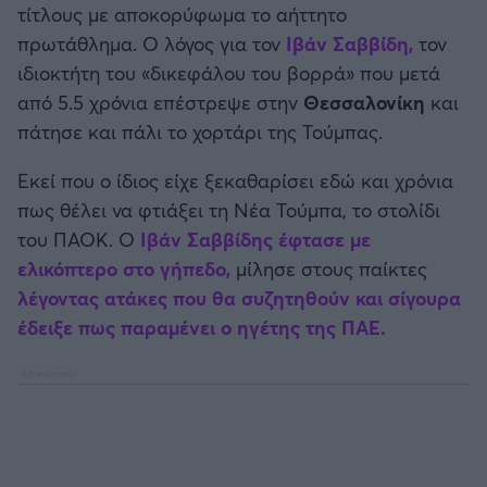
τίτλους με αποκορύφωμα το αήττητο
Καλαμάτα
πρωτάθλημα. Ο λόγος για τον
Ιβάν Σαββίδη,
τον
Προκριματικά MUNDIAL 2026
ιδιοκτήτη του «δικεφάλου του βορρά» που μετά
Ηρακλής
από 5.5 χρόνια επέστρεψε στην
Προκριματικά EURO
Θεσσαλονίκη
και
πάτησε και πάλι το χορτάρι της Τούμπας.
Μπαρτσελόνα
CONFERENCE LEAGUE
Εκεί που ο ίδιος είχε ξεκαθαρίσει εδώ και χρόνια
Ρεάλ Μαδρίτης
πως θέλει να φτιάξει τη Νέα Τούμπα, το στολίδι
Διεθνή Φιλικά
του ΠΑΟΚ. Ο
Ιβάν Σαββίδης έφτασε με
Ατλέτικο Μαδρίτης
ελικόπτερο στο γήπεδο,
μίλησε στους παίκτες
Ποδόσφαιρο Γυναικών
λέγοντας ατάκες που θα συζητηθούν και σίγουρα
Μάντσεστερ Γιουνάιτεντ
έδειξε πως παραμένει ο ηγέτης της ΠΑΕ.
EFL CUP
Μάντσεστερ Σίτι
COPA AFRICA
Λίβερπουλ
MLS
Τσέλσι