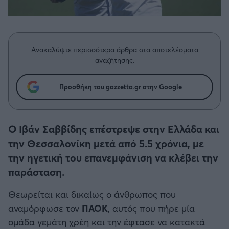
Η μητρότητα στον πάγκο
Δημήτρης Τσορμπατζόγλου
Κύπελλο Γερμανίας
Συνεντεύξεις
Άρης
Μεγάλη μου Αγάπη
Κύπελλο Ελλάδος
Μια Ιστορία από την Πόλη
Λεβαδειακός
Ανακαλύψτε περισσότερα άρθρα στα αποτελέσματα
CHAMPIONS LEAGUE
αναζήτησης.
ΟΦΗ
EUROPA LEAGUE
Προσθήκη του gazzetta.gr στην Google
Βόλος
UEFA NATIONS LEAGUE
Ατρόμητος Αθηνών
Ο Ιβάν Σαββίδης επέστρεψε στην Ελλάδα και
COPA AMERICA
την Θεσσαλονίκη μετά από 5.5 χρόνια, με
Κηφισιά
την ηγετική του επανεμφάνιση να κλέβει την
Μουντιάλ 2026
παράσταση.
Αστέρας Τρίπολης
Θεωρείται και δικαίως ο άνθρωπος που
EURO
αναμόρφωσε τον
ΠΑΟΚ
, αυτός που πήρε μία
Παναιτωλικός
ομάδα γεμάτη χρέη και την έφτασε να κατακτά
Γ' Εθνική