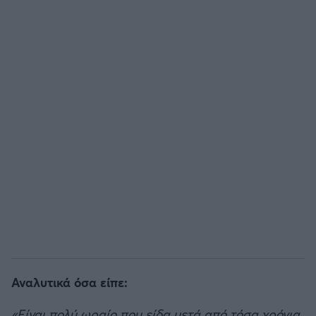
EREDIVISIE
Άρσεναλ
CYPRUS LEAGUE BY STOIXIMAN
Γιουβέντους
Παγκόσμιο Κύπελλο Συλλόγων 2025
Μίλαν
LIGA PORTUGAL BETCLIC
Ίντερ
Α' Εθνική Γυναικών
Μπάγερν Μονάχου
SUPER CUP Ελλάδας
Παρί Σεν Ζερμέν
Αναλυτικά όσα είπε:
«Είναι πολύ ωραίο που είδα μετά από τόσα χρόνια