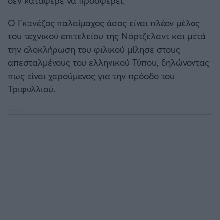
δεν κατάφερε να προσφέρει.
Καλαμάτα
Προκριματικά MUNDIAL 2026
Ο Γκανέζος παλαίμαχος άσος είναι πλέον μέλος
Ηρακλής
του τεχνικού επιτελείου της Νόρτζελαντ και μετά
Προκριματικά EURO
την ολοκλήρωση του φιλικού μίλησε στους
Μπαρτσελόνα
απεσταλμένους του ελληνικού Τύπου, δηλώνοντας
CONFERENCE LEAGUE
πως είναι χαρούμενος για την πρόοδο του
Ρεάλ Μαδρίτης
Τριφυλλιού.
Διεθνή Φιλικά
Ατλέτικο Μαδρίτης
Ποδόσφαιρο Γυναικών
Μάντσεστερ Γιουνάιτεντ
EFL CUP
Μάντσεστερ Σίτι
COPA AFRICA
Λίβερπουλ
MLS
Τσέλσι