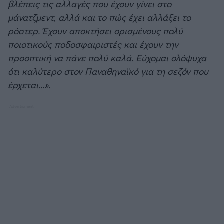
βλέπεις τις αλλαγές που έχουν γίνει στο
μάνατζμεντ, αλλά και το πώς έχει αλλάξει το
ρόστερ. Έχουν αποκτήσει ορισμένους πολύ
ποιοτικούς ποδοσφαιριστές και έχουν την
προοπτική να πάνε πολύ καλά. Εύχομαι ολόψυχα
ότι καλύτερο στον Παναθηναϊκό για τη σεζόν που
έρχεται...».