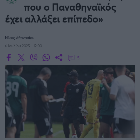
Οδηγός F1
CEV Cup
Τεχνολογία
που ο Παναθηναϊκός
Παναγιώτης Δαλαταριώφ
Κολύμβηση
ΑΘΛΗΤΙΚΕΣ ΜΕΤΑΔΟΣΕΙΣ
Bundesliga
EuroCup
GMotion WRC
SERIE A
Υγεία
Challenge Cup
έχει αλλάξει επίπεδο»
Ανδρέας Δημάτος
Μπιτς Βόλεϊ
Ligue 1
Mundobasket
GMotion MotoGP
LIVE SCORE
Showbiz
Αντώνης Καλκαβούρας
Κύπελλο Ιταλίας
Ιστιοπλοΐα
Basketaki
Εθνική Ελλάδος
GWOMEN
Αντώνης Καρπετόπουλος
Eurobasket
Κωπηλασία
Νίκος Αθανασίου
Μουντιάλ 2026
Δημήτρης Κατσιώνης
LA LIGA
ΑΘΛΗΤΙΚΗ ΗΧΩ
6 Ιουλίου 2025 - 12:00
Ξιφασκία
Wyscout Analysis
Γιώργος Κούβαρης
ΕΚΠΟΜΠΕΣ
5
Σκοποβολή
Ευρώπη
COPA DEL REY
Κώστας Νικολακόπουλος
GALACTICOS BY INTERWETTEN
Κόσμος
Πάλη
ΟΜΑΔΕΣ
Γιάννης Πάλλας
GAZZ FLOOR BY NOVIBET
BUNDESLIGA
Νίκος Παπαδογιάννης
Τάε κβον ντο
ΑΕΚ
PODCASTS
POLE POSITION BY ALLWYN
Γιώργος Σακελλαρίου
Τζούντο
ΣΠΛΙΤ
LIGUE 1
OLD SCHOOL
GAZZETTA ACTS
Γιάννης Σερέτης
Ολυμπιακός
Πινγκ - πονγκ
Transfer Stories
ΜΕΤΑΒΙΒΑΣΗ BY NOVIBET
Gazzetta For Her
Σταύρος Σουντουλίδης
GAZZETTA SPECIALS
gMotion
SüPER LIG
Μαχητικά Αθλήματα
Θέμα Ισότητας
Δημήτρης Τομαράς
ΠΑΟΚ
Unique
Πυγμαχία
Για τον Αλέξανδρο
Γιώργος Τσακίρης
Wyscout Analysis
PREMIER LEAGUE Ρωσίας
Άρση Βαρών
#GiatonAlki
Παναθηναϊκός
Μιχάλης Τσαμπάς
InStat Analysis