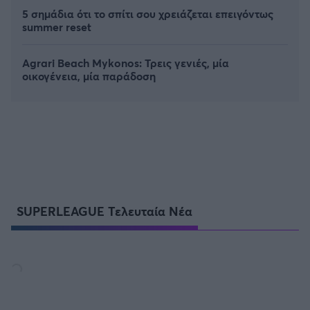
5 σημάδια ότι το σπίτι σου χρειάζεται επειγόντως
summer reset
Agrari Beach Mykonos: Τρεις γενιές, μία
οικογένεια, μία παράδοση
SUPERLEAGUE Τελευταία Νέα