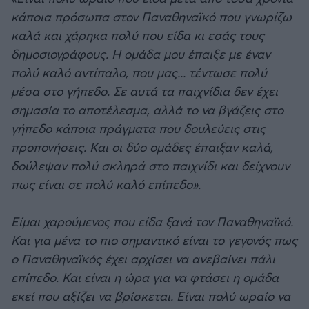
κάποια πρόσωπα στον Παναθηναϊκό που γνωρίζω
καλά και χάρηκα πολύ που είδα κι εσάς τους
δημοσιογράφους. Η ομάδα μου έπαιξε με έναν
πολύ καλό αντίπαλο, που μας... τέντωσε πολύ
μέσα στο γήπεδο. Σε αυτά τα παιχνίδια δεν έχει
σημασία το αποτέλεσμα, αλλά το να βγάζεις στο
γήπεδο κάποια πράγματα που δουλεύεις στις
προπονήσεις. Και οι δύο ομάδες έπαιξαν καλά,
δούλεψαν πολύ σκληρά στο παιχνίδι και δείχνουν
πως είναι σε πολύ καλό επίπεδο».
Είμαι χαρούμενος που είδα ξανά τον Παναθηναϊκό.
Και για μένα το πιο σημαντικό είναι το γεγονός πως
ο Παναθηναϊκός έχει αρχίσει να ανεβαίνει πάλι
επίπεδο. Και είναι η ώρα για να φτάσει η ομάδα
εκεί που αξίζει να βρίσκεται. Είναι πολύ ωραίο να