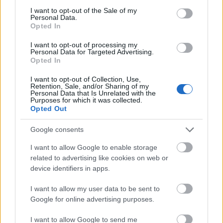
consent section.
I want to opt-out of the Sale of my
Personal Data.
Opted In
I want to opt-out of processing my
Personal Data for Targeted Advertising.
BEST OF
INTERNET
Opted In
I want to opt-out of Collection, Use,
Retention, Sale, and/or Sharing of my
Personal Data that Is Unrelated with the
Purposes for which it was collected.
Opted Out
Google consents
I want to allow Google to enable storage
related to advertising like cookies on web or
device identifiers in apps.
I want to allow my user data to be sent to
Google for online advertising purposes.
I want to allow Google to send me