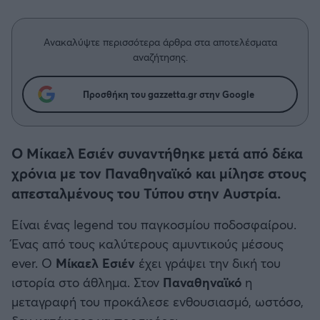
Η μητρότητα στον πάγκο
Δημήτρης Τσορμπατζόγλου
Κύπελλο Γερμανίας
Συνεντεύξεις
Άρης
Μεγάλη μου Αγάπη
Ανακαλύψτε περισσότερα άρθρα στα αποτελέσματα
Κύπελλο Ελλάδος
Μια Ιστορία από την Πόλη
αναζήτησης.
Λεβαδειακός
CHAMPIONS LEAGUE
Προσθήκη του gazzetta.gr στην Google
ΟΦΗ
EUROPA LEAGUE
Βόλος
Ο Μίκαελ Εσιέν συναντήθηκε μετά από δέκα
UEFA NATIONS LEAGUE
χρόνια με τον Παναθηναϊκό και μίλησε στους
Ατρόμητος Αθηνών
απεσταλμένους του Τύπου στην Αυστρία.
COPA AMERICA
Κηφισιά
Είναι ένας legend του παγκοσμίου ποδοσφαίρου.
Μουντιάλ 2026
Ένας από τους καλύτερους αμυντικούς μέσους
Αστέρας Τρίπολης
ever. Ο
Μίκαελ Εσιέν
έχει γράψει την δική του
EURO
ιστορία στο άθλημα. Στον
Παναθηναϊκό
η
Παναιτωλικός
μεταγραφή του προκάλεσε ενθουσιασμό, ωστόσο,
Γ' Εθνική