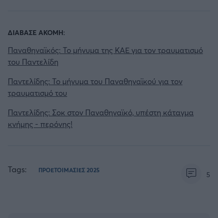
ΔΙΑΒΑΣΕ ΑΚΟΜΗ:
Παναθηναϊκός: Το μήνυμα της ΚΑΕ για τον τραυματισμό
του Παντελίδη
Παντελίδης: Το μήνυμα του Παναθηναϊκού για τον
τραυματισμό του
Παντελίδης: Σοκ στον Παναθηναϊκό, υπέστη κάταγμα
κνήμης - περόνης!
Tags:
ΠΡΟΕΤΟΙΜΑΣΙΕΣ 2025
5