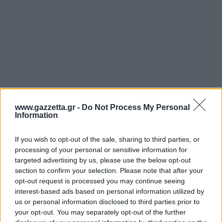
www.gazzetta.gr -
Do Not Process My Personal
Information
Για την ώρα και σήμερα κόντρα στην Άντερλεχτ οι
If you wish to opt-out of the sale, sharing to third parties, or
δοκιμές θα έχουν μοναδικό ορίζοντα το πρώτο
processing of your personal or sensitive information for
παιχνίδι με την Αράζ με τον Μαρίνο Ουζουνίδη να
targeted advertising by us, please use the below opt-out
section to confirm your selection. Please note that after your
στοχεύει όχι στο να κερδίσει κάτι από τα φιλικά,
opt-out request is processed you may continue seeing
αλλά να μην έχει καμία απώλεια ενόψει της 24ης
interest-based ads based on personal information utilized by
Ιουλίου…
us or personal information disclosed to third parties prior to
your opt-out. You may separately opt-out of the further
ΥΓ1:
Δύο συν ένας παίκτης αναφέρει το ρεπορτάζ