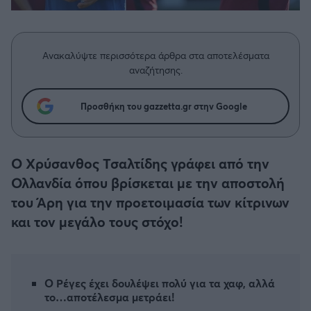
Η μητρότητα στον πάγκο
Δημήτρης Τσορμπατζόγλου
Κύπελλο Γερμανίας
Συνεντεύξεις
Άρης
Μεγάλη μου Αγάπη
Κύπελλο Ελλάδος
Μια Ιστορία από την Πόλη
Ανακαλύψτε περισσότερα άρθρα στα αποτελέσματα
Λεβαδειακός
αναζήτησης.
CHAMPIONS LEAGUE
ΟΦΗ
Προσθήκη του gazzetta.gr στην Google
EUROPA LEAGUE
Βόλος
UEFA NATIONS LEAGUE
Ο Χρύσανθος Τσαλτίδης γράφει από την
Ατρόμητος Αθηνών
Ολλανδία όπου βρίσκεται με την αποστολή
COPA AMERICA
του Άρη για την προετοιμασία των κίτρινων
Κηφισιά
και τον μεγάλο τους στόχο!
Μουντιάλ 2026
Αστέρας Τρίπολης
EURO
Ο Ρέγες έχει δουλέψει πολύ για τα χαφ, αλλά
Παναιτωλικός
το…αποτέλεσμα μετράει!
Γ' Εθνική