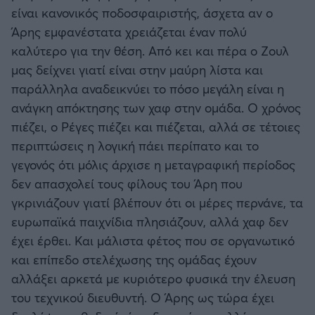
είναι κανονικός ποδοσφαιριστής, άσχετα αν ο
Άρης εμφανέστατα χρειάζεται έναν πολύ
καλύτερο για την θέση. Από κει και πέρα ο Ζουλ
μας δείχνει γιατί είναι στην μαύρη λίστα και
παράλληλα αναδεικνύει το πόσο μεγάλη είναι η
ανάγκη απόκτησης των χαφ στην ομάδα. Ο χρόνος
πιέζει, ο Ρέγες πιέζει και πιέζεται, αλλά σε τέτοιες
περιπτώσεις η λογική πάει περίπατο και το
γεγονός ότι μόλις άρχισε η μεταγραφική περίοδος
δεν απασχολεί τους φίλους του Άρη που
γκρινιάζουν γιατί βλέπουν ότι οι μέρες περνάνε, τα
ευρωπαϊκά παιχνίδια πλησιάζουν, αλλά χαφ δεν
έχει έρθει. Και μάλιστα φέτος που σε οργανωτικό
και επίπεδο στελέχωσης της ομάδας έχουν
αλλάξει αρκετά με κυριότερο φυσικά την έλευση
του τεχνικού διευθυντή. Ο Άρης ως τώρα έχει