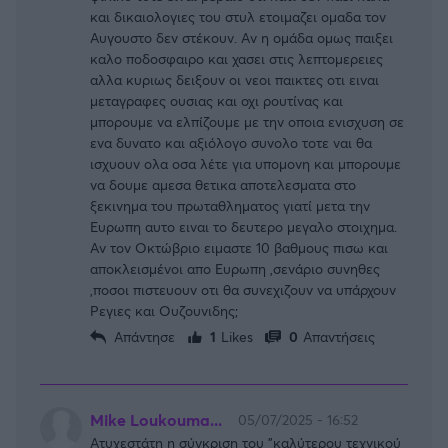
και δικαιολογιες του στυλ ετοιμαζει ομαδα τον
Αυγουστο δεν στέκουν. Αν η ομάδα ομως παιξει
καλο ποδοσφαιρο και χασει στις λεπτομερειες
αλλα κυριως δειξουν οι νεοι παικτες οτι ειναι
μεταγραφες ουσιας και οχι ρουτίνας και
μπορουμε να ελπίζουμε με την οποια ενισχυση σε
ενα δυνατο και αξιόλογο συνολο τοτε ναι θα
ισχυουν ολα οσα λέτε για υπομονη και μπορουμε
να δουμε αμεσα θετικα αποτελεσματα στο
ξεκινημα του πρωταθληματος γιατί μετα την
Ευρωπη αυτο ειναι το δευτερο μεγαλο στοιχημα.
Αν τον Οκτώβριο ειμαστε 10 βαθμους πισω και
αποκλεισμένοι απο Ευρωπη ,σενάριο συνηθες
,ποσοι πιστευουν οτι θα συνεχιζουν να υπάρχουν
Ρεγιες και Ουζουνιδης;
Απάντησε
1
Likes
0
Απαντήσεις
Mike Loukouma...
05/07/2025 - 16:52
Ατυχεστάτη η σύγκριση του "καλύτερου τεχνικού