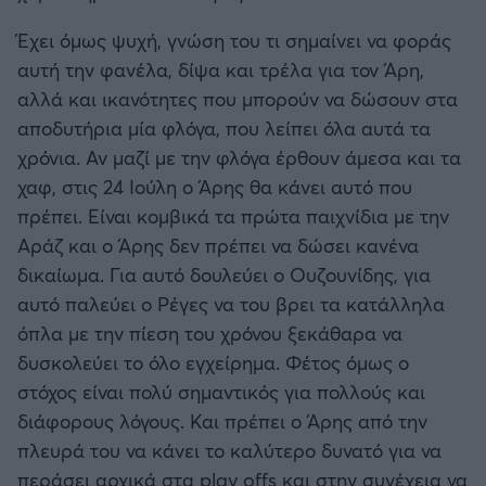
Έχει όμως ψυχή, γνώση του τι σημαίνει να φοράς
αυτή την φανέλα, δίψα και τρέλα για τον Άρη,
αλλά και ικανότητες που μπορούν να δώσουν στα
αποδυτήρια μία φλόγα, που λείπει όλα αυτά τα
χρόνια. Αν μαζί με την φλόγα έρθουν άμεσα και τα
χαφ, στις 24 Ιούλη ο Άρης θα κάνει αυτό που
πρέπει. Είναι κομβικά τα πρώτα παιχνίδια με την
Αράζ και ο Άρης δεν πρέπει να δώσει κανένα
δικαίωμα. Για αυτό δουλεύει ο Ουζουνίδης, για
αυτό παλεύει ο Ρέγες να του βρει τα κατάλληλα
όπλα με την πίεση του χρόνου ξεκάθαρα να
δυσκολεύει το όλο εγχείρημα. Φέτος όμως ο
στόχος είναι πολύ σημαντικός για πολλούς και
διάφορους λόγους. Και πρέπει ο Άρης από την
πλευρά του να κάνει το καλύτερο δυνατό για να
περάσει αρχικά στα play offs και στην συνέχεια να