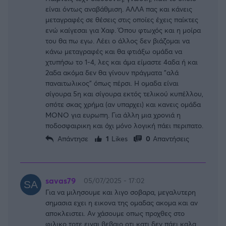
είναι όντως αναβάθμιση. ΑΛΛΑ πας και κάνεις
μεταγραφές σε θέσεις στις οποίες έχεις παίκτες
ενώ καίγεσαι για Χαφ. Όπου φτωχός και η μοίρα
του θα πω εγω. Λέει ο άλλος δεν βιάζομαι να
κάνω μεταγραφές και θα φτιάξω ομάδα να
χτυπήσω το 1-4, λες και άμα είμαστε 4αδα ή και
2αδα ακόμα δεν θα γίνουν πράγματα "αλά
παναιτωλικος" όπως πέρσι. Η ομαδα είναι
σίγουρα 5η και σίγουρα εκτός τελικού κυπέλλου,
οπότε σκας χρήμα (αν υπαρχει) και κανεις ομάδα
ΜΟΝΟ για ευρωπη. Για άλλη μια χρονιά η
ποδοσφαιρικη και όχι μόνο λογική πάει περιπατο.
Απάντησε
1
Likes
0
Απαντήσεις
savas79
05/07/2025 - 17:02
Για να μιλησουμε και λιγο σοβαρα, μεγαλυτερη
σημασια εχει η εικονα της ομαδας ακομα και αν
αποκλειστει. Αν χάσουμε οπως προχθες στο
φιλικο τοτε ειναι βεβαιο οτι κατι δεν πάει καλα