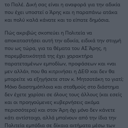
το Παλέ. Δική σας είναι η αναφορά για την αδικία
που έχει υποστεί ο Άρης και η παραπάνω ατάκα
και πολύ καλά κάνατε και το είπατε δημόσια.
Πώς ακριβώς σκοπεύει η Πολιτεία να
αποκαταστήσει αυτή την αδικία, ειδικά την στιγμή
που ως τώρα, για τα θέματα του ΑΣ Άρης, η
παρεμβατικότητά της έχει χαρακτήρα
παρατεταμένων εμποδίων, προφάσεων και «ναι
μεν αλλά», που θα κιτρινήσει η ΔΕΘ και δεν θα
μπορείτε να εξηγήσετε στον κ. Μητσοτάκη το γιατί;
Μόνο διαστημόπλοια και σταθμούς στο διάστημα
δεν έχετε χαρίσει σε όλους τους άλλους (και εσείς
και οι προηγούμενες κυβερνήσεις ακόμα
περισσότερα) και στον Άρη όχι μόνο δεν κάνετε
κάτι αντίστοιχο, αλλά μπαίνουν από την ίδια την
Πολιτεία εμπόδια σε δίκαια αιτήματα μέσω των