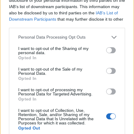
disclosure of your personal information by third parties on the
IAB’s list of downstream participants. This information may
ότι βρίσκονται λίγο πριν τις υπογραφές.
also be disclosed by us to third parties on the
IAB’s List of
Παρακαλώ πολύ ο ένας τουλάχιστον να είναι…
Downstream Participants
that may further disclose it to other
χαφ! Νομίζω το ίδιο θέλει και ο Ουζουνίδης.
third parties.
Please note that this website/app uses one or more Google
ΥΓ2:
Μην βιάζεστε να κρίνετε τόσο τα νέα
Personal Data Processing Opt Outs
services and may gather and store information including but
πρόσωπα στην ομάδα, όσο και τους μικρούς. Το
not limited to your visit or usage behaviour. You may click to
I want to opt-out of the Sharing of my
έχω επικοινωνήσει 1000 φορές. Είναι τεράστια η
personal data.
grant or deny consent to Google and its third-party tags to
Opted In
διαφορά ανάμεσα στην κ19 και την πρώτη ομάδα
use your data for below specified purposes in below Google
consent section.
και ειδικά στο διάστημα της προετοιμασίας τα…
I want to opt-out of the Sale of my
Personal Data.
πιτσιρίκια περνάνε μαρτύριο. Οπότε να είστε λίγο
Opted In
επιεικείς στις κρίσεις σας…
I want to opt-out of processing my
Personal Data for Targeted Advertising.
Opted In
I want to opt-out of Collection, Use,
Retention, Sale, and/or Sharing of my
Personal Data that Is Unrelated with the
Purposes for which it was collected.
Opted Out