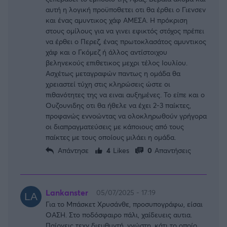
αυτή η λογική προϋποθετει οτι θα έρθει ο Γιενσεν
και ένας αμυντικος χάφ ΑΜΕΣΑ. Η πρόκριση
στους ομίλους για να γινει εφικτός στόχος πρέπει
να έρθει ο Περεζ, ένας πρωτοκλασάτος αμυντικος
χάφ και ο Γκόμεζ ή άλλος αντίστοιχου
βεληνεκούς επιθετικος μεχρι τέλος Ιουλίου.
Ασχέτως μεταγραφών παντως η ομάδα θα
χρειαστεί τύχη στις κληρώσεις ώστε οι
πιθανότητες της να ειναι αυξημένες. Το είπε και ο
Ουζουνιδης οτι θα ήθελε να έχει 2-3 παίκτες,
προφανώς εννοώντας να ολοκληρωθούν γρήγορα
οι διαπραγματεύσεις με κάποιους από τους
παίκτες με τους οποίους μιλάει η ομάδα.
Απάντησε
4
Likes
0
Απαντήσεις
Lankanster
05/07/2025 - 17:19
Για το Μπάσκετ Χρυσάνθε, προσυπογράφω, είσαι
ΟΑΣΗ. Στο ποδόσφαιρο πάλι, χαίδευεις αυτια.
Παίρνεις τεχν διευθυντή, γνώστη, κάτι το οποίο