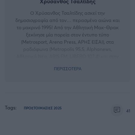
Χρύσανθος Τσαλτίδης
Ο Χρύσανθος Τσαλτίδης ασκεί την
δημοσιογραφία από τον… περασμένο αιώνα και
το μακρινό 1995! Από την Αθλητική Μακ-Θρακ
ξεκίνησε μία πορεία στον έντυπο τύπο
(Metrosport, Arena Press, ΑΡΗΣ ΕΙΣΑΙ), στα
ραδιόφωνα (Metropolis 95,5, Alphanews,
Αθλητικά Νέα, ARIS FM, LIBERO 107.4) και στην
TV (TIME channel, ΑLPHA TV-Alpha Digital και
ΠΕΡΙΣΣΟΤΕΡΑ
TV100). Η θέση του διευθυντή επικοινωνίας της
ΠΑΕ ΑΡΗΣ αποτέλεσε φροντιστήριο… εντός των
τειχών και τα… blog (sport.gr,
sdna.gr,sentragoal.gr και φυσικά gazzetta.gr)
φροντιστήριο φιλάθλων-οπαδών! Πλέον ως
γενικός διευθυντής του www.allaboutaris.gr,
Tags:
ΠΡΟΕΤΟΙΜΑΣΙΕΣ 2025
41
αλλά και του ενημερωτικού www.googlareis.gr,
βγάζει τα μούτρα του… YOUTUBER στο
ALLABOUTARIS TV και φιλοδοξεί να βγάλει τον