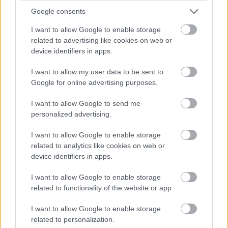
Google consents
I want to allow Google to enable storage
related to advertising like cookies on web or
device identifiers in apps.
I want to allow my user data to be sent to
Google for online advertising purposes.
I want to allow Google to send me
personalized advertising.
I want to allow Google to enable storage
related to analytics like cookies on web or
device identifiers in apps.
I want to allow Google to enable storage
related to functionality of the website or app.
I want to allow Google to enable storage
related to personalization.