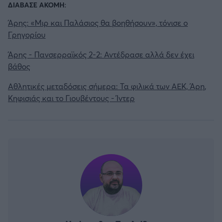
ΔΙΑΒΑΣΕ ΑΚΟΜΗ:
Άρης: «Μιρ και Παλάσιος θα βοηθήσουν», τόνισε ο
Γρηγορίου
Άρης - Πανσερραϊκός 2-2: Αντέδρασε αλλά δεν έχει
βάθος
Αθλητικές μεταδόσεις σήμερα: Τα φιλικά των ΑΕΚ, Άρη,
Κηφισιάς και το Γιουβέντους - Ίντερ