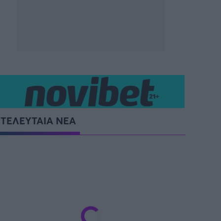
SUPER CUP Ελλάδας
ΤΕΛΕΥΤΑΙΑ ΝΕΑ