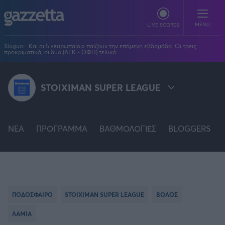
Παράκαμψη προς το κυρίως περιεχόμενο
MENU
LIVE SCORES
Slogun:
Και οι 5 «ευρωπαίοι» παίζουν την επόμενη εβδομάδα. Οι τρεις
προκριματικά, οι δύο (ΑΕΚ - ΟΦΗ) τελικό...
ΠΟΔΟΣΦΑΙΡΟ
STOIXIMAN SUPER LEAGUE
Stoiximan Super League
ΜΠΑΣΚΕΤ
Super League 2
Stoiximan GBL
Όλες οι διοργανώσεις
ΒΟΛΕΪ
Champions League
NEA
EuroLeague
ΠΡΟΓΡΑΜΜΑ
ΒΑΘΜΟΛΟΓΙΕΣ
BLOGGERS
Novibet Volley League
ΑΛΛΑ ΣΠΟΡ
STOIXIMAN SUPER LEAGUE
Europa League
Champions League
Volley League Γυναικών
Τένις
PLUS
Conference League
NBA
SUPER LEAGUE 2
Pre League
Χάντμπολ
Πολιτική
Κύπελλο Ελλάδας
Εθνική Μπάσκετ
BLOGGERS
Κύπελλο Ανδρών
Πόλο
Κοινωνία
Premier League
PREMIER LEAGUE
Elite League
Νίκος Αθανασίου
ΠΟΔΟΣΦΑΙΡΟ
STOIXIMAN SUPER LEAGUE
ΒΟΛΟΣ
GMOTION
Κύπελλο Γυναικών
Διεθνή
Στίβος
La Liga
Δημήτρης Βέργος
Α1 Γυναικών
GMotion F1
Champions League
ΛΑΜΙΑ
Viral
FA CUP
ΠΡΩΤΟΣΕΛΙΔΑ
Γυμναστική
Serie A
Βασίλης Βλαχόπουλος
Κύπελλο Ελλάδος