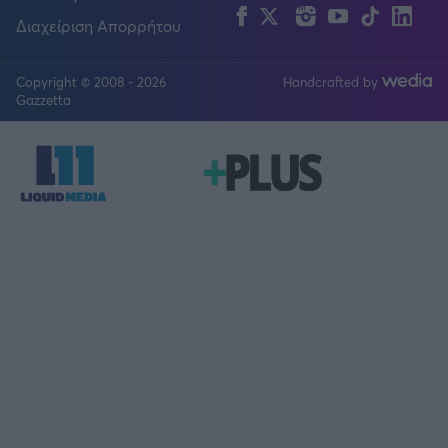
Facebook
Twitter
Instagram
YouTube
TikTok
Lin
Διαχείριση Απορρήτου
Copyright © 2008 - 2026
Handcrafted by
FOLLOW US
Gazzetta