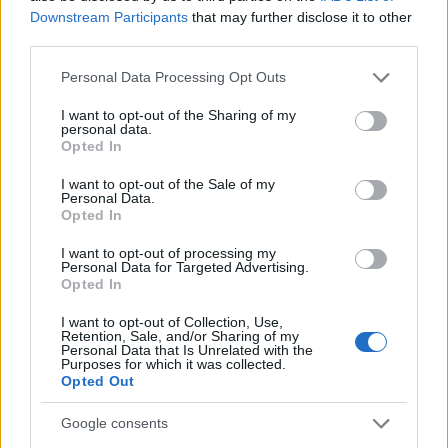
6 γραφικά χωριά των Κυκλάδων που αξίζει να
Downstream Participants
that may further disclose it to other
ανακαλύψετε
third parties.
Please note that this website/app uses one or more Google
Personal Data Processing Opt Outs
services and may gather and store information including but
not limited to your visit or usage behaviour. You may click to
I want to opt-out of the Sharing of my
personal data.
grant or deny consent to Google and its third-party tags to
Opted In
use your data for below specified purposes in below Google
consent section.
I want to opt-out of the Sale of my
Personal Data.
Opted In
I want to opt-out of processing my
Personal Data for Targeted Advertising.
Opted In
I want to opt-out of Collection, Use,
Retention, Sale, and/or Sharing of my
Personal Data that Is Unrelated with the
Purposes for which it was collected.
Opted Out
«Ήμουν κι εγώ στα Κουφονήσια τις ημέρες που
γέμισε η Ιταλίδα»: Η λεπτομέρεια που κανείς δεν
Google consents
ανέφερε