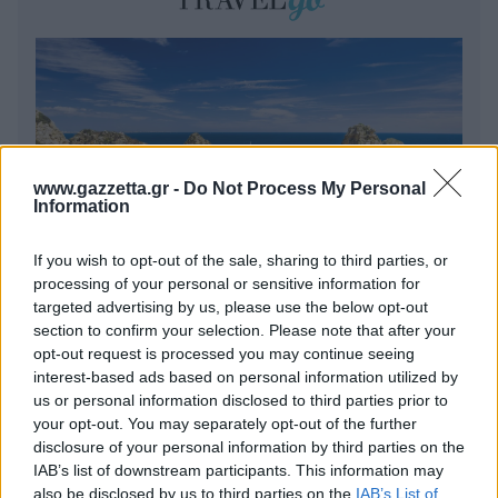
www.gazzetta.gr -
Do Not Process My Personal
Information
If you wish to opt-out of the sale, sharing to third parties, or
processing of your personal or sensitive information for
targeted advertising by us, please use the below opt-out
section to confirm your selection. Please note that after your
Πέρα από τη Λισαβόνα: 10 μαγευτικοί προορισμοί
opt-out request is processed you may continue seeing
της Πορτογαλίας
interest-based ads based on personal information utilized by
us or personal information disclosed to third parties prior to
Το καλά κρυμμένο μυστικό της Κρήτης: Το φαράγγι
your opt-out. You may separately opt-out of the further
των Αγίων και η μαγευτική παραλία στο Λιβυκό
disclosure of your personal information by third parties on the
IAB’s list of downstream participants. This information may
also be disclosed by us to third parties on the
IAB’s List of