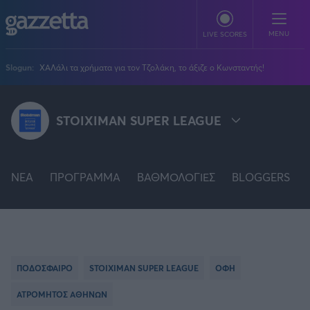
Παράκαμψη προς το κυρίως περιεχόμενο
MENU
LIVE SCORES
Slogun:
ΧΑΛάλι τα χρήματα για τον Τζολάκη, το άξιζε ο Κωνσταντής!
ΠΟΔΟΣΦΑΙΡΟ
STOIXIMAN SUPER LEAGUE
Stoiximan Super League
ΜΠΑΣΚΕΤ
Super League 2
Stoiximan GBL
Όλες οι διοργανώσεις
ΒΟΛΕΪ
Champions League
NEA
EuroLeague
ΠΡΟΓΡΑΜΜΑ
ΒΑΘΜΟΛΟΓΙΕΣ
BLOGGERS
Novibet Volley League
ΑΛΛΑ ΣΠΟΡ
STOIXIMAN SUPER LEAGUE
Europa League
Champions League
Volley League Γυναικών
Τένις
PLUS
Conference League
NBA
SUPER LEAGUE 2
Pre League
Χάντμπολ
Πολιτική
Κύπελλο Ελλάδας
Εθνική Μπάσκετ
BLOGGERS
Κύπελλο Ανδρών
Πόλο
Κοινωνία
Premier League
PREMIER LEAGUE
Elite League
Νίκος Αθανασίου
ΠΟΔΟΣΦΑΙΡΟ
STOIXIMAN SUPER LEAGUE
ΟΦΗ
GMOTION
Κύπελλο Γυναικών
Διεθνή
Στίβος
La Liga
Δημήτρης Βέργος
Α1 Γυναικών
GMotion F1
Champions League
ΑΤΡΟΜΗΤΟΣ ΑΘΗΝΩΝ
Viral
FA CUP
ΠΡΩΤΟΣΕΛΙΔΑ
Γυμναστική
Serie A
Βασίλης Βλαχόπουλος
Κύπελλο Ελλάδος