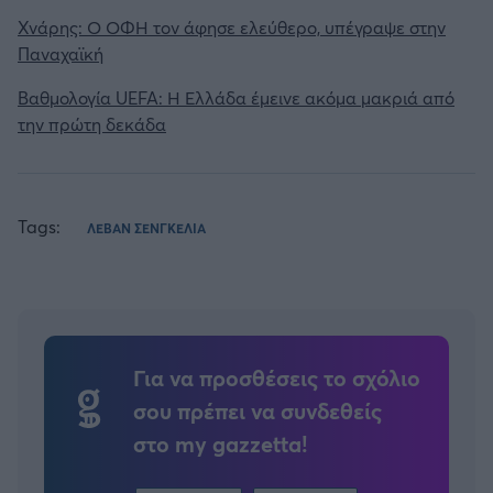
Χνάρης: Ο ΟΦΗ τον άφησε ελεύθερο, υπέγραψε στην
Παναχαϊκή
Βαθμολογία UEFA: Η Ελλάδα έμεινε ακόμα μακριά από
την πρώτη δεκάδα
Tags:
ΛΕΒΑΝ ΣΕΝΓΚΕΛΙΑ
Για να προσθέσεις το σχόλιο
σου πρέπει να συνδεθείς
στο my gazzetta!