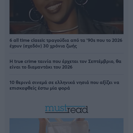
6 all time classic τραγούδια από τα ‘90s που το 2026
έχουν (σχεδόν) 30 χρόνια ζωής
Η true crime ταινία που έρχεται τον Σεπτέμβριο, θα
είναι το διαμαντάκι του 2026
10 θερινά σινεμά σε ελληνικά νησιά που αξίζει να
επισκεφθείς έστω μία φορά