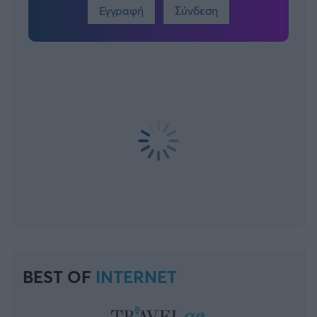
Εγγραφή
Σύνδεση
BEST OF
INTERNET