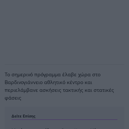
Το σημερινό πρόγραμμα έλαβε χώρα στο
Βαρδινογιάννειο αθλητικό κέντρο και
περιελάμβανε ασκήσεις τακτικής και στατικές
φάσεις
Δείτε Επίσης