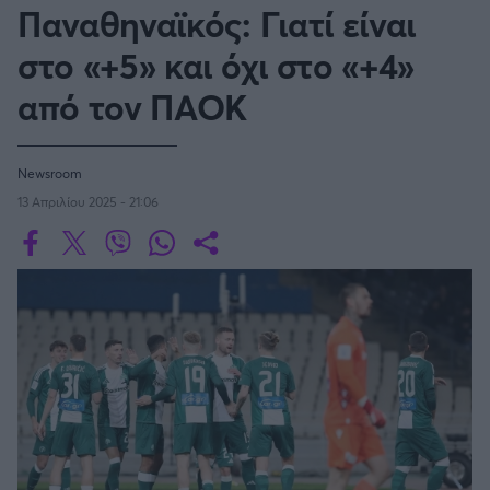
Οδηγός F1
CEV Cup
Τεχνολογία
Παναθηναϊκός: Γιατί είναι
Παναγιώτης Δαλαταριώφ
Κολύμβηση
ΑΘΛΗΤΙΚΕΣ ΜΕΤΑΔΟΣΕΙΣ
Bundesliga
EuroCup
GMotion WRC
SERIE A
Υγεία
Challenge Cup
στο «+5» και όχι στο «+4»
Ανδρέας Δημάτος
Μπιτς Βόλεϊ
Ligue 1
Mundobasket
GMotion MotoGP
LIVE SCORE
Showbiz
Αντώνης Καλκαβούρας
από τον ΠΑΟΚ
Κύπελλο Ιταλίας
Ιστιοπλοΐα
Basketaki
Εθνική Ελλάδος
GWOMEN
Αντώνης Καρπετόπουλος
Eurobasket
Κωπηλασία
Μουντιάλ 2026
Δημήτρης Κατσιώνης
LA LIGA
ΑΘΛΗΤΙΚΗ ΗΧΩ
Ξιφασκία
Newsroom
Wyscout Analysis
Γιώργος Κούβαρης
ΕΚΠΟΜΠΕΣ
Σκοποβολή
13 Απριλίου 2025 - 21:06
Ευρώπη
COPA DEL REY
Κώστας Νικολακόπουλος
GALACTICOS BY INTERWETTEN
Κόσμος
Πάλη
ΟΜΑΔΕΣ
Γιάννης Πάλλας
GAZZ FLOOR BY NOVIBET
BUNDESLIGA
Νίκος Παπαδογιάννης
Τάε κβον ντο
ΑΕΚ
PODCASTS
POLE POSITION BY ALLWYN
Γιώργος Σακελλαρίου
Τζούντο
ΣΠΛΙΤ
LIGUE 1
OLD SCHOOL
GAZZETTA ACTS
Γιάννης Σερέτης
Ολυμπιακός
Πινγκ - πονγκ
Transfer Stories
ΜΕΤΑΒΙΒΑΣΗ BY NOVIBET
Gazzetta For Her
Σταύρος Σουντουλίδης
GAZZETTA SPECIALS
gMotion
SüPER LIG
Μαχητικά Αθλήματα
Θέμα Ισότητας
Δημήτρης Τομαράς
ΠΑΟΚ
Unique
Πυγμαχία
Για τον Αλέξανδρο
Γιώργος Τσακίρης
Wyscout Analysis
PREMIER LEAGUE Ρωσίας
Άρση Βαρών
#GiatonAlki
Παναθηναϊκός
Μιχάλης Τσαμπάς
InStat Analysis