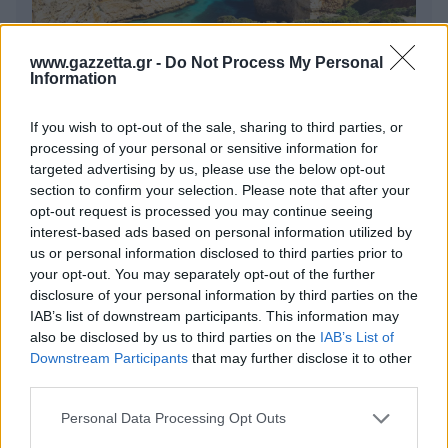
www.gazzetta.gr -
Do Not Process My Personal
Information
Πέρα από τη Λισαβόνα: 10 μαγευτικοί προορισμοί
If you wish to opt-out of the sale, sharing to third parties, or
της Πορτογαλίας
processing of your personal or sensitive information for
targeted advertising by us, please use the below opt-out
Το καλά κρυμμένο μυστικό της Κρήτης: Το φαράγγι
section to confirm your selection. Please note that after your
των Αγίων και η μαγευτική παραλία στο Λιβυκό
opt-out request is processed you may continue seeing
interest-based ads based on personal information utilized by
6 γραφικά χωριά των Κυκλάδων που αξίζει να
us or personal information disclosed to third parties prior to
ανακαλύψετε
your opt-out. You may separately opt-out of the further
disclosure of your personal information by third parties on the
IAB’s list of downstream participants. This information may
also be disclosed by us to third parties on the
IAB’s List of
Downstream Participants
that may further disclose it to other
third parties.
Please note that this website/app uses one or more Google
Personal Data Processing Opt Outs
services and may gather and store information including but