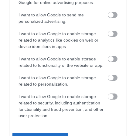
Google for online advertising purposes.
I want to allow Google to send me
personalized advertising.
I want to allow Google to enable storage
related to analytics like cookies on web or
device identifiers in apps.
I want to allow Google to enable storage
related to functionality of the website or app.
I want to allow Google to enable storage
related to personalization.
I want to allow Google to enable storage
Η χώρα που ζει το δημογραφικό μας μέλλον
related to security, including authentication
functionality and fraud prevention, and other
user protection.
Φοιτητική Στέγη: Όσα πρέπει να ξέρετε πριν
νοικιάσετε σπίτι