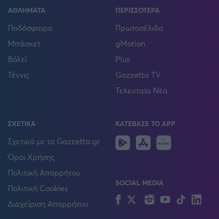
ΑΘΛΗΜΑΤΑ
ΠΕΡΙΣΣΟΤΕΡΑ
Ποδόσφαιρο
Πρωτοσέλιδα
Μπάσκετ
gMotion
Βόλεϊ
Plus
Τέννις
Gazzetta TV
Τελευταία Νέα
ΣΧΕΤΙΚΑ
ΚΑΤΕΒΑΣΕ ΤΟ APP
Android
IOS
Huawei
Σχετικά με το Gazzetta.gr
Όροι Χρήσης
Πολιτική Απορρήτου
SOCIAL MEDIA
Πολιτική Cookies
Facebook
Twitter
Instagram
YouTube
TikTok
Lin
Διαχείριση Απορρήτου