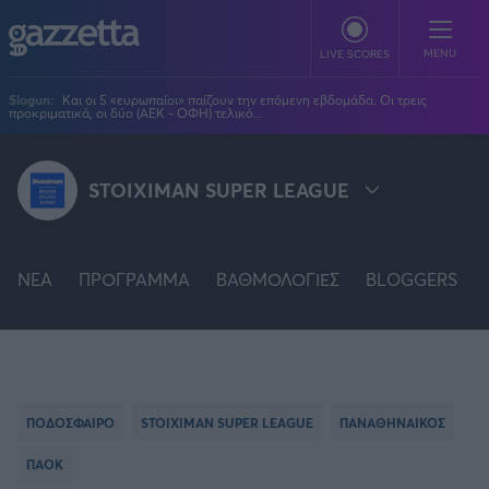
Παράκαμψη προς το κυρίως περιεχόμενο
MENU
LIVE SCORES
Slogun:
Και οι 5 «ευρωπαίοι» παίζουν την επόμενη εβδομάδα. Οι τρεις
προκριματικά, οι δύο (ΑΕΚ - ΟΦΗ) τελικό...
ΠΟΔΟΣΦΑΙΡΟ
STOIXIMAN SUPER LEAGUE
Stoiximan Super League
ΜΠΑΣΚΕΤ
Super League 2
Stoiximan GBL
Όλες οι διοργανώσεις
ΒΟΛΕΪ
Champions League
NEA
EuroLeague
ΠΡΟΓΡΑΜΜΑ
ΒΑΘΜΟΛΟΓΙΕΣ
BLOGGERS
Novibet Volley League
ΑΛΛΑ ΣΠΟΡ
STOIXIMAN SUPER LEAGUE
Europa League
Champions League
Volley League Γυναικών
Τένις
PLUS
Conference League
NBA
SUPER LEAGUE 2
Pre League
Χάντμπολ
Πολιτική
Κύπελλο Ελλάδας
Εθνική Μπάσκετ
BLOGGERS
Κύπελλο Ανδρών
Πόλο
Κοινωνία
Premier League
PREMIER LEAGUE
Elite League
Νίκος Αθανασίου
ΠΟΔΟΣΦΑΙΡΟ
STOIXIMAN SUPER LEAGUE
ΠΑΝΑΘΗΝΑΙΚΟΣ
GMOTION
Κύπελλο Γυναικών
Διεθνή
Στίβος
La Liga
Δημήτρης Βέργος
Α1 Γυναικών
GMotion F1
Champions League
ΠΑΟΚ
Viral
FA CUP
ΠΡΩΤΟΣΕΛΙΔΑ
Γυμναστική
Serie A
Βασίλης Βλαχόπουλος
Κύπελλο Ελλάδος