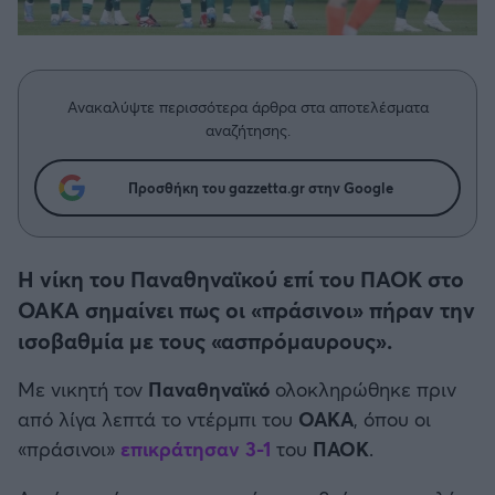
Η μητρότητα στον πάγκο
Δημήτρης Τσορμπατζόγλου
Κύπελλο Γερμανίας
Συνεντεύξεις
Άρης
Μεγάλη μου Αγάπη
Κύπελλο Ελλάδος
Μια Ιστορία από την Πόλη
Λεβαδειακός
Ανακαλύψτε περισσότερα άρθρα στα αποτελέσματα
CHAMPIONS LEAGUE
αναζήτησης.
ΟΦΗ
EUROPA LEAGUE
Προσθήκη του gazzetta.gr στην Google
Βόλος
UEFA NATIONS LEAGUE
Ατρόμητος Αθηνών
Η νίκη του Παναθηναϊκού επί του ΠΑΟΚ στο
COPA AMERICA
ΟΑΚΑ σημαίνει πως οι «πράσινοι» πήραν την
Κηφισιά
ισοβαθμία με τους «ασπρόμαυρους».
Μουντιάλ 2026
Με νικητή τον
Παναθηναϊκό
ολοκληρώθηκε πριν
Αστέρας Τρίπολης
από λίγα λεπτά το ντέρμπι του
ΟΑΚΑ
, όπου οι
EURO
«πράσινοι»
επικράτησαν 3-1
του
ΠΑΟΚ
.
Παναιτωλικός
Γ' Εθνική