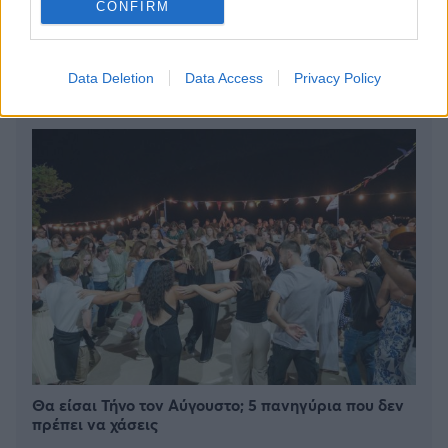
«Moneymaxxing»: Δεν είναι απλά trend αλλά
CONFIRM
τρόπος ζωής
Data Deletion
Data Access
Privacy Policy
Θα είσαι Τήνο τον Αύγουστο; 5 πανηγύρια που δεν
πρέπει να χάσεις