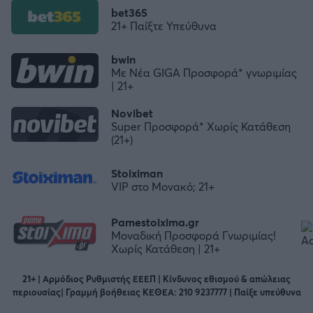
bet365
21+ Παίξτε Υπεύθυνα
bwin
Με Νέα GIGA Προσφορά* γνωριμίας
| 21+
Novibet
Super Προσφορά* Χωρίς Κατάθεση
(21+)
Stoiximan
VIP στο Μονακό; 21+
Pamestoixima.gr
Μοναδική Προσφορά Γνωριμίας!
Χωρίς Κατάθεση | 21+
21+ | Αρμόδιος Ρυθμιστής ΕΕΕΠ | Κίνδυνος εθισμού & απώλειας
περιουσίας| Γραμμή βοήθειας ΚΕΘΕΑ: 210 9237777 | Παίξε υπεύθυνα