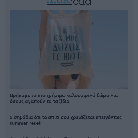
Βρήκαμε τα πιο χρήσιμα καλοκαιρινά δώρα για
όσους αγαπούν τα ταξίδια
5 σημάδια ότι το σπίτι σου χρειάζεται επειγόντως
summer reset