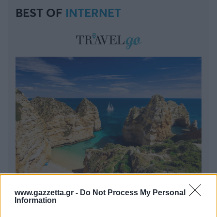
BEST OF
INTERNET
Πέρα από τη Λισαβόνα: 10 μαγευτικοί προορισμοί
www.gazzetta.gr -
Do Not Process My Personal
της Πορτογαλίας
Information