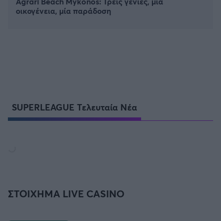
Agrari Beach Mykonos: Τρεις γενιές, μία
οικογένεια, μία παράδοση
SUPERLEAGUE Τελευταία Νέα
ΣΤΟΙΧΗΜΑ LIVE CASINO