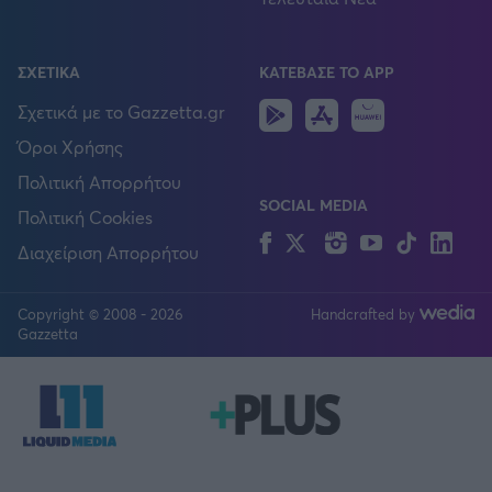
ΣΧΕΤΙΚΑ
ΚΑΤΕΒΑΣΕ ΤΟ APP
Android
IOS
Huawei
Σχετικά με το Gazzetta.gr
Όροι Χρήσης
Πολιτική Απορρήτου
SOCIAL MEDIA
Πολιτική Cookies
Facebook
Twitter
Instagram
YouTube
TikTok
Lin
Διαχείριση Απορρήτου
Copyright © 2008 - 2026
Handcrafted by
FOLLOW US
Gazzetta