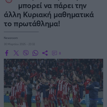
Οδηγός F1
CEV Cup
Τεχνολογία
μπορεί να πάρει την
Παναγιώτης Δαλαταριώφ
Κολύμβηση
ΑΘΛΗΤΙΚΕΣ ΜΕΤΑΔΟΣΕΙΣ
Bundesliga
EuroCup
GMotion WRC
SERIE A
Υγεία
Challenge Cup
άλλη Κυριακή μαθηματικά
Ανδρέας Δημάτος
Μπιτς Βόλεϊ
Ligue 1
Mundobasket
GMotion MotoGP
LIVE SCORE
Showbiz
Αντώνης Καλκαβούρας
το πρωτάθλημα!
Κύπελλο Ιταλίας
Ιστιοπλοΐα
Basketaki
Εθνική Ελλάδος
GWOMEN
Αντώνης Καρπετόπουλος
Eurobasket
Κωπηλασία
Μουντιάλ 2026
Δημήτρης Κατσιώνης
LA LIGA
ΑΘΛΗΤΙΚΗ ΗΧΩ
Ξιφασκία
Newsroom
Wyscout Analysis
Γιώργος Κούβαρης
ΕΚΠΟΜΠΕΣ
Σκοποβολή
30 Μαρτίου 2025 - 23:32
Ευρώπη
COPA DEL REY
Κώστας Νικολακόπουλος
GALACTICOS BY INTERWETTEN
Κόσμος
Πάλη
ΟΜΑΔΕΣ
8
Γιάννης Πάλλας
GAZZ FLOOR BY NOVIBET
BUNDESLIGA
Νίκος Παπαδογιάννης
Τάε κβον ντο
ΑΕΚ
PODCASTS
POLE POSITION BY ALLWYN
Γιώργος Σακελλαρίου
Τζούντο
ΣΠΛΙΤ
LIGUE 1
OLD SCHOOL
GAZZETTA ACTS
Γιάννης Σερέτης
Ολυμπιακός
Πινγκ - πονγκ
Transfer Stories
ΜΕΤΑΒΙΒΑΣΗ BY NOVIBET
Gazzetta For Her
Σταύρος Σουντουλίδης
GAZZETTA SPECIALS
gMotion
SüPER LIG
Μαχητικά Αθλήματα
Θέμα Ισότητας
Δημήτρης Τομαράς
ΠΑΟΚ
Unique
Πυγμαχία
Για τον Αλέξανδρο
Γιώργος Τσακίρης
Wyscout Analysis
PREMIER LEAGUE Ρωσίας
Άρση Βαρών
#GiatonAlki
Παναθηναϊκός
Μιχάλης Τσαμπάς
InStat Analysis