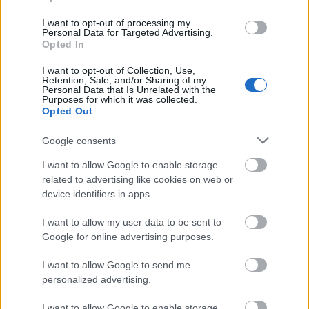
I want to opt-out of processing my
«Ήμουν κι εγώ στα Κουφονήσια τις ημέρες που
Personal Data for Targeted Advertising.
γέμισε η Ιταλίδα»: Η λεπτομέρεια που κανείς δεν
Opted In
ανέφερε
I want to opt-out of Collection, Use,
Retention, Sale, and/or Sharing of my
15+1 θρυλικές μεταγραφές του ελληνικού
Personal Data that Is Unrelated with the
ποδοσφαίρου που δεν έγιναν ποτέ
Purposes for which it was collected.
Opted Out
Ο πραγματικός λόγος της τουρκικής «απόβασης»
Google consents
στο Αιγαίο: Γιατί προτιμούν τα ελληνικά νησιά
I want to allow Google to enable storage
related to advertising like cookies on web or
device identifiers in apps.
I want to allow my user data to be sent to
Google for online advertising purposes.
I want to allow Google to send me
personalized advertising.
I want to allow Google to enable storage