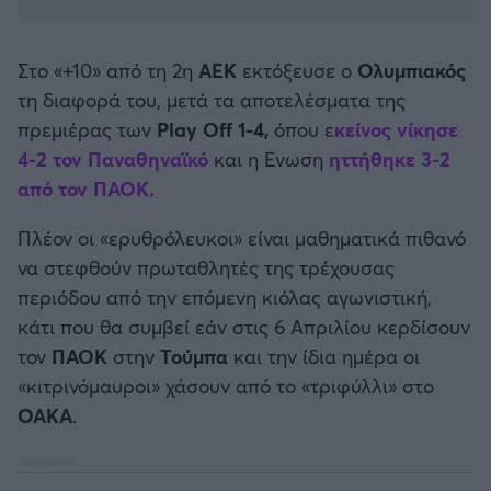
Καλαμάτα
Προκριματικά MUNDIAL 2026
Στο «+10» από τη 2η
ΑΕΚ
εκτόξευσε ο
Ολυμπιακός
Ηρακλής
τη διαφορά του, μετά τα αποτελέσματα της
Προκριματικά EURO
πρεμιέρας των
Play Off 1-4,
όπου ε
κείνος νίκησε
Μπαρτσελόνα
4-2 τον
Παναθηναϊκό
και η Ενωση
ηττήθηκε 3-2
CONFERENCE LEAGUE
από τον
ΠΑΟΚ
.
Ρεάλ Μαδρίτης
Διεθνή Φιλικά
Πλέον οι «ερυθρόλευκοι» είναι μαθηματικά πιθανό
Ατλέτικο Μαδρίτης
να στεφθούν πρωταθλητές της τρέχουσας
Ποδόσφαιρο Γυναικών
περιόδου από την επόμενη κιόλας αγωνιστική,
Μάντσεστερ Γιουνάιτεντ
κάτι που θα συμβεί εάν στις 6 Απριλίου κερδίσουν
EFL CUP
τον
ΠΑΟΚ
στην
Τούμπα
και την ίδια ημέρα οι
Μάντσεστερ Σίτι
«κιτρινόμαυροι» χάσουν από το «τριφύλλι» στο
COPA AFRICA
ΟΑΚΑ
.
Λίβερπουλ
MLS
Τσέλσι