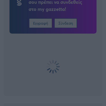
σου πρέπει να συνδεθείς
στο my gazzetta!
Εγγραφή
Σύνδεση