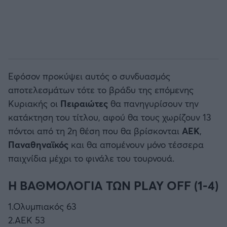
Εφόσον προκύψει αυτός ο συνδυασμός
αποτελεσμάτων τότε το βράδυ της επόμενης
Κυριακής οι
Πειραιώτες
θα πανηγυρίσουν την
κατάκτηση του τίτλου, αφού θα τους χωρίζουν 13
πόντοι από τη 2η θέση που θα βρίσκονται
ΑΕΚ
,
Παναθηναϊκός
και θα απομένουν μόνο τέσσερα
παιχνίδια μέχρι το φινάλε του τουρνουά.
Η ΒΑΘΜΟΛΟΓΙΑ ΤΩΝ PLAY OFF (1-4)
1.Ολυμπιακός 63
2.ΑΕΚ 53