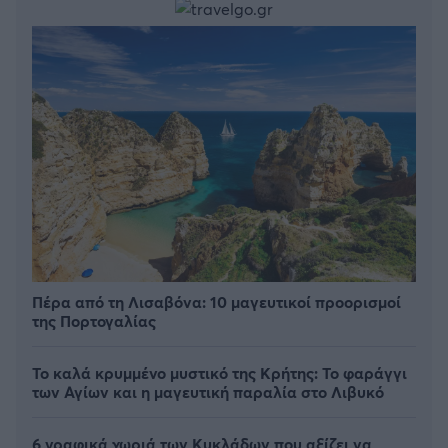
Πέρα από τη Λισαβόνα: 10 μαγευτικοί προορισμοί
της Πορτογαλίας
Το καλά κρυμμένο μυστικό της Κρήτης: Το φαράγγι
των Αγίων και η μαγευτική παραλία στο Λιβυκό
6 γραφικά χωριά των Κυκλάδων που αξίζει να