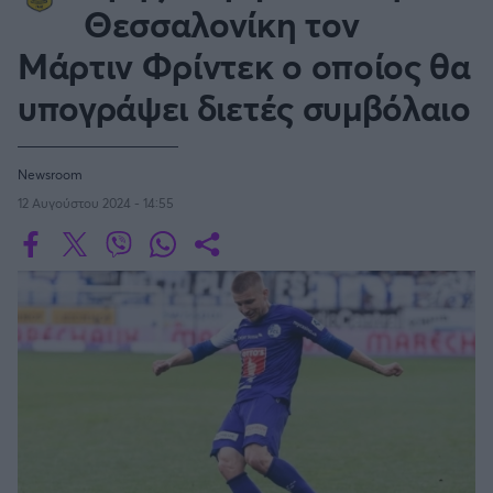
Οδηγός F1
CEV Cup
Τεχνολογία
Θεσσαλονίκη τον
Παναγιώτης Δαλαταριώφ
Κολύμβηση
ΑΘΛΗΤΙΚΕΣ ΜΕΤΑΔΟΣΕΙΣ
Bundesliga
EuroCup
GMotion WRC
SERIE A
Υγεία
Challenge Cup
Μάρτιν Φρίντεκ ο οποίος θα
Ανδρέας Δημάτος
Μπιτς Βόλεϊ
Ligue 1
Mundobasket
GMotion MotoGP
LIVE SCORE
Showbiz
Αντώνης Καλκαβούρας
υπογράψει διετές συμβόλαιο
Κύπελλο Ιταλίας
Ιστιοπλοΐα
Basketaki
Εθνική Ελλάδος
GWOMEN
Αντώνης Καρπετόπουλος
Eurobasket
Κωπηλασία
Μουντιάλ 2026
Δημήτρης Κατσιώνης
LA LIGA
ΑΘΛΗΤΙΚΗ ΗΧΩ
Ξιφασκία
Newsroom
Wyscout Analysis
Γιώργος Κούβαρης
ΕΚΠΟΜΠΕΣ
Σκοποβολή
12 Αυγούστου 2024 - 14:55
Ευρώπη
COPA DEL REY
Κώστας Νικολακόπουλος
GALACTICOS BY INTERWETTEN
Κόσμος
Πάλη
ΟΜΑΔΕΣ
Γιάννης Πάλλας
GAZZ FLOOR BY NOVIBET
BUNDESLIGA
Νίκος Παπαδογιάννης
Τάε κβον ντο
ΑΕΚ
PODCASTS
POLE POSITION BY ALLWYN
Γιώργος Σακελλαρίου
Τζούντο
ΣΠΛΙΤ
LIGUE 1
OLD SCHOOL
GAZZETTA ACTS
Γιάννης Σερέτης
Ολυμπιακός
Πινγκ - πονγκ
Transfer Stories
ΜΕΤΑΒΙΒΑΣΗ BY NOVIBET
Gazzetta For Her
Σταύρος Σουντουλίδης
GAZZETTA SPECIALS
gMotion
SüPER LIG
Μαχητικά Αθλήματα
Θέμα Ισότητας
Δημήτρης Τομαράς
ΠΑΟΚ
Unique
Πυγμαχία
Για τον Αλέξανδρο
Γιώργος Τσακίρης
Wyscout Analysis
PREMIER LEAGUE Ρωσίας
Άρση Βαρών
#GiatonAlki
Παναθηναϊκός
Μιχάλης Τσαμπάς
InStat Analysis