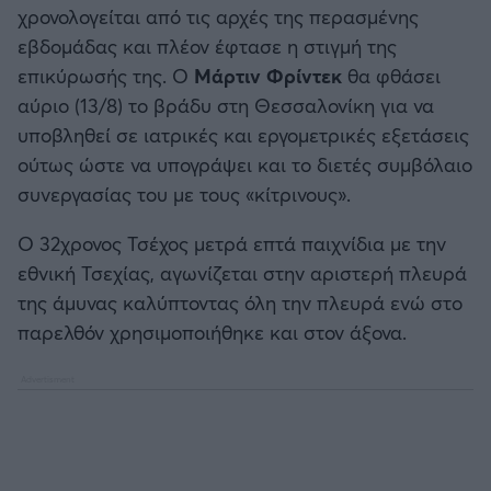
χρονολογείται από τις αρχές της περασμένης
Καλαμάτα
Προκριματικά MUNDIAL 2026
εβδομάδας και πλέον έφτασε η στιγμή της
επικύρωσής της. Ο
Μάρτιν Φρίντεκ
θα φθάσει
Ηρακλής
Προκριματικά EURO
αύριο (13/8) το βράδυ στη Θεσσαλονίκη για να
υποβληθεί σε ιατρικές και εργομετρικές εξετάσεις
Μπαρτσελόνα
CONFERENCE LEAGUE
ούτως ώστε να υπογράψει και το διετές συμβόλαιο
συνεργασίας του με τους «κίτρινους».
Ρεάλ Μαδρίτης
Διεθνή Φιλικά
Ο 32χρονος Τσέχος μετρά επτά παιχνίδια με την
Ατλέτικο Μαδρίτης
εθνική Τσεχίας, αγωνίζεται στην αριστερή πλευρά
Ποδόσφαιρο Γυναικών
της άμυνας καλύπτοντας όλη την πλευρά ενώ στο
Μάντσεστερ Γιουνάιτεντ
παρελθόν χρησιμοποιήθηκε και στον άξονα.
EFL CUP
Μάντσεστερ Σίτι
COPA AFRICA
Λίβερπουλ
MLS
Τσέλσι