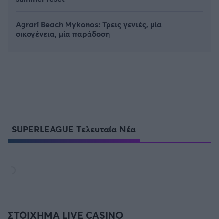
Agrari Beach Mykonos: Τρεις γενιές, μία
οικογένεια, μία παράδοση
SUPERLEAGUE Τελευταία Νέα
ΣΤΟΙΧΗΜΑ LIVE CASINO