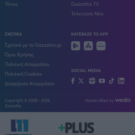
Τέννις
Gazzetta TV
Τελευταία Νέα
ΣΧΕΤΙΚΑ
ΚΑΤΕΒΑΣΕ ΤΟ APP
Android
IOS
Huawei
Σχετικά με το Gazzetta.gr
Όροι Χρήσης
Πολιτική Απορρήτου
SOCIAL MEDIA
Πολιτική Cookies
Facebook
Twitter
Instagram
YouTube
TikTok
Lin
Διαχείριση Απορρήτου
Copyright © 2008 - 2026
Handcrafted by
FOLLOW US
Gazzetta