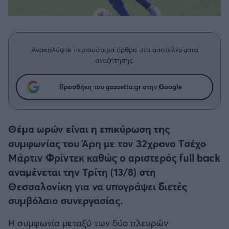
Η μητρότητα στον πάγκο
Δημήτρης Τσορμπατζόγλου
Κύπελλο Γερμανίας
Συνεντεύξεις
Άρης
Μεγάλη μου Αγάπη
Κύπελλο Ελλάδος
Μια Ιστορία από την Πόλη
Λεβαδειακός
Ανακαλύψτε περισσότερα άρθρα στα αποτελέσματα
CHAMPIONS LEAGUE
αναζήτησης.
ΟΦΗ
EUROPA LEAGUE
Προσθήκη του gazzetta.gr στην Google
Βόλος
UEFA NATIONS LEAGUE
Ατρόμητος Αθηνών
Θέμα ωρών είναι η επικύρωση της
COPA AMERICA
συμφωνίας του Άρη με τον 32χρονο Τσέχο
Κηφισιά
Μάρτιν Φρίντεκ καθώς ο αριστερός full back
Μουντιάλ 2026
αναμένεται την Τρίτη (13/8) στη
Αστέρας Τρίπολης
Θεσσαλονίκη για να υπογράψει διετές
EURO
συμβόλαιο συνεργασίας.
Παναιτωλικός
Η συμφωνία μεταξύ των δύο πλευρών
Γ' Εθνική