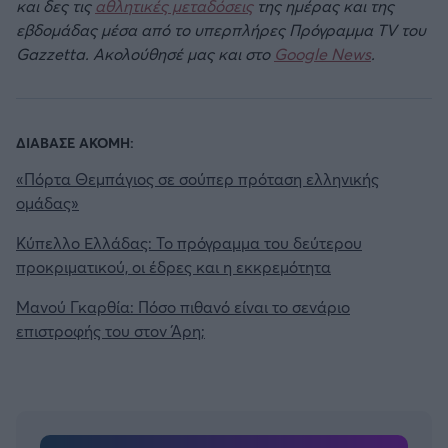
και δες τις
αθλητικές μεταδόσεις
της ημέρας και της
εβδομάδας μέσα από το υπερπλήρες Πρόγραμμα TV του
Gazzetta. Ακολούθησέ μας και στο
Google News
.
ΔΙΑΒΑΣΕ ΑΚΟΜΗ:
«Πόρτα Θεμπάγιος σε σούπερ πρόταση ελληνικής
ομάδας»
Κύπελλο Ελλάδας: Το πρόγραμμα του δεύτερου
προκριματικού, οι έδρες και η εκκρεμότητα
Μανού Γκαρθία: Πόσο πιθανό είναι το σενάριο
επιστροφής του στον Άρη;