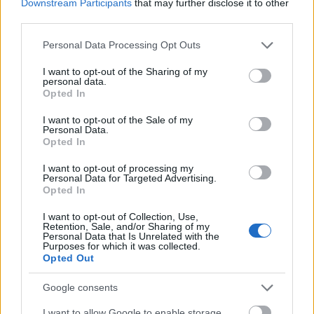
Downstream Participants
that may further disclose it to other
third parties.
Please note that this website/app uses one or more Google
Personal Data Processing Opt Outs
«Ήμουν κι εγώ στα Κουφονήσια τις ημέρες που
services and may gather and store information including but
γέμισε η Ιταλίδα»: Η λεπτομέρεια που κανείς δεν
not limited to your visit or usage behaviour. You may click to
I want to opt-out of the Sharing of my
personal data.
ανέφερε
grant or deny consent to Google and its third-party tags to
Opted In
use your data for below specified purposes in below Google
consent section.
15+1 θρυλικές μεταγραφές του ελληνικού
I want to opt-out of the Sale of my
Personal Data.
ποδοσφαίρου που δεν έγιναν ποτέ
Opted In
I want to opt-out of processing my
Ο πραγματικός λόγος της τουρκικής «απόβασης»
Personal Data for Targeted Advertising.
στο Αιγαίο: Γιατί προτιμούν τα ελληνικά νησιά
Opted In
I want to opt-out of Collection, Use,
Retention, Sale, and/or Sharing of my
Personal Data that Is Unrelated with the
Purposes for which it was collected.
Opted Out
Google consents
I want to allow Google to enable storage