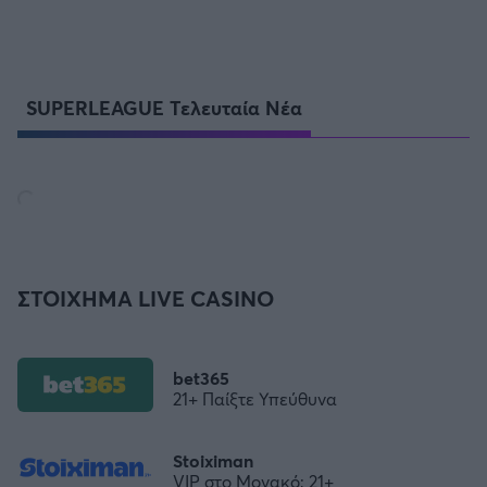
SUPERLEAGUE Τελευταία Νέα
ΣΤΟΙΧΗΜΑ LIVE CASINO
bet365
21+ Παίξτε Υπεύθυνα
Stoiximan
VIP στο Μονακό; 21+