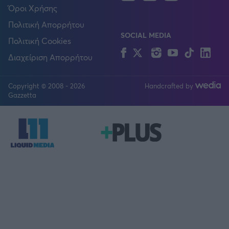
Όροι Χρήσης
Πολιτική Απορρήτου
SOCIAL MEDIA
Πολιτική Cookies
Facebook
Twitter
Instagram
YouTube
TikTok
Lin
Διαχείριση Απορρήτου
Copyright © 2008 - 2026
Handcrafted by
FOLLOW US
Gazzetta