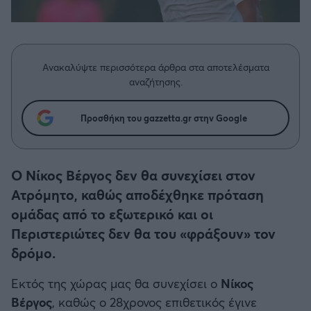
Η μητρότητα στον πάγκο
Δημήτρης Τσορμπατζόγλου
Κύπελλο Γερμανίας
Συνεντεύξεις
Άρης
Μεγάλη μου Αγάπη
Κύπελλο Ελλάδος
Μια Ιστορία από την Πόλη
Λεβαδειακός
Ανακαλύψτε περισσότερα άρθρα στα αποτελέσματα
CHAMPIONS LEAGUE
αναζήτησης.
ΟΦΗ
EUROPA LEAGUE
Προσθήκη του gazzetta.gr στην Google
Βόλος
UEFA NATIONS LEAGUE
Ατρόμητος Αθηνών
Ο Νίκος Βέργος δεν θα συνεχίσει στον
COPA AMERICA
Ατρόμητο, καθώς αποδέχθηκε πρόταση
Κηφισιά
ομάδας από το εξωτερικό και οι
Μουντιάλ 2026
Περιστεριώτες δεν θα του «φράξουν» τον
Αστέρας Τρίπολης
δρόμο.
EURO
Εκτός της χώρας μας θα συνεχίσει ο
Νίκος
Παναιτωλικός
Βέργος
, καθώς ο 28χρονος επιθετικός έγινε
Γ' Εθνική