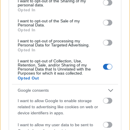
not limited to your visit or usage behaviour. You may click to
I want to opt-out of the Sharing of my
15+1 θρυλικές μεταγραφές του ελληνικού
personal data.
grant or deny consent to Google and its third-party tags to
ποδοσφαίρου που δεν έγιναν ποτέ
Opted In
use your data for below specified purposes in below Google
consent section.
I want to opt-out of the Sale of my
Ο πραγματικός λόγος της τουρκικής «απόβασης»
Personal Data.
στο Αιγαίο: Γιατί προτιμούν τα ελληνικά νησιά
Opted In
I want to opt-out of processing my
Personal Data for Targeted Advertising.
Opted In
I want to opt-out of Collection, Use,
Retention, Sale, and/or Sharing of my
Personal Data that Is Unrelated with the
Purposes for which it was collected.
Opted Out
Google consents
I want to allow Google to enable storage
related to advertising like cookies on web or
device identifiers in apps.
I want to allow my user data to be sent to