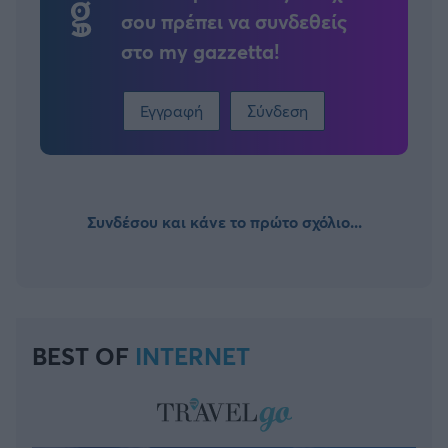
σου πρέπει να συνδεθείς
στο my gazzetta!
Εγγραφή
Σύνδεση
Συνδέσου και κάνε το πρώτο σχόλιο...
BEST OF
INTERNET