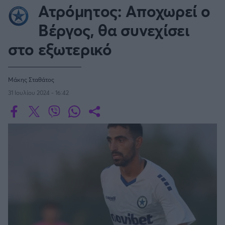
Οδηγός F1
CEV Cup
Τεχνολογία
Ατρόμητος: Αποχωρεί ο
Παναγιώτης Δαλαταριώφ
Κολύμβηση
ΑΘΛΗΤΙΚΕΣ ΜΕΤΑΔΟΣΕΙΣ
Bundesliga
EuroCup
GMotion WRC
SERIE A
Υγεία
Challenge Cup
Βέργος, θα συνεχίσει
Ανδρέας Δημάτος
Μπιτς Βόλεϊ
Ligue 1
Mundobasket
GMotion MotoGP
LIVE SCORE
Showbiz
Αντώνης Καλκαβούρας
στο εξωτερικό
Κύπελλο Ιταλίας
Ιστιοπλοΐα
Basketaki
Εθνική Ελλάδος
GWOMEN
Αντώνης Καρπετόπουλος
Eurobasket
Κωπηλασία
Μουντιάλ 2026
Δημήτρης Κατσιώνης
LA LIGA
ΑΘΛΗΤΙΚΗ ΗΧΩ
Ξιφασκία
Μάκης Σταθάτος
Wyscout Analysis
Γιώργος Κούβαρης
ΕΚΠΟΜΠΕΣ
Σκοποβολή
31 Ιουλίου 2024 - 16:42
Ευρώπη
COPA DEL REY
Κώστας Νικολακόπουλος
GALACTICOS BY INTERWETTEN
Κόσμος
Πάλη
ΟΜΑΔΕΣ
Γιάννης Πάλλας
GAZZ FLOOR BY NOVIBET
BUNDESLIGA
Νίκος Παπαδογιάννης
Τάε κβον ντο
ΑΕΚ
PODCASTS
POLE POSITION BY ALLWYN
Γιώργος Σακελλαρίου
Τζούντο
ΣΠΛΙΤ
LIGUE 1
OLD SCHOOL
GAZZETTA ACTS
Γιάννης Σερέτης
Ολυμπιακός
Πινγκ - πονγκ
Transfer Stories
ΜΕΤΑΒΙΒΑΣΗ BY NOVIBET
Gazzetta For Her
Σταύρος Σουντουλίδης
GAZZETTA SPECIALS
gMotion
SüPER LIG
Μαχητικά Αθλήματα
Θέμα Ισότητας
Δημήτρης Τομαράς
ΠΑΟΚ
Unique
Πυγμαχία
Για τον Αλέξανδρο
Γιώργος Τσακίρης
Wyscout Analysis
PREMIER LEAGUE Ρωσίας
Άρση Βαρών
#GiatonAlki
Παναθηναϊκός
Μιχάλης Τσαμπάς
InStat Analysis